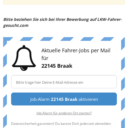
Bitte beziehen Sie sich bei Ihrer Bewerbung auf LKW-Fahrer-
gesucht.com
Aktuelle Fahrer-Jobs per Mail
für
22145 Braak
Job-Alarm
22145 Braak
aktivieren
Job-Alarm für anderen Ort starten?
Datensicherheit garantiert! Du kannst Dich jederzeit abmelden