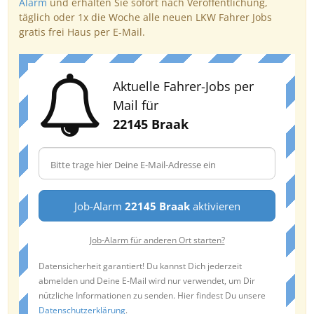
Alarm
und erhalten Sie sofort nach Veröffentlichung,
täglich oder 1x die Woche alle neuen LKW Fahrer Jobs
gratis frei Haus per E-Mail.
Aktuelle Fahrer-Jobs per
Mail für
22145 Braak
Job-Alarm
22145 Braak
aktivieren
Job-Alarm für anderen Ort starten?
Datensicherheit garantiert! Du kannst Dich jederzeit
abmelden und Deine E-Mail wird nur verwendet, um Dir
nützliche Informationen zu senden. Hier findest Du unsere
Datenschutzerklärung
.