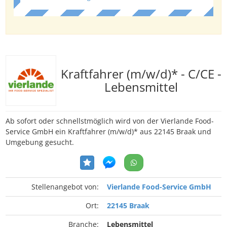
Kraftfahrer (m/w/d)* - C/CE -
Lebensmittel
Ab sofort oder schnellstmöglich wird von der Vierlande Food-
Service GmbH ein Kraftfahrer (m/w/d)* aus 22145 Braak und
Umgebung gesucht.
Stellenangebot von:
Vierlande Food-Service GmbH
Ort:
22145 Braak
Branche:
Lebensmittel