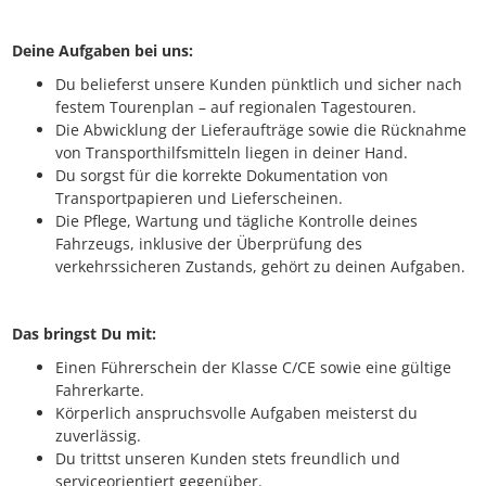
Deine Aufgaben bei uns:
Du belieferst unsere Kunden pünktlich und sicher nach
festem Tourenplan – auf regionalen Tagestouren.
Die Abwicklung der Lieferaufträge sowie die Rücknahme
von Transporthilfsmitteln liegen in deiner Hand.
Du sorgst für die korrekte Dokumentation von
Transportpapieren und Lieferscheinen.
Die Pflege, Wartung und tägliche Kontrolle deines
Fahrzeugs, inklusive der Überprüfung des
verkehrssicheren Zustands, gehört zu deinen Aufgaben.
Das bringst Du mit:
Einen Führerschein der Klasse C/CE sowie eine gültige
Fahrerkarte.
Körperlich anspruchsvolle Aufgaben meisterst du
zuverlässig.
Du trittst unseren Kunden stets freundlich und
serviceorientiert gegenüber.