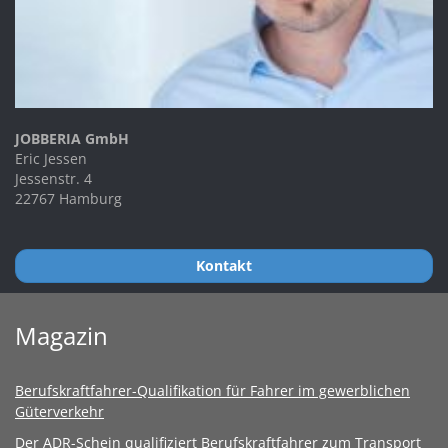
JOBBERIA GmbH
Eric Jessen
Jessenstr. 4
22767 Hamburg
Kontakt
Magazin
Berufskraftfahrer-Qualifikation für Fahrer im gewerblichen
Güterverkehr
Der ADR-Schein qualifiziert Berufskraftfahrer zum Transport