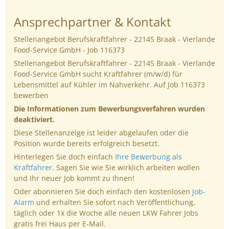
Ansprechpartner & Kontakt
Stellenangebot Berufskraftfahrer - 22145 Braak - Vierlande
Food-Service GmbH - Job 116373
Stellenangebot Berufskraftfahrer - 22145 Braak - Vierlande
Food-Service GmbH sucht Kraftfahrer (m/w/d) für
Lebensmittel auf Kühler im Nahverkehr. Auf Job 116373
bewerben
Die Informationen zum Bewerbungsverfahren wurden
deaktiviert.
Diese Stellenanzeige ist leider abgelaufen oder die
Position wurde bereits erfolgreich besetzt.
Hinterlegen Sie doch einfach
Ihre Bewerbung als
Kraftfahrer
. Sagen Sie wie Sie wirklich arbeiten wollen
und Ihr neuer Job kommt zu Ihnen!
Oder abonnieren Sie doch einfach den kostenlosen
Job-
Alarm
und erhalten Sie sofort nach Veröffentlichung,
täglich oder 1x die Woche alle neuen LKW Fahrer Jobs
gratis frei Haus per E-Mail.