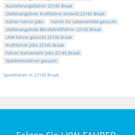
Auslieferungsfahrer 22145 Braak
Stellenangebote Kraftfahrer (m/w/d) 22145 Braak
Kühler Fahrer Jobs
Fahrer für Lebensmittel gesucht
Stellenangebote Berufskraftfahrer 22145 Braak
LKW Fahrer gesucht 22145 Braak
Kraftfahrer Jobs 22145 Braak
Fahrer Nahverkehr Jobs 22145 Braak
Speditionsfahrer gesucht
Speditionen in 22145 Braak