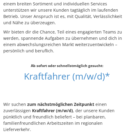
einem breiten Sortiment und individuellen Services
unterstützen wir unsere Kunden tagtäglich im laufenden
Betrieb. Unser Anspruch ist es, mit Qualität, Verlässlichkeit
und Nähe zu überzeugen.
Wir bieten dir die Chance, Teil eines engagierten Teams zu
werden, spannende Aufgaben zu übernehmen und dich in
einem abwechslungsreichen Markt weiterzuentwickeln –
persönlich und beruflich.
Ab sofort oder schnellstmöglich gesucht:
Kraftfahrer (m/w/d)*
Wir suchen
zum nächstmöglichen Zeitpunkt
einen
zuverlässigen
Kraftfahrer (m/w/d)
, der unsere Kunden
pünktlich und freundlich beliefert – bei planbaren,
familienfreundlichen Arbeitszeiten im regionalen
Lieferverkehr.