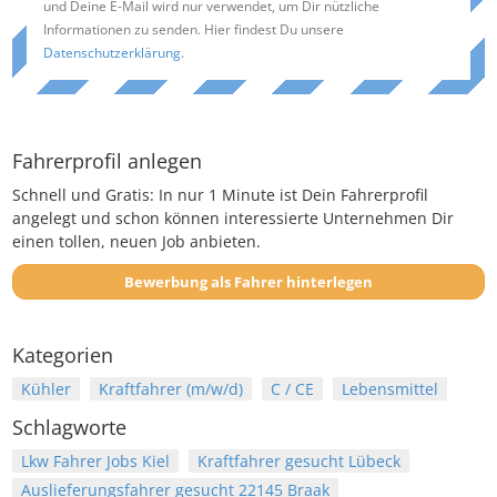
und Deine E-Mail wird nur verwendet, um Dir nützliche
Informationen zu senden. Hier findest Du unsere
Datenschutzerklärung
.
Fahrerprofil anlegen
Schnell und Gratis: In nur 1 Minute ist Dein Fahrerprofil
angelegt und schon können interessierte Unternehmen Dir
einen tollen, neuen Job anbieten.
Bewerbung als Fahrer hinterlegen
Kategorien
Kühler
Kraftfahrer (m/w/d)
C / CE
Lebensmittel
Schlagworte
Lkw Fahrer Jobs Kiel
Kraftfahrer gesucht Lübeck
Auslieferungsfahrer gesucht 22145 Braak