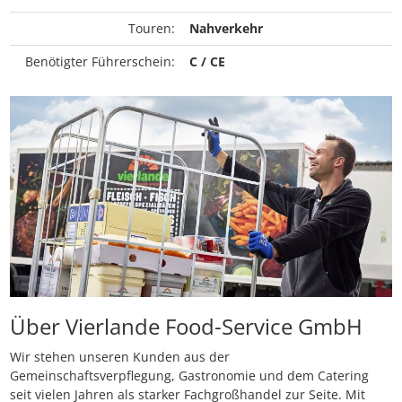
Touren:
Nahverkehr
Benötigter Führerschein:
C / CE
Über Vierlande Food-Service GmbH
Wir stehen unseren Kunden aus der
Gemeinschaftsverpflegung, Gastronomie und dem Catering
seit vielen Jahren als starker Fachgroßhandel zur Seite. Mit