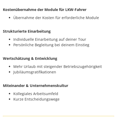
Kostenübernahme der Module für LKW-Fahrer
Übernahme der Kosten für erforderliche Module
Strukturierte Einarbeitung
Individuelle Einarbeitung auf deiner Tour
Persönliche Begleitung bei deinem Einstieg
Wertschätzung & Entwicklung
Mehr Urlaub mit steigender Betriebszugehörigkeit
Jubiläumsgratifikationen
Miteinander & Unternehmenskultur
Kollegiales Arbeitsumfeld
Kurze Entscheidungswege