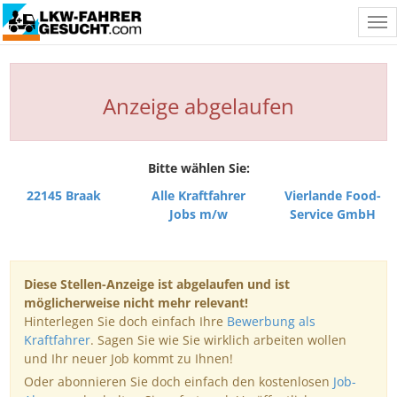
Tog
nav
Anzeige abgelaufen
Bitte wählen Sie:
22145 Braak
Alle Kraftfahrer
Vierlande Food-
Jobs m/w
Service GmbH
Diese Stellen-Anzeige ist abgelaufen und ist
möglicherweise nicht mehr relevant!
Hinterlegen Sie doch einfach Ihre
Bewerbung als
Kraftfahrer
. Sagen Sie wie Sie wirklich arbeiten wollen
und Ihr neuer Job kommt zu Ihnen!
Oder abonnieren Sie doch einfach den kostenlosen
Job-