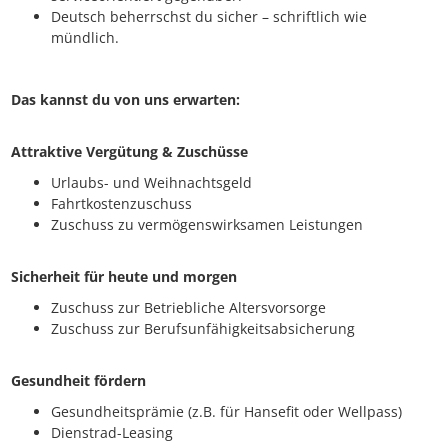
Deutsch beherrschst du sicher – schriftlich wie
mündlich.
Das kannst du von uns erwarten:
Attraktive Vergütung & Zuschüsse
Urlaubs- und Weihnachtsgeld
Fahrtkostenzuschuss
Zuschuss zu vermögenswirksamen Leistungen
Sicherheit für heute und morgen
Zuschuss zur Betriebliche Altersvorsorge
Zuschuss zur Berufsunfähigkeitsabsicherung
Gesundheit fördern
Gesundheitsprämie (z.B. für Hansefit oder Wellpass)
Dienstrad-Leasing