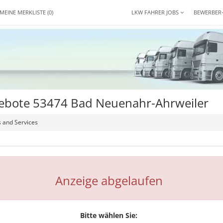
MEINE MERKLISTE
(0)
LKW FAHRER JOBS
BEWERBER
ngebote 53474 Bad Neuenahr-Ahrweiler
 and Services
Anzeige abgelaufen
Bitte wählen Sie: