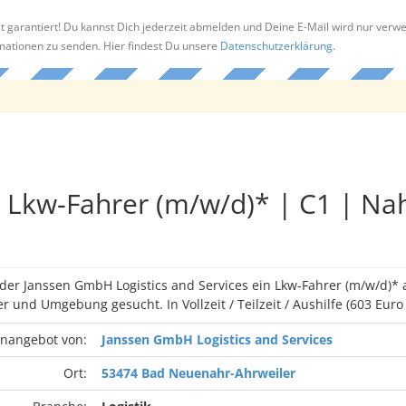
t garantiert! Du kannst Dich jederzeit abmelden und Deine E-Mail wird nur verw
rmationen zu senden. Hier findest Du unsere
Datenschutzerklärung
.
Lkw-Fahrer (m/w/d)* | C1 | Na
 der Janssen GmbH Logistics and Services ein Lkw-Fahrer (m/w/d)*
und Umgebung gesucht. In Vollzeit / Teilzeit / Aushilfe (603 Euro -
enangebot von:
Janssen GmbH Logistics and Services
Ort:
53474 Bad Neuenahr-Ahrweiler