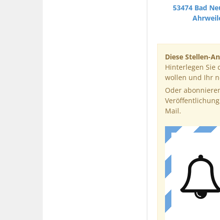
53474 Bad Ne
Ahrweil
Diese Stellen-An
Hinterlegen Sie 
wollen und Ihr 
Oder abonnieren
Veröffentlichung
Mail.