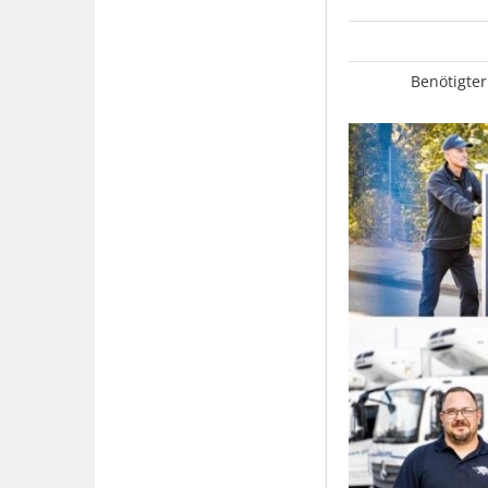
Benötigter