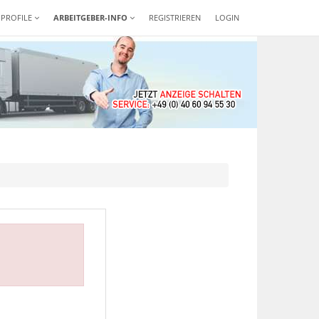
-PROFILE
ARBEITGEBER-INFO
REGISTRIEREN
LOGIN