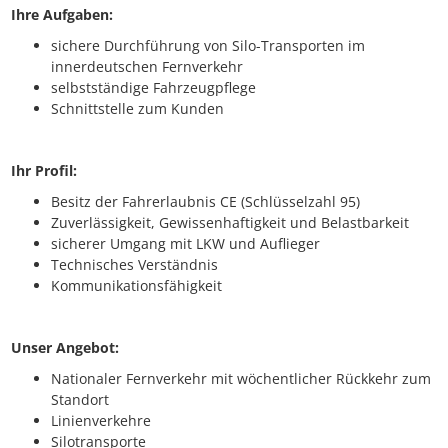
Ihre Aufgaben:
sichere Durchführung von Silo-Transporten im
innerdeutschen Fernverkehr
selbstständige Fahrzeugpflege
Schnittstelle zum Kunden
Ihr Profil:
Besitz der Fahrerlaubnis CE (Schlüsselzahl 95)
Zuverlässigkeit, Gewissenhaftigkeit und Belastbarkeit
sicherer Umgang mit LKW und Auflieger
Technisches Verständnis
Kommunikationsfähigkeit
Unser Angebot:
Nationaler Fernverkehr mit wöchentlicher Rückkehr zum
Standort
Linienverkehre
Silotransporte