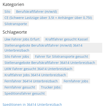
Kategorien
Silo
Berufskraftfahrer (m/w/d)
CE (Schwere Lastzüge über 3,5t + Anhänger über 0,75t)
Silotransporte
Schlagworte
Lkw Fahrer Jobs Erfurt
Kraftfahrer gesucht Kassel
Stellenangebote Berufskraftfahrer (m/w/d) 36414
Unterbreizbach
Silo Fahrer Jobs
Fahrer für Silotransporte gesucht
Stellenangebote Berufskraftfahrer 36414 Unterbreizbach
LKW Fahrer gesucht 36414 Unterbreizbach
Kraftfahrer Jobs 36414 Unterbreizbach
Fernfahrer 36414 Unterbreizbach
Fernfahrer Jobs
Fernfahrer gesucht
Trucker Jobs
Speditionsfahrer gesucht
Speditionen in 36414 Unterbreizbach