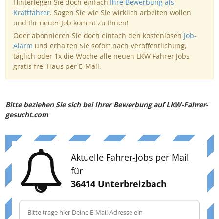
Hinterlegen Sie doch einfach
Ihre Bewerbung als
Kraftfahrer
. Sagen Sie wie Sie wirklich arbeiten wollen
und Ihr neuer Job kommt zu Ihnen!
Oder abonnieren Sie doch einfach den kostenlosen
Job-
Alarm
und erhalten Sie sofort nach Veröffentlichung,
täglich oder 1x die Woche alle neuen LKW Fahrer Jobs
gratis frei Haus per E-Mail.
Bitte beziehen Sie sich bei Ihrer Bewerbung auf LKW-Fahrer-
gesucht.com
Aktuelle Fahrer-Jobs per Mail
für
36414 Unterbreizbach