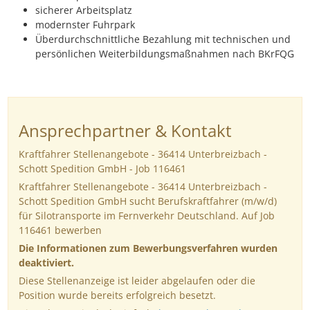
sicherer Arbeitsplatz
modernster Fuhrpark
Überdurchschnittliche Bezahlung mit technischen und
persönlichen Weiterbildungsmaßnahmen nach BKrFQG
Ansprechpartner & Kontakt
Kraftfahrer Stellenangebote - 36414 Unterbreizbach -
Schott Spedition GmbH - Job 116461
Kraftfahrer Stellenangebote - 36414 Unterbreizbach -
Schott Spedition GmbH sucht Berufskraftfahrer (m/w/d)
für Silotransporte im Fernverkehr Deutschland. Auf Job
116461 bewerben
Die Informationen zum Bewerbungsverfahren wurden
deaktiviert.
Diese Stellenanzeige ist leider abgelaufen oder die
Position wurde bereits erfolgreich besetzt.