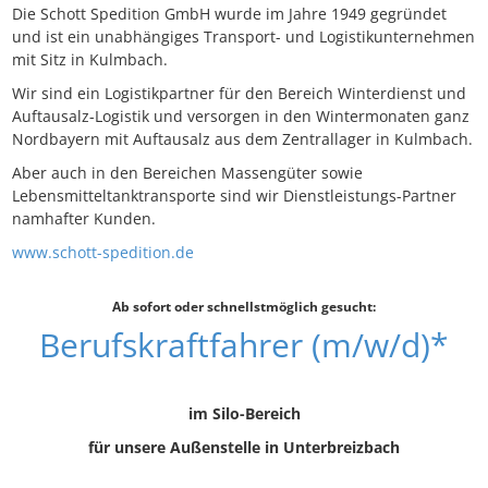
Die Schott Spedition GmbH wurde im Jahre 1949 gegründet
und ist ein unabhängiges Transport- und Logistikunternehmen
mit Sitz in Kulmbach.
Wir sind ein Logistikpartner für den Bereich Winterdienst und
Auftausalz-Logistik und versorgen in den Wintermonaten ganz
Nordbayern mit Auftausalz aus dem Zentrallager in Kulmbach.
Aber auch in den Bereichen Massengüter sowie
Lebensmitteltanktransporte sind wir Dienstleistungs-Partner
namhafter Kunden.
www.schott-spedition.de
Ab sofort oder schnellstmöglich gesucht:
Berufskraftfahrer (m/w/d)*
im Silo-Bereich
für unsere Außenstelle in Unterbreizbach