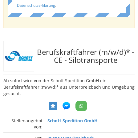
Datenschutzerklärung
.
Berufskraftfahrer (m/w/d)* -
CE - Silotransporte
Ab sofort wird von der Schott Spedition GmbH ein
Berufskraftfahrer (m/w/d)* aus Unterbreizbach und Umgebung
gesucht.
Stellenangebot
Schott Spedition GmbH
von: