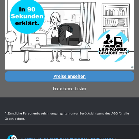
Preise ansehen
Freie Fahrer finden
* Sämtliche Personenbezeichnungen gelten unter Berücksichtigung des AGG für alle
Geschlechter.