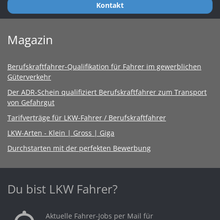
Kontakt
Magazin
Berufskraftfahrer-Qualifikation für Fahrer im gewerblichen
Güterverkehr
Der ADR-Schein qualifiziert Berufskraftfahrer zum Transport
von Gefahrgut
Tarifverträge für LKW-Fahrer / Berufskraftfahrer
LKW-Arten - Klein | Gross | Giga
Durchstarten mit der perfekten Bewerbung
Du bist LKW Fahrer?
Aktuelle Fahrer-Jobs per Mail für