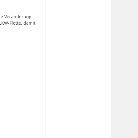
ine Veränderung!
KW-Flotte, damit