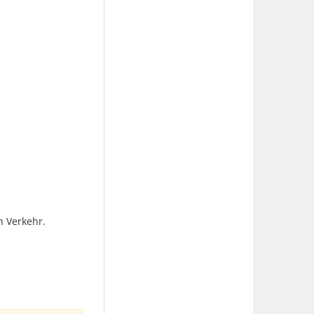
n Verkehr.