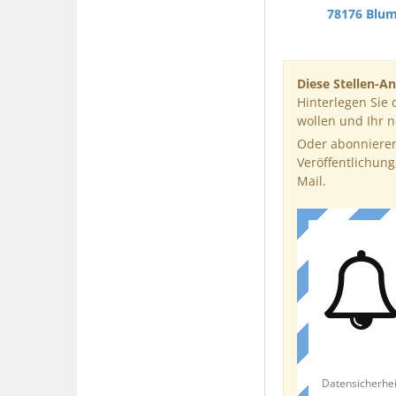
78176 Blu
Diese Stellen-An
Hinterlegen Sie 
wollen und Ihr 
Oder abonnieren
Veröffentlichung
Mail.
Datensicherhei