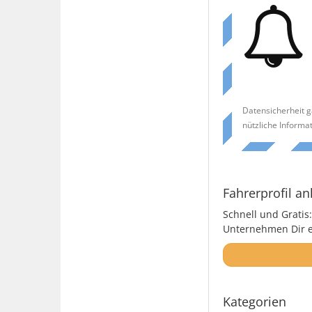
Datensicherheit g
nützliche Informa
Fahrerprofil an
Schnell und Gratis:
Unternehmen Dir ei
Kategorien