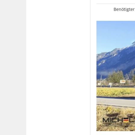
Benötigter