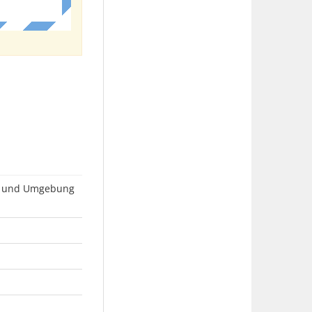
rg und Umgebung