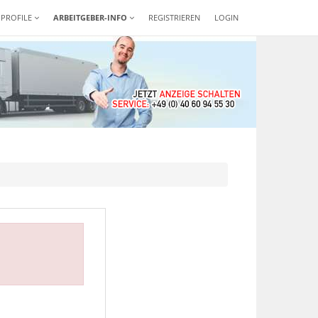
-PROFILE
ARBEITGEBER-INFO
REGISTRIEREN
LOGIN