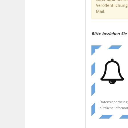
Veröffentlichung
Mail.
Bitte beziehen Si
Datensicherheit g
nützliche Informa