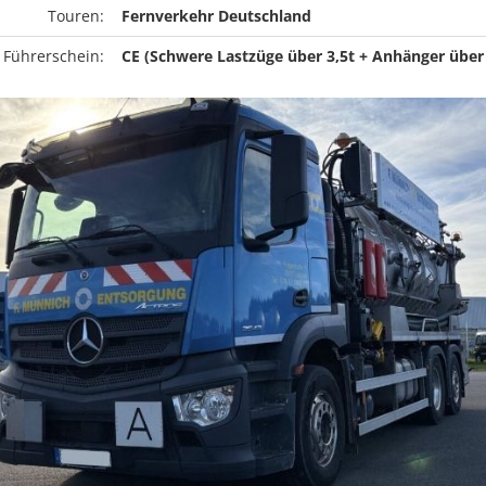
Touren:
Fernverkehr Deutschland
 Führerschein:
CE (Schwere Lastzüge über 3,5t + Anhänger über 