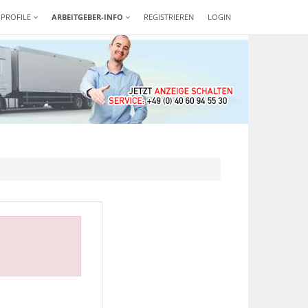
-PROFILE
ARBEITGEBER-INFO
REGISTRIEREN
LOGIN