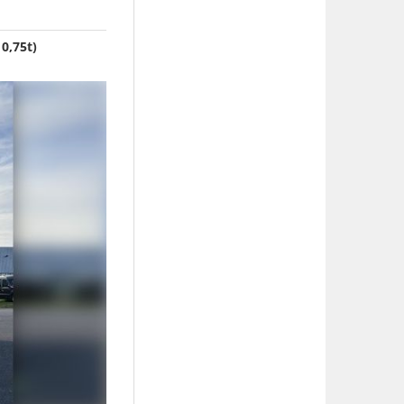
0,75t)