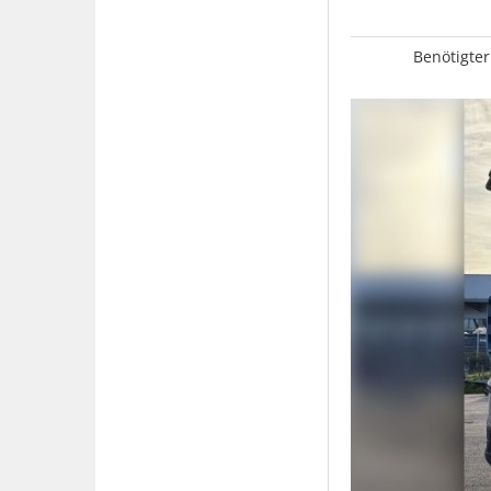
Benötigter