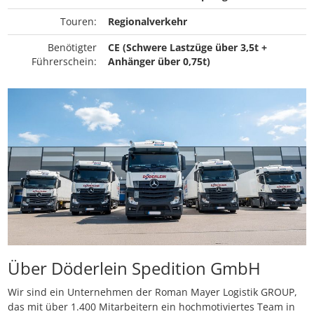
Touren:
Regionalverkehr
Benötigter
CE (Schwere Lastzüge über 3,5t +
Führerschein:
Anhänger über 0,75t)
Über Döderlein Spedition GmbH
Wir sind ein Unternehmen der Roman Mayer Logistik GROUP,
das mit über 1.400 Mitarbeitern ein hochmotiviertes Team in