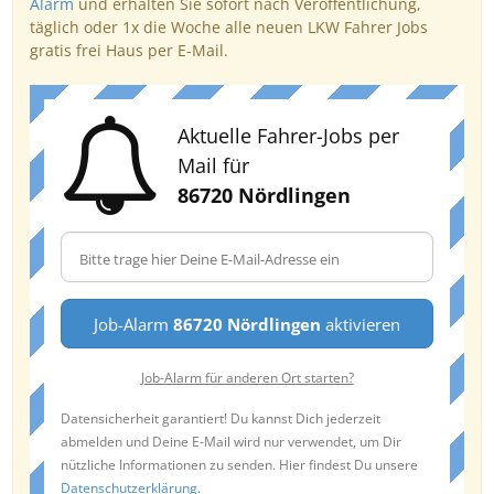
Alarm
und erhalten Sie sofort nach Veröffentlichung,
täglich oder 1x die Woche alle neuen LKW Fahrer Jobs
gratis frei Haus per E-Mail.
Aktuelle Fahrer-Jobs per
Mail für
86720 Nördlingen
Job-Alarm
86720 Nördlingen
aktivieren
Job-Alarm für anderen Ort starten?
Datensicherheit garantiert! Du kannst Dich jederzeit
abmelden und Deine E-Mail wird nur verwendet, um Dir
nützliche Informationen zu senden. Hier findest Du unsere
Datenschutzerklärung
.