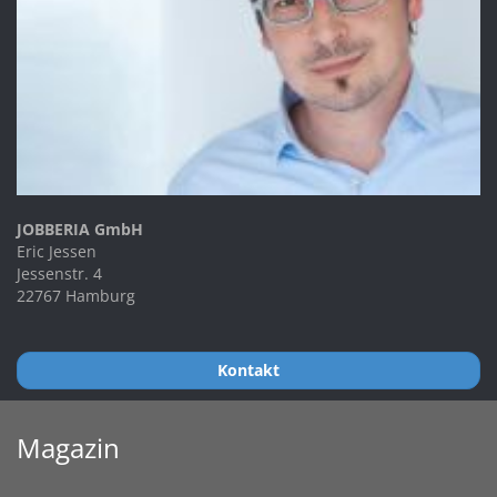
JOBBERIA GmbH
Eric Jessen
Jessenstr. 4
22767 Hamburg
Kontakt
Magazin