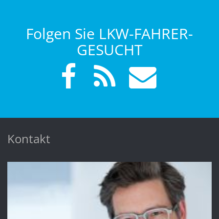
Folgen Sie LKW-FAHRER-
GESUCHT
Kontakt