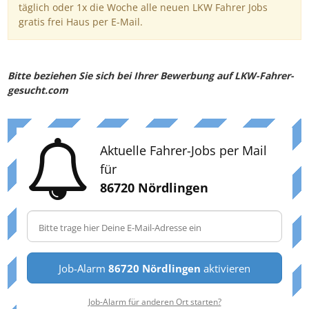
täglich oder 1x die Woche alle neuen LKW Fahrer Jobs
gratis frei Haus per E-Mail.
Bitte beziehen Sie sich bei Ihrer Bewerbung auf LKW-Fahrer-
gesucht.com
Aktuelle Fahrer-Jobs per Mail
für
86720 Nördlingen
Job-Alarm
86720 Nördlingen
aktivieren
Job-Alarm für anderen Ort starten?