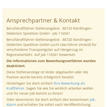
Ansprechpartner & Kontakt
Berufskraftfahrer Stellenangebot - 86720 Nördlingen -
Döderlein Spedition GmbH - Job 116561
Berufskraftfahrer Stellenangebot - 86720 Nördlingen -
Döderlein Spedition GmbH sucht Lkw-Fahrer (m/w/d) für
verschiedene Transportgüter auf Hängerzug im
Regionalverkehr. Auf Job 116561 bewerben
Die Informationen zum Bewerbungsverfahren wurden
deaktiviert.
Diese Stellenanzeige ist leider abgelaufen oder die
Position wurde bereits erfolgreich besetzt.
Hinterlegen Sie doch einfach
Ihre Bewerbung als
Kraftfahrer
. Sagen Sie wie Sie wirklich arbeiten wollen
und Ihr neuer Job kommt zu Ihnen!
Oder abonnieren Sie doch einfach den kostenlosen
Job-
Alarm
und erhalten Sie sofort nach Veröffentlichung,