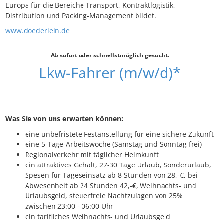
Europa für die Bereiche Transport, Kontraktlogistik,
Distribution und Packing-Management bildet.
www.doederlein.de
Ab sofort oder schnellstmöglich gesucht:
Lkw-Fahrer (m/w/d)*
Was Sie von uns erwarten können:
eine unbefristete Festanstellung für eine sichere Zukunft
eine 5-Tage-Arbeitswoche (Samstag und Sonntag frei)
Regionalverkehr mit täglicher Heimkunft
ein attraktives Gehalt, 27-30 Tage Urlaub, Sonderurlaub,
Spesen für Tageseinsatz ab 8 Stunden von 28,-€, bei
Abwesenheit ab 24 Stunden 42,-€, Weihnachts- und
Urlaubsgeld, steuerfreie Nachtzulagen von 25%
zwischen 23:00 - 06:00 Uhr
ein tarifliches Weihnachts- und Urlaubsgeld