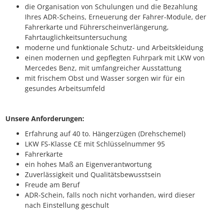
die Organisation von Schulungen und die Bezahlung
Ihres ADR-Scheins, Erneuerung der Fahrer-Module, der
Fahrerkarte und Führerscheinverlängerung,
Fahrtauglichkeitsuntersuchung
moderne und funktionale Schutz- und Arbeitskleidung
einen modernen und gepflegten Fuhrpark mit LKW von
Mercedes Benz, mit umfangreicher Ausstattung
mit frischem Obst und Wasser sorgen wir für ein
gesundes Arbeitsumfeld
Unsere Anforderungen:
Erfahrung auf 40 to. Hängerzügen (Drehschemel)
LKW FS-Klasse CE mit Schlüsselnummer 95
Fahrerkarte
ein hohes Maß an Eigenverantwortung
Zuverlässigkeit und Qualitätsbewusstsein
Freude am Beruf
ADR-Schein, falls noch nicht vorhanden, wird dieser
nach Einstellung geschult