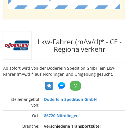
Lkw-Fahrer (m/w/d)* - CE -
Regionalverkehr
Ab sofort wird von der Döderlein Spedition GmbH ein Lkw-
Fahrer (m/w/d)* aus Nördlingen und Umgebung gesucht.
Stellenangebot
Döderlein Spedition GmbH
von:
Ort:
86720 Nördlingen
Branche:
verschiedene Transportgüter