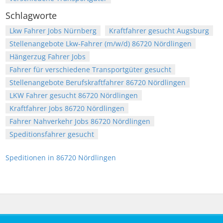
Schlagworte
Lkw Fahrer Jobs Nürnberg
Kraftfahrer gesucht Augsburg
Stellenangebote Lkw-Fahrer (m/w/d) 86720 Nördlingen
Hängerzug Fahrer Jobs
Fahrer für verschiedene Transportgüter gesucht
Stellenangebote Berufskraftfahrer 86720 Nördlingen
LKW Fahrer gesucht 86720 Nördlingen
Kraftfahrer Jobs 86720 Nördlingen
Fahrer Nahverkehr Jobs 86720 Nördlingen
Speditionsfahrer gesucht
Speditionen in 86720 Nördlingen