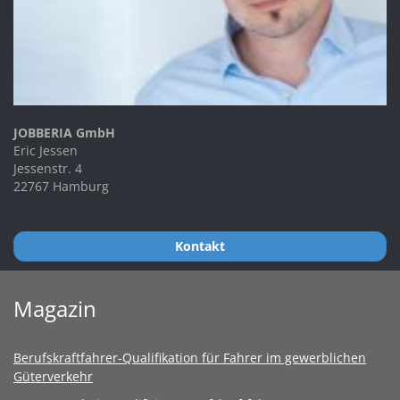
JOBBERIA GmbH
Eric Jessen
Jessenstr. 4
22767 Hamburg
Kontakt
Magazin
Berufskraftfahrer-Qualifikation für Fahrer im gewerblichen
Güterverkehr