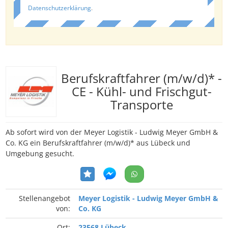
Datenschutzerklärung
.
Berufskraftfahrer (m/w/d)* -
CE - Kühl- und Frischgut-
Transporte
Ab sofort wird von der Meyer Logistik - Ludwig Meyer GmbH &
Co. KG ein Berufskraftfahrer (m/w/d)* aus Lübeck und
Umgebung gesucht.
Stellenangebot
Meyer Logistik - Ludwig Meyer GmbH &
von:
Co. KG
Ort:
23568 Lübeck