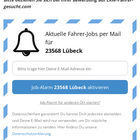
gesucht.com
Aktuelle Fahrer-Jobs per Mail
für
23568 Lübeck
Job-Alarm
23568 Lübeck
aktivieren
Job-Alarm für anderen Ort starten?
Datensicherheit garantiert! Du kannst Dich jederzeit abmelden
und Deine E-Mail wird nur verwendet, um Dir nützliche
Informationen zu senden. Hier findest Du unsere
Datenschutzerklärung
.