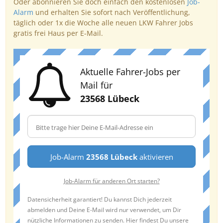
Oder abonnieren Sie doch einfach den kostenlosen
Job-
Alarm
und erhalten Sie sofort nach Veröffentlichung,
täglich oder 1x die Woche alle neuen LKW Fahrer Jobs
gratis frei Haus per E-Mail.
Aktuelle Fahrer-Jobs per
Mail für
23568 Lübeck
Job-Alarm
23568 Lübeck
aktivieren
Job-Alarm für anderen Ort starten?
Datensicherheit garantiert! Du kannst Dich jederzeit
abmelden und Deine E-Mail wird nur verwendet, um Dir
nützliche Informationen zu senden. Hier findest Du unsere