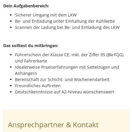
Dein Aufgabenbereich:
Sicherer Umgang mit dem LKW
Be- und Entladung unter Einhaltung der Kühlkette
Scannen der Ladung bei Be- und Entladung des LKW
Das solltest du mitbringen:
Führerschein der Klasse CE, inkl. der Ziffer 95 (BkrFQG)
und Fahrerkarte
Idealerweise Praxiserfahrungen mit Sattelzügen und
Anhängern
Bereitschaft zur Schicht- und Wochenendarbeit
Freundliches Auftreten
Deutschkenntnisse auf A2-Niveau wünschenswert
Ansprechpartner & Kontakt