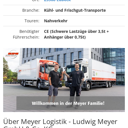
Branche:
Kühl- und Frischgut-Transporte
Touren:
Nahverkehr
Benötigter
CE (Schwere Lastzüge über 3,5t +
Führerschein:
Anhänger über 0,75t)
Über Meyer Logistik - Ludwig Meyer