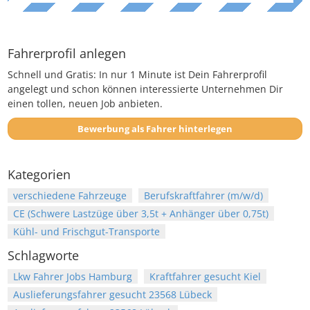
Fahrerprofil anlegen
Schnell und Gratis: In nur 1 Minute ist Dein Fahrerprofil
angelegt und schon können interessierte Unternehmen Dir
einen tollen, neuen Job anbieten.
Bewerbung als Fahrer hinterlegen
Kategorien
verschiedene Fahrzeuge
Berufskraftfahrer (m/w/d)
CE (Schwere Lastzüge über 3,5t + Anhänger über 0,75t)
Kühl- und Frischgut-Transporte
Schlagworte
Lkw Fahrer Jobs Hamburg
Kraftfahrer gesucht Kiel
Auslieferungsfahrer gesucht 23568 Lübeck