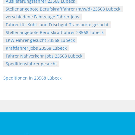
Auslieferungsfahrer 23568 Lübeck
Stellenangebote Berufskraftfahrer (m/w/d) 23568 Lübeck
verschiedene Fahrzeuge Fahrer Jobs
Fahrer für Kühl- und Frischgut-Transporte gesucht
Stellenangebote Berufskraftfahrer 23568 Lübeck
LKW Fahrer gesucht 23568 Lübeck
Kraftfahrer Jobs 23568 Lübeck
Fahrer Nahverkehr Jobs 23568 Lübeck
Speditionsfahrer gesucht
Speditionen in 23568 Lübeck