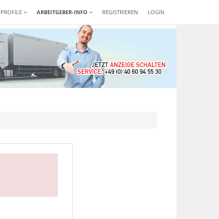
-PROFILE
ARBEITGEBER-INFO
REGISTRIEREN
LOGIN