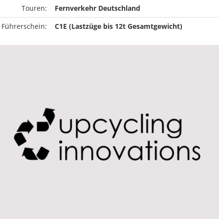
Touren:
Fernverkehr Deutschland
 Führerschein:
C1E (Lastzüge bis 12t Gesamtgewicht)