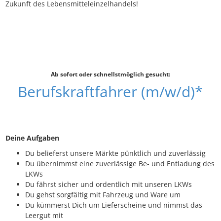
Zukunft des Lebensmitteleinzelhandels!
Ab sofort oder schnellstmöglich gesucht:
Berufskraftfahrer (m/w/d)*
Deine Aufgaben
Du belieferst unsere Märkte pünktlich und zuverlässig
Du übernimmst eine zuverlässige Be- und Entladung des
LKWs
Du fährst sicher und ordentlich mit unseren LKWs
Du gehst sorgfältig mit Fahrzeug und Ware um
Du kümmerst Dich um Lieferscheine und nimmst das
Leergut mit