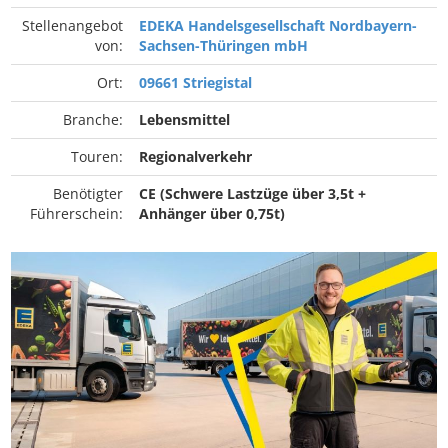
Stellenangebot
EDEKA Handelsgesellschaft Nordbayern-
von:
Sachsen-Thüringen mbH
Ort:
09661 Striegistal
Branche:
Lebensmittel
Touren:
Regionalverkehr
Benötigter
CE (Schwere Lastzüge über 3,5t +
Führerschein:
Anhänger über 0,75t)