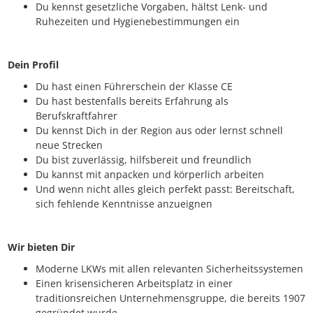
Du kennst gesetzliche Vorgaben, hältst Lenk- und
Ruhezeiten und Hygienebestimmungen ein
Dein Profil
Du hast einen Führerschein der Klasse CE
Du hast bestenfalls bereits Erfahrung als
Berufskraftfahrer
Du kennst Dich in der Region aus oder lernst schnell
neue Strecken
Du bist zuverlässig, hilfsbereit und freundlich
Du kannst mit anpacken und körperlich arbeiten
Und wenn nicht alles gleich perfekt passt: Bereitschaft,
sich fehlende Kenntnisse anzueignen
Wir
bieten Dir
Moderne LKWs mit allen relevanten Sicherheitssystemen
Einen krisensicheren Arbeitsplatz in einer
traditionsreichen Unternehmensgruppe, die bereits 1907
gegründet wurde