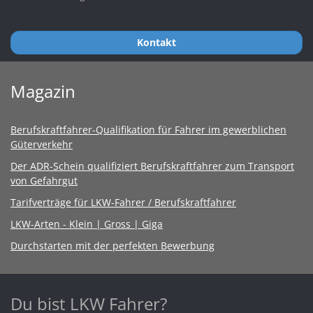
Kontakt
Magazin
Berufskraftfahrer-Qualifikation für Fahrer im gewerblichen
Güterverkehr
Der ADR-Schein qualifiziert Berufskraftfahrer zum Transport
von Gefahrgut
Tarifverträge für LKW-Fahrer / Berufskraftfahrer
LKW-Arten - Klein | Gross | Giga
Durchstarten mit der perfekten Bewerbung
Du bist LKW Fahrer?