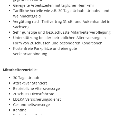
Geregelte Arbeitszeiten mit täglicher Heimkehr
Tarifliche Vorteile wie z.B. 30 Tage Urlaub, Urlaubs- und
Weihnachtsgeld
Vergütung nach Tarifvertrag (Groß- und Außenhandel in
Sachsen)
Sehr günstige und bezuschusste Mitarbeiterverpflegung
Unterstützung bei der betrieblichen Altersvorsorge in
Form von Zuschüssen und besonderen Konditionen
Kostenfreie Parkplätze und eine gute
Verkehrsanbindung
Mitarbeitervorteile:
30 Tage Urlaub
Attraktiver Standort
Betriebliche Altersvorsorge
Zuschuss Dienstfahrrad
EDEKA Versicherungsdienst
Gesundheitsvorsorge
Kantine