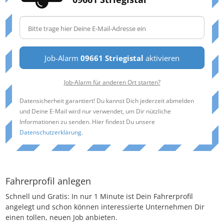
Job-Alarm
09661 Striegistal
aktivieren
Job-Alarm für anderen Ort starten?
Datensicherheit garantiert! Du kannst Dich jederzeit abmelden
und Deine E-Mail wird nur verwendet, um Dir nützliche
Informationen zu senden. Hier findest Du unsere
Datenschutzerklärung
.
Fahrerprofil anlegen
Schnell und Gratis: In nur 1 Minute ist Dein Fahrerprofil
angelegt und schon können interessierte Unternehmen Dir
einen tollen, neuen Job anbieten.