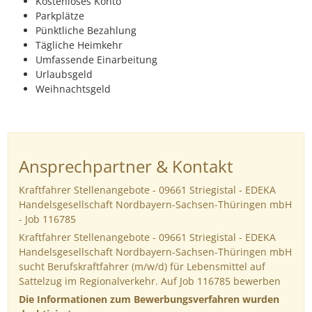
Kostenloses Konto
Parkplätze
Pünktliche Bezahlung
Tägliche Heimkehr
Umfassende Einarbeitung
Urlaubsgeld
Weihnachtsgeld
Ansprechpartner & Kontakt
Kraftfahrer Stellenangebote - 09661 Striegistal - EDEKA
Handelsgesellschaft Nordbayern-Sachsen-Thüringen mbH
- Job 116785
Kraftfahrer Stellenangebote - 09661 Striegistal - EDEKA
Handelsgesellschaft Nordbayern-Sachsen-Thüringen mbH
sucht Berufskraftfahrer (m/w/d) für Lebensmittel auf
Sattelzug im Regionalverkehr. Auf Job 116785 bewerben
Die Informationen zum Bewerbungsverfahren wurden