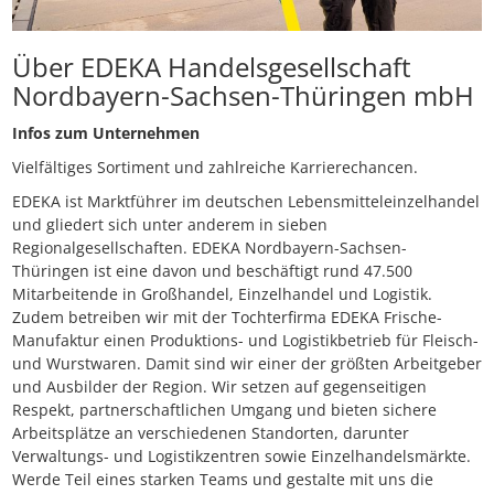
Über EDEKA Handelsgesellschaft
Nordbayern-Sachsen-Thüringen mbH
Infos zum Unternehmen
Vielfältiges Sortiment und zahlreiche Karrierechancen.
EDEKA ist Marktführer im deutschen Lebensmitteleinzelhandel
und gliedert sich unter anderem in sieben
Regionalgesellschaften. EDEKA Nordbayern-Sachsen-
Thüringen ist eine davon und beschäftigt rund 47.500
Mitarbeitende in Großhandel, Einzelhandel und Logistik.
Zudem betreiben wir mit der Tochterfirma EDEKA Frische-
Manufaktur einen Produktions- und Logistikbetrieb für Fleisch-
und Wurstwaren. Damit sind wir einer der größten Arbeitgeber
und Ausbilder der Region. Wir setzen auf gegenseitigen
Respekt, partnerschaftlichen Umgang und bieten sichere
Arbeitsplätze an verschiedenen Standorten, darunter
Verwaltungs- und Logistikzentren sowie Einzelhandelsmärkte.
Werde Teil eines starken Teams und gestalte mit uns die