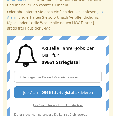
und Ihr neuer Job kommt zu Ihnen!
Oder abonnieren Sie doch einfach den kostenlosen
Job-
Alarm
und erhalten Sie sofort nach Veröffentlichung,
täglich oder 1x die Woche alle neuen LKW Fahrer Jobs
gratis frei Haus per E-Mail.
Aktuelle Fahrer-Jobs per
Mail für
09661 Striegistal
Job-Alarm
09661 Striegistal
aktivieren
Job-Alarm für anderen Ort starten?
Datensicherheit garantiert! Du kannst Dich jederzeit