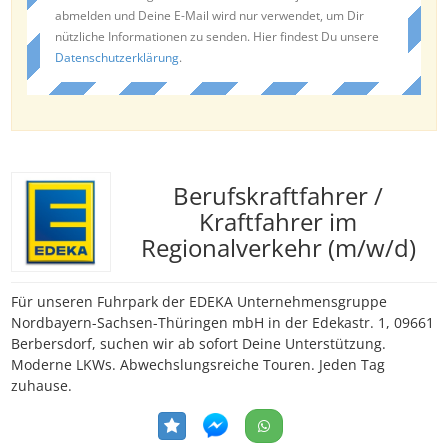
abmelden und Deine E-Mail wird nur verwendet, um Dir
nützliche Informationen zu senden. Hier findest Du unsere
Datenschutzerklärung
.
Berufskraftfahrer /
Kraftfahrer im
Regionalverkehr (m/w/d)
Für unseren Fuhrpark der EDEKA Unternehmensgruppe
Nordbayern-Sachsen-Thüringen mbH in der Edekastr. 1, 09661
Berbersdorf, suchen wir ab sofort Deine Unterstützung.
Moderne LKWs. Abwechslungsreiche Touren. Jeden Tag
zuhause.