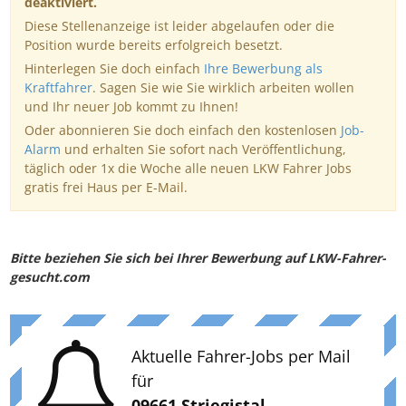
deaktiviert.
Diese Stellenanzeige ist leider abgelaufen oder die
Position wurde bereits erfolgreich besetzt.
Hinterlegen Sie doch einfach
Ihre Bewerbung als
Kraftfahrer
. Sagen Sie wie Sie wirklich arbeiten wollen
und Ihr neuer Job kommt zu Ihnen!
Oder abonnieren Sie doch einfach den kostenlosen
Job-
Alarm
und erhalten Sie sofort nach Veröffentlichung,
täglich oder 1x die Woche alle neuen LKW Fahrer Jobs
gratis frei Haus per E-Mail.
Bitte beziehen Sie sich bei Ihrer Bewerbung auf LKW-Fahrer-
gesucht.com
Aktuelle Fahrer-Jobs per Mail
für
09661 Striegistal