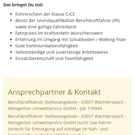
Das bringst Du mit:
Führerschein der Klasse C/CE
Besitz der Grundqualifikation Berufskraftfahrer (95)
sowie eine gültige Fahrerkarte
Fahrpraxis im Kraftverkehr wünschenswert
Erfahrung im Umgang mit Schubboden / Walking Floor
Gute Kommunikationsfähigkeit
Selbstständige und zuverlässige Arbeitsweise
Einsatzbereitschaft und Teamfähigkeit
Ansprechpartner & Kontakt
Berufskraftfahrer Stellenangebote - 63607 Wächtersbach -
Weisgerber Umweltservice GmbH - Job 116949
Berufskraftfahrer Stellenangebote - 63607 Wächtersbach -
Weisgerber Umweltservice GmbH sucht Lkw-Fahrer
(m/w/d) für Entsorgung auf sonstige im Nah- und