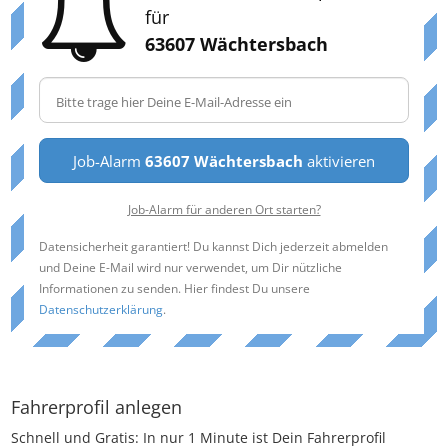
für
63607 Wächtersbach
Job-Alarm
63607 Wächtersbach
aktivieren
Job-Alarm für anderen Ort starten?
Datensicherheit garantiert! Du kannst Dich jederzeit abmelden
und Deine E-Mail wird nur verwendet, um Dir nützliche
Informationen zu senden. Hier findest Du unsere
Datenschutzerklärung
.
Fahrerprofil anlegen
Schnell und Gratis: In nur 1 Minute ist Dein Fahrerprofil