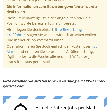
Fernverkehr. Auf Job 116949 bewerben
Die Informationen zum Bewerbungsverfahren wurden
deaktiviert.
Diese Stellenanzeige ist leider abgelaufen oder die
Position wurde bereits erfolgreich besetzt.
Hinterlegen Sie doch einfach
Ihre Bewerbung als
Kraftfahrer
. Sagen Sie wie Sie wirklich arbeiten wollen
und Ihr neuer Job kommt zu Ihnen!
Oder abonnieren Sie doch einfach den kostenlosen
Job-
Alarm
und erhalten Sie sofort nach Veröffentlichung,
täglich oder 1x die Woche alle neuen LKW Fahrer Jobs
gratis frei Haus per E-Mail.
Bitte beziehen Sie sich bei Ihrer Bewerbung auf LKW-Fahrer-
gesucht.com
Aktuelle Fahrer-Jobs per Mail