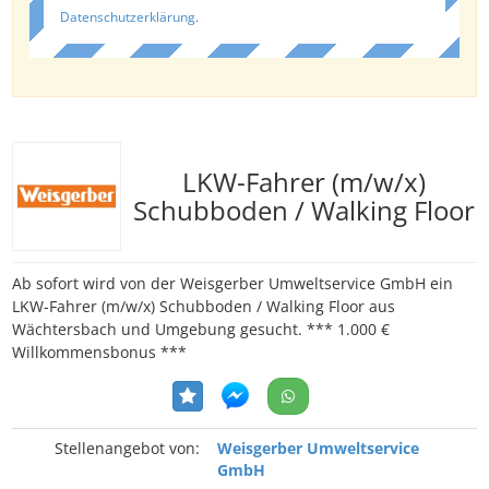
Datenschutzerklärung
.
LKW-Fahrer (m/w/x)
Schubboden / Walking Floor
Ab sofort wird von der Weisgerber Umweltservice GmbH ein
LKW-Fahrer (m/w/x) Schubboden / Walking Floor aus
Wächtersbach und Umgebung gesucht. *** 1.000 €
Willkommensbonus ***
Stellenangebot von:
Weisgerber Umweltservice
GmbH