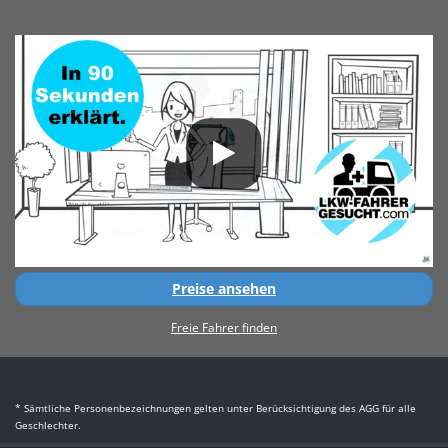
Preise ansehen
Freie Fahrer finden
* Sämtliche Personenbezeichnungen gelten unter Berücksichtigung des AGG für alle
Geschlechter.