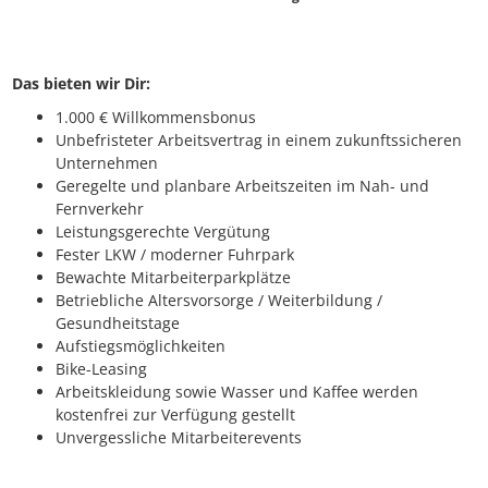
Das bieten wir Dir:
1.000 € Willkommensbonus
Unbefristeter Arbeitsvertrag in einem zukunftssicheren
Unternehmen
Geregelte und planbare Arbeitszeiten im Nah- und
Fernverkehr
Leistungsgerechte Vergütung
Fester LKW / moderner Fuhrpark
Bewachte Mitarbeiterparkplätze
Betriebliche Altersvorsorge / Weiterbildung /
Gesundheitstage
Aufstiegsmöglichkeiten
Bike-Leasing
Arbeitskleidung sowie Wasser und Kaffee werden
kostenfrei zur Verfügung gestellt
Unvergessliche Mitarbeiterevents