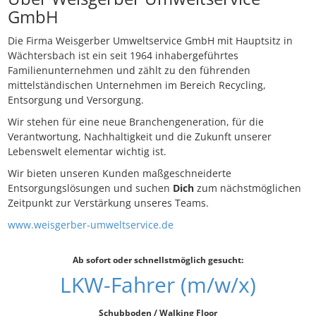
GmbH
Die Firma Weisgerber Umweltservice GmbH mit Hauptsitz in
Wächtersbach ist ein seit 1964 inhabergeführtes
Familienunternehmen und zählt zu den führenden
mittelständischen Unternehmen im Bereich Recycling,
Entsorgung und Versorgung.
Wir stehen für eine neue Branchengeneration, für die
Verantwortung, Nachhaltigkeit und die Zukunft unserer
Lebenswelt elementar wichtig ist.
Wir bieten unseren Kunden maßgeschneiderte
Entsorgungslösungen und suchen
Dich
zum nächstmöglichen
Zeitpunkt zur Verstärkung unseres Teams.
www.weisgerber-umweltservice.de
Ab sofort oder schnellstmöglich gesucht:
LKW-Fahrer (m/w/x)
Schubboden / Walking Floor