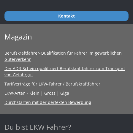
Kontakt
Magazin
Berufskraftfahrer-Qualifikation für Fahrer im gewerblichen
Güterverkehr
Der ADR-Schein qualifiziert Berufskraftfahrer zum Transport
von Gefahrgut
Tarifverträge für LKW-Fahrer / Berufskraftfahrer
LKW-Arten - Klein | Gross | Giga
Durchstarten mit der perfekten Bewerbung
Du bist LKW Fahrer?