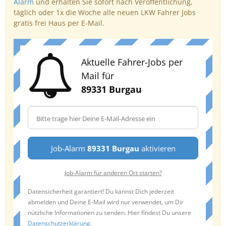
Alarm
und erhalten Sie sofort nach Veröffentlichung,
täglich oder 1x die Woche alle neuen LKW Fahrer Jobs
gratis frei Haus per E-Mail.
Aktuelle Fahrer-Jobs per
Mail für
89331 Burgau
Job-Alarm
89331 Burgau
aktivieren
Job-Alarm für anderen Ort starten?
Datensicherheit garantiert! Du kannst Dich jederzeit
abmelden und Deine E-Mail wird nur verwendet, um Dir
nützliche Informationen zu senden. Hier findest Du unsere
Datenschutzerklärung
.