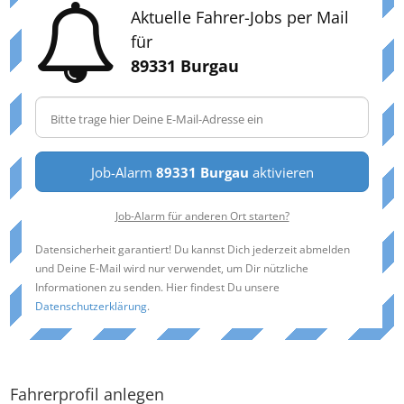
Aktuelle Fahrer-Jobs per Mail
für
89331 Burgau
Job-Alarm
89331 Burgau
aktivieren
Job-Alarm für anderen Ort starten?
Datensicherheit garantiert! Du kannst Dich jederzeit abmelden
und Deine E-Mail wird nur verwendet, um Dir nützliche
Informationen zu senden. Hier findest Du unsere
Datenschutzerklärung
.
Fahrerprofil anlegen