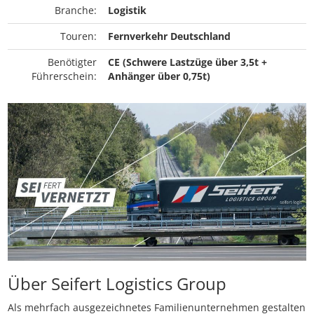
Branche:
Logistik
Touren:
Fernverkehr Deutschland
Benötigter
CE (Schwere Lastzüge über 3,5t +
Führerschein:
Anhänger über 0,75t)
Über Seifert Logistics Group
Als mehrfach ausgezeichnetes Familienunternehmen gestalten