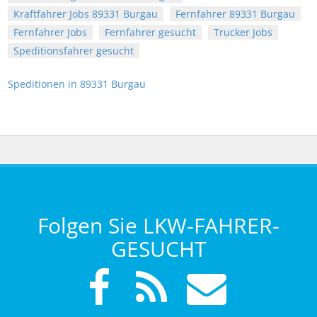
Kraftfahrer Jobs 89331 Burgau
Fernfahrer 89331 Burgau
Fernfahrer Jobs
Fernfahrer gesucht
Trucker Jobs
Speditionsfahrer gesucht
Speditionen in 89331 Burgau
Folgen Sie LKW-FAHRER-
GESUCHT