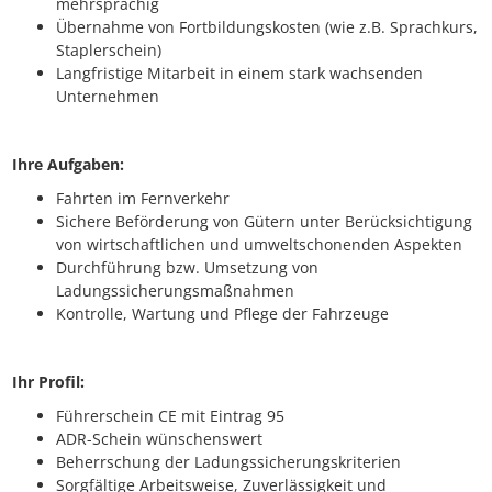
mehrsprachig
Übernahme von Fortbildungskosten (wie z.B. Sprachkurs,
Staplerschein)
Langfristige Mitarbeit in einem stark wachsenden
Unternehmen
Ihre Aufgaben:
Fahrten im Fernverkehr
Sichere Beförderung von Gütern unter Berücksichtigung
von wirtschaftlichen und umweltschonenden Aspekten
Durchführung bzw. Umsetzung von
Ladungssicherungsmaßnahmen
Kontrolle, Wartung und Pflege der Fahrzeuge
Ihr Profil:
Führerschein CE mit Eintrag 95
ADR-Schein wünschenswert
Beherrschung der Ladungssicherungskriterien
Sorgfältige Arbeitsweise, Zuverlässigkeit und