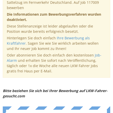
Sattelzug im Fernverkehr Deutschland. Auf Job 117009
bewerben
Die Informationen zum Bewerbungsverfahren wurden
deaktiviert.
Diese Stellenanzeige ist leider abgelaufen oder die
Position wurde bereits erfolgreich besetzt.
Hinterlegen Sie doch einfach
Ihre Bewerbung als
Kraftfahrer
. Sagen Sie wie Sie wirklich arbeiten wollen
und Ihr neuer Job kommt zu Ihnen!
Oder abonnieren Sie doch einfach den kostenlosen
Job-
Alarm
und erhalten Sie sofort nach Veröffentlichung,
täglich oder 1x die Woche alle neuen LKW Fahrer Jobs
gratis frei Haus per E-Mail.
Bitte beziehen Sie sich bei Ihrer Bewerbung auf LKW-Fahrer-
gesucht.com