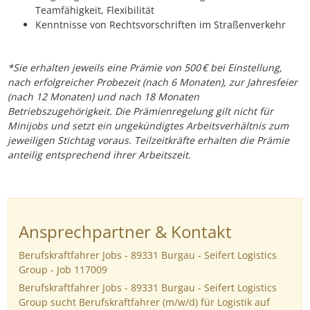
Teamfähigkeit, Flexibilität
Kenntnisse von Rechtsvorschriften im Straßenverkehr
*Sie erhalten jeweils eine Prämie von 500 € bei Einstellung,
nach erfolgreicher Probezeit (nach 6 Monaten), zur Jahresfeier
(nach 12 Monaten) und nach 18 Monaten
Betriebszugehörigkeit. Die Prämienregelung gilt nicht für
Minijobs und setzt ein ungekündigtes Arbeitsverhältnis zum
jeweiligen Stichtag voraus. Teilzeitkräfte erhalten die Prämie
anteilig entsprechend ihrer Arbeitszeit.
Ansprechpartner & Kontakt
Berufskraftfahrer Jobs - 89331 Burgau - Seifert Logistics
Group - Job 117009
Berufskraftfahrer Jobs - 89331 Burgau - Seifert Logistics
Group sucht Berufskraftfahrer (m/w/d) für Logistik auf