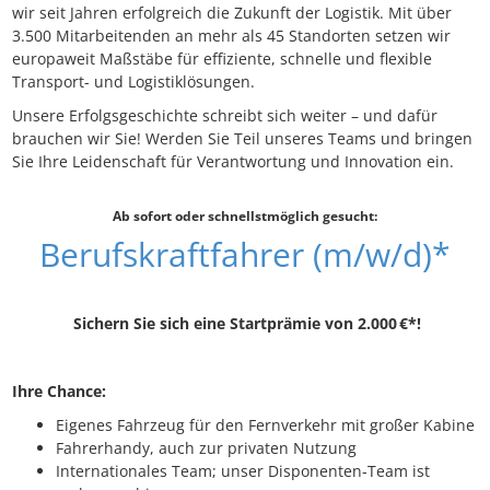
wir seit Jahren erfolgreich die Zukunft der Logistik. Mit über
3.500 Mitarbeitenden an mehr als 45 Standorten setzen wir
europaweit Maßstäbe für effiziente, schnelle und flexible
Transport- und Logistiklösungen.
Unsere Erfolgsgeschichte schreibt sich weiter – und dafür
brauchen wir Sie! Werden Sie Teil unseres Teams und bringen
Sie Ihre Leidenschaft für Verantwortung und Innovation ein.
Ab sofort oder schnellstmöglich gesucht:
Berufskraftfahrer (m/w/d)*
Sichern Sie sich eine Startprämie von 2.000 €*!
Ihre Chance:
Eigenes Fahrzeug für den Fernverkehr mit großer Kabine
Fahrerhandy, auch zur privaten Nutzung
Internationales Team; unser Disponenten-Team ist