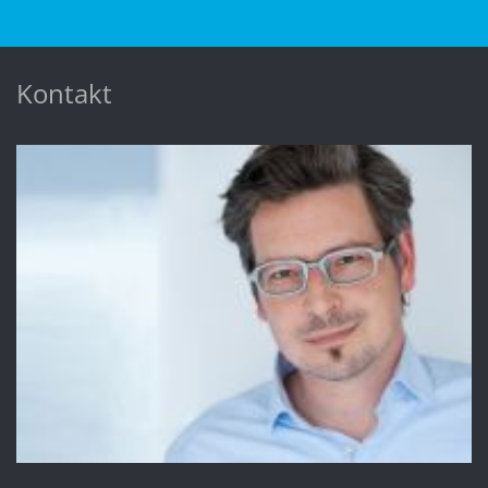
Kontakt