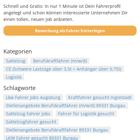
Schnell und Gratis: In nur 1 Minute ist Dein Fahrerprofil
angelegt und schon können interessierte Unternehmen Dir
einen tollen, neuen Job anbieten.
Bewerbung als Fahrer hinterlegen
Kategorien
Sattelzug
Berufskraftfahrer (m/w/d)
CE (Schwere Lastzüge über 3,5t + Anhänger über 0,75t)
Logistik
Schlagworte
Lkw Fahrer Jobs Augsburg
Kraftfahrer gesucht Ingolstadt
Stellenangebote Berufskraftfahrer (m/w/d) 89331 Burgau
Sattelzug Fahrer Jobs
Fahrer für Logistik gesucht
Sattelzugfahrer gesucht
Stellenangebote Berufskraftfahrer 89331 Burgau
LKW Fahrer gesucht 89331 Burgau