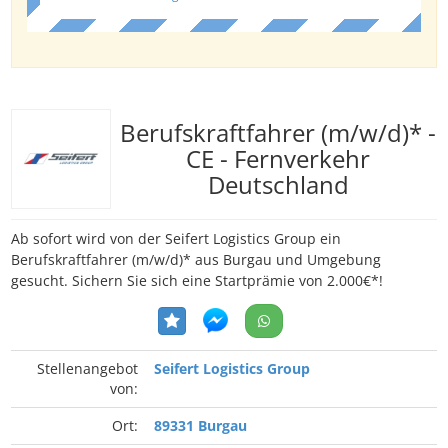
Berufskraftfahrer (m/w/d)* -
CE - Fernverkehr
Deutschland
Ab sofort wird von der Seifert Logistics Group ein
Berufskraftfahrer (m/w/d)* aus Burgau und Umgebung
gesucht. Sichern Sie sich eine Startprämie von 2.000€*!
Stellenangebot
Seifert Logistics Group
von:
Ort:
89331 Burgau