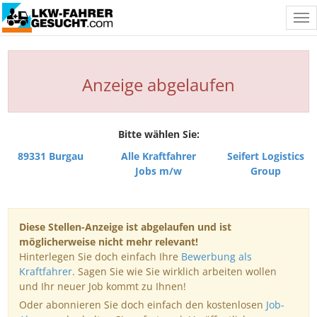
Tog
nav
Anzeige abgelaufen
Bitte wählen Sie:
89331 Burgau
Alle Kraftfahrer
Seifert Logistics
Jobs m/w
Group
Diese Stellen-Anzeige ist abgelaufen und ist
möglicherweise nicht mehr relevant!
Hinterlegen Sie doch einfach Ihre
Bewerbung als
Kraftfahrer
. Sagen Sie wie Sie wirklich arbeiten wollen
und Ihr neuer Job kommt zu Ihnen!
Oder abonnieren Sie doch einfach den kostenlosen
Job-