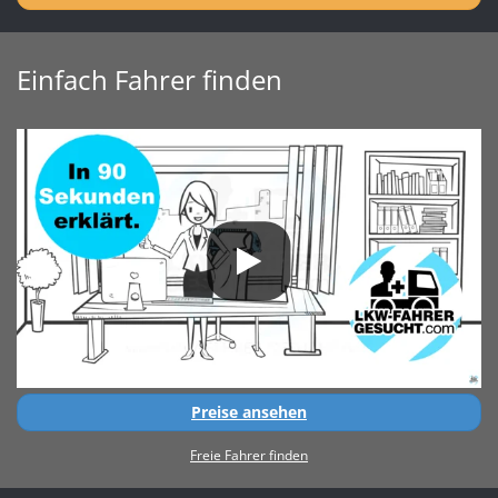
Einfach Fahrer finden
Preise ansehen
Freie Fahrer finden