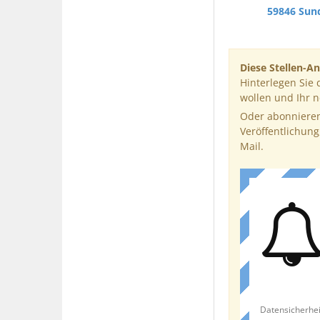
59846 Sun
Diese Stellen-An
Hinterlegen Sie 
wollen und Ihr 
Oder abonnieren
Veröffentlichung
Mail.
Datensicherhei