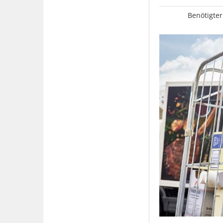
Benötigter