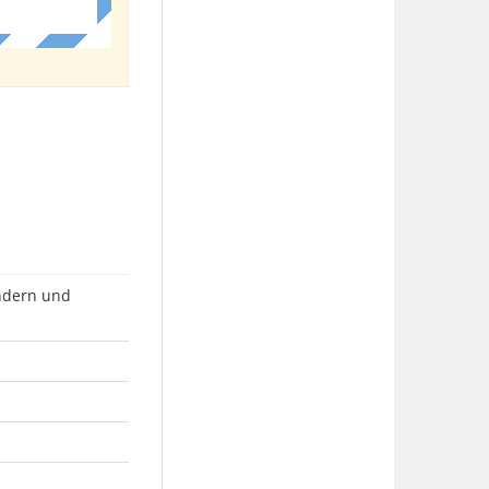
undern und