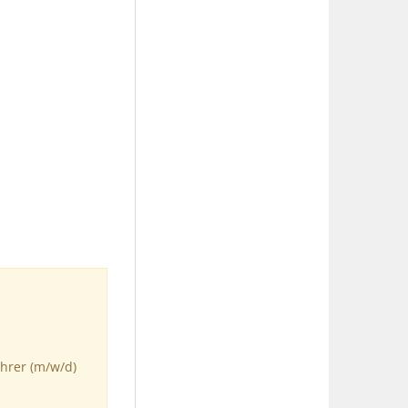
ahrer (m/w/d)