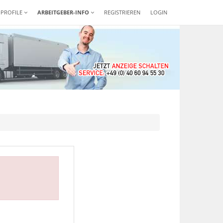
-PROFILE
ARBEITGEBER-INFO
REGISTRIEREN
LOGIN