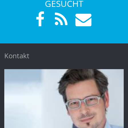
GESUCHT
Kontakt