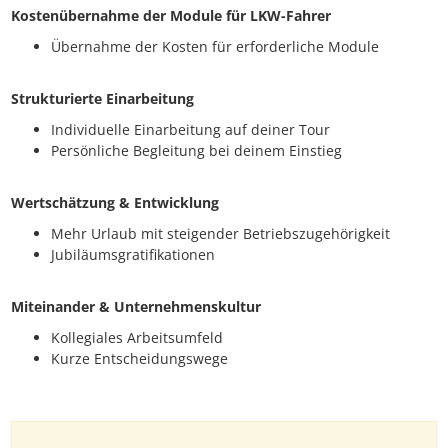
Kostenübernahme der Module für LKW-Fahrer
Übernahme der Kosten für erforderliche Module
Strukturierte Einarbeitung
Individuelle Einarbeitung auf deiner Tour
Persönliche Begleitung bei deinem Einstieg
Wertschätzung & Entwicklung
Mehr Urlaub mit steigender Betriebszugehörigkeit
Jubiläumsgratifikationen
Miteinander & Unternehmenskultur
Kollegiales Arbeitsumfeld
Kurze Entscheidungswege