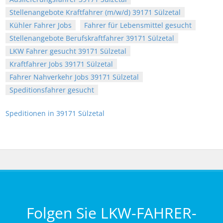
Stellenangebote Kraftfahrer (m/w/d) 39171 Sülzetal
Kühler Fahrer Jobs
Fahrer für Lebensmittel gesucht
Stellenangebote Berufskraftfahrer 39171 Sülzetal
LKW Fahrer gesucht 39171 Sülzetal
Kraftfahrer Jobs 39171 Sülzetal
Fahrer Nahverkehr Jobs 39171 Sülzetal
Speditionsfahrer gesucht
Speditionen in 39171 Sülzetal
Folgen Sie LKW-FAHRER-