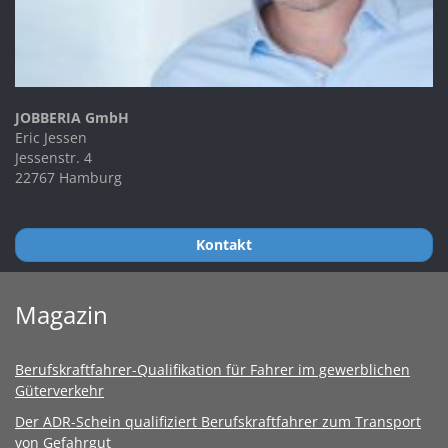
JOBBERIA GmbH
Eric Jessen
Jessenstr. 4
22767 Hamburg
Kontakt
Magazin
Berufskraftfahrer-Qualifikation für Fahrer im gewerblichen
Güterverkehr
Der ADR-Schein qualifiziert Berufskraftfahrer zum Transport
von Gefahrgut