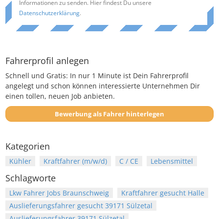
Informationen zu senden. Hier findest Du unsere
Datenschutzerklärung
.
Fahrerprofil anlegen
Schnell und Gratis: In nur 1 Minute ist Dein Fahrerprofil
angelegt und schon können interessierte Unternehmen Dir
einen tollen, neuen Job anbieten.
Bewerbung als Fahrer hinterlegen
Kategorien
Kühler
Kraftfahrer (m/w/d)
C / CE
Lebensmittel
Schlagworte
Lkw Fahrer Jobs Braunschweig
Kraftfahrer gesucht Halle
Auslieferungsfahrer gesucht 39171 Sülzetal
Auslieferungsfahrer 39171 Sülzetal