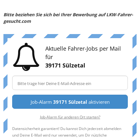
Bitte beziehen Sie sich bei Ihrer Bewerbung auf LKW-Fahrer-
gesucht.com
Aktuelle Fahrer-Jobs per Mail
für
39171 Sülzetal
Job-Alarm
39171 Sülzetal
aktivieren
Job-Alarm für anderen Ort starten?
Datensicherheit garantiert! Du kannst Dich jederzeit abmelden
und Deine E-Mail wird nur verwendet, um Dir nützliche