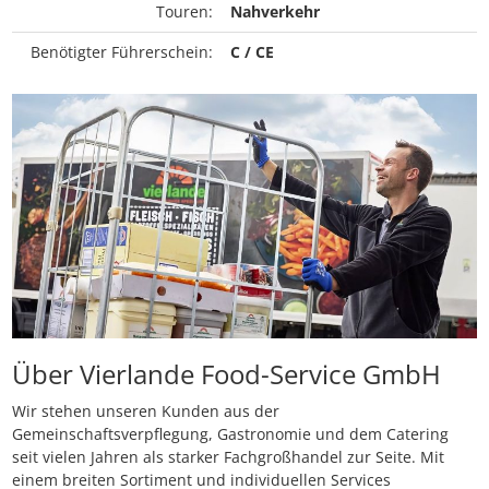
Touren:
Nahverkehr
Benötigter Führerschein:
C / CE
Über Vierlande Food-Service GmbH
Wir stehen unseren Kunden aus der
Gemeinschaftsverpflegung, Gastronomie und dem Catering
seit vielen Jahren als starker Fachgroßhandel zur Seite. Mit
einem breiten Sortiment und individuellen Services