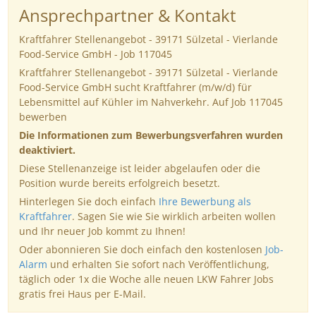
Ansprechpartner & Kontakt
Kraftfahrer Stellenangebot - 39171 Sülzetal - Vierlande
Food-Service GmbH - Job 117045
Kraftfahrer Stellenangebot - 39171 Sülzetal - Vierlande
Food-Service GmbH sucht Kraftfahrer (m/w/d) für
Lebensmittel auf Kühler im Nahverkehr. Auf Job 117045
bewerben
Die Informationen zum Bewerbungsverfahren wurden
deaktiviert.
Diese Stellenanzeige ist leider abgelaufen oder die
Position wurde bereits erfolgreich besetzt.
Hinterlegen Sie doch einfach
Ihre Bewerbung als
Kraftfahrer
. Sagen Sie wie Sie wirklich arbeiten wollen
und Ihr neuer Job kommt zu Ihnen!
Oder abonnieren Sie doch einfach den kostenlosen
Job-
Alarm
und erhalten Sie sofort nach Veröffentlichung,
täglich oder 1x die Woche alle neuen LKW Fahrer Jobs
gratis frei Haus per E-Mail.