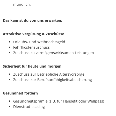
mündlich.
Das kannst du von uns erwarten:
Attraktive Vergütung & Zuschüsse
Urlaubs- und Weihnachtsgeld
Fahrtkostenzuschuss
Zuschuss zu vermögenswirksamen Leistungen
Sicherheit für heute und morgen
Zuschuss zur Betriebliche Altersvorsorge
Zuschuss zur Berufsunfähigkeitsabsicherung
Gesundheit fördern
Gesundheitsprämie (z.B. für Hansefit oder Wellpass)
Dienstrad-Leasing