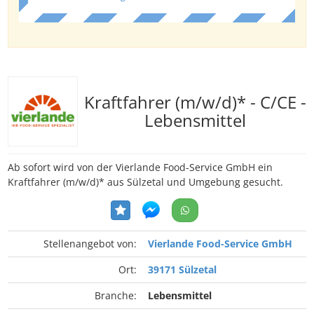
Kraftfahrer (m/w/d)* - C/CE -
Lebensmittel
Ab sofort wird von der Vierlande Food-Service GmbH ein
Kraftfahrer (m/w/d)* aus Sülzetal und Umgebung gesucht.
Stellenangebot von:
Vierlande Food-Service GmbH
Ort:
39171 Sülzetal
Branche:
Lebensmittel