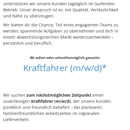
unterstützen wir unsere Kunden tagtäglich im laufenden
Betrieb. Unser Anspruch ist es, mit Qualität, Verlässlichkeit
und Nähe zu überzeugen.
Wir bieten dir die Chance, Teil eines engagierten Teams zu
werden, spannende Aufgaben zu übernehmen und dich in
einem abwechslungsreichen Markt weiterzuentwickeln –
persönlich und beruflich.
Ab sofort oder schnellstmöglich gesucht:
Kraftfahrer (m/w/d)*
Wir suchen
zum nächstmöglichen Zeitpunkt
einen
zuverlässigen
Kraftfahrer (m/w/d)
, der unsere Kunden
pünktlich und freundlich beliefert – bei planbaren,
familienfreundlichen Arbeitszeiten im regionalen
Lieferverkehr.