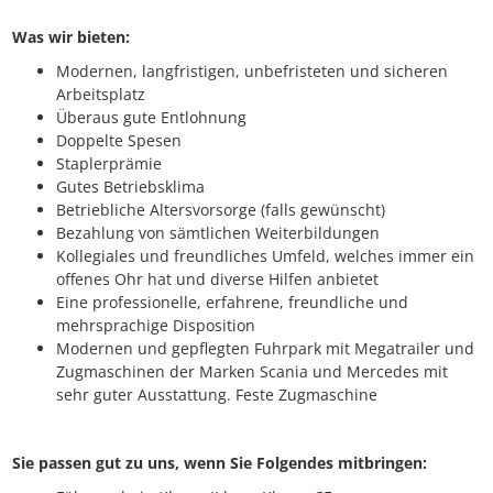
Was wir bieten:
Modernen, langfristigen, unbefristeten und sicheren
Arbeitsplatz
Überaus gute Entlohnung
Doppelte Spesen
Staplerprämie
Gutes Betriebsklima
Betriebliche Altersvorsorge (falls gewünscht)
Bezahlung von sämtlichen Weiterbildungen
Kollegiales und freundliches Umfeld, welches immer ein
offenes Ohr hat und diverse Hilfen anbietet
Eine professionelle, erfahrene, freundliche und
mehrsprachige Disposition
Modernen und gepflegten Fuhrpark mit Megatrailer und
Zugmaschinen der Marken Scania und Mercedes mit
sehr guter Ausstattung. Feste Zugmaschine
Sie passen gut zu uns, wenn Sie Folgendes mitbringen: