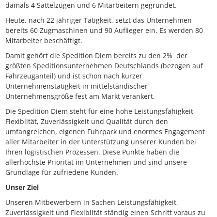
damals 4 Sattelzügen und 6 Mitarbeitern gegründet.
Heute, nach 22 jähriger Tätigkeit, setzt das Unternehmen
bereits 60 Zugmaschinen und 90 Auflieger ein. Es werden 80
Mitarbeiter beschäftigt.
Damit gehört die Spedition Diem bereits zu den 2% der
größten Speditionsunternehmen Deutschlands (bezogen auf
Fahrzeuganteil) und ist schon nach kurzer
Unternehmenstätigkeit in mittelständischer
Unternehmensgröße fest am Markt verankert.
Die Spedition Diem steht für eine hohe Leistungsfähigkeit,
Flexibiltät, Zuverlässigkeit und Qualität durch den
umfangreichen, eigenen Fuhrpark und enormes Engagement
aller Mitarbeiter in der Unterstützung unserer Kunden bei
Ihren logistischen Prozessen. Diese Punkte haben die
allerhöchste Priorität im Unternehmen und sind unsere
Grundlage für zufriedene Kunden.
Unser Ziel
Unseren Mitbewerbern in Sachen Leistungsfähigkeit,
Zuverlässigkeit und Flexibiltät ständig einen Schritt voraus zu