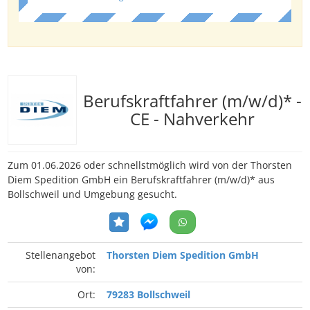
Berufskraftfahrer (m/w/d)* -
CE - Nahverkehr
Zum 01.06.2026 oder schnellstmöglich wird von der Thorsten
Diem Spedition GmbH ein Berufskraftfahrer (m/w/d)* aus
Bollschweil und Umgebung gesucht.
Stellenangebot
Thorsten Diem Spedition GmbH
von:
Ort:
79283 Bollschweil