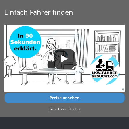
Einfach Fahrer finden
Preise ansehen
Freie Fahrer finden