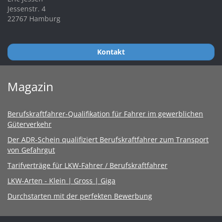
Jessenstr. 4
22767 Hamburg
Kontakt
Magazin
Berufskraftfahrer-Qualifikation für Fahrer im gewerblichen
Güterverkehr
Der ADR-Schein qualifiziert Berufskraftfahrer zum Transport
von Gefahrgut
Tarifverträge für LKW-Fahrer / Berufskraftfahrer
LKW-Arten - Klein | Gross | Giga
Durchstarten mit der perfekten Bewerbung