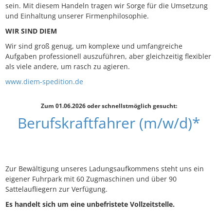
sein. Mit diesem Handeln tragen wir Sorge für die Umsetzung
und Einhaltung unserer Firmenphilosophie.
WIR SIND DIEM
Wir sind groß genug, um komplexe und umfangreiche
Aufgaben professionell auszuführen, aber gleichzeitig flexibler
als viele andere, um rasch zu agieren.
www.diem-spedition.de
Zum 01.06.2026 oder schnellstmöglich gesucht:
Berufskraftfahrer (m/w/d)*
Zur Bewältigung unseres Ladungsaufkommens steht uns ein
eigener Fuhrpark mit 60 Zugmaschinen und über 90
Sattelaufliegern zur Verfügung.
Es handelt sich um eine unbefristete Vollzeitstelle.