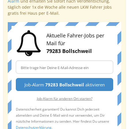
Alarm
und erhalten Sie sofort nach Veröffentlichung,
täglich oder 1x die Woche alle neuen LKW Fahrer Jobs
gratis frei Haus per E-Mail.
Aktuelle Fahrer-Jobs per
Mail für
79283 Bollschweil
Job-Alarm
79283 Bollschweil
aktivieren
Job-Alarm für anderen Ort starten?
Datensicherheit garantiert! Du kannst Dich jederzeit
abmelden und Deine E-Mail wird nur verwendet, um Dir
nützliche Informationen zu senden. Hier findest Du unsere
Datenschutzerklärung
.