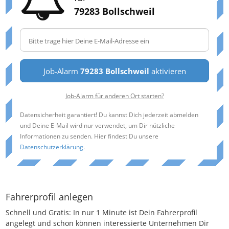
79283 Bollschweil
Job-Alarm
79283 Bollschweil
aktivieren
Job-Alarm für anderen Ort starten?
Datensicherheit garantiert! Du kannst Dich jederzeit abmelden
und Deine E-Mail wird nur verwendet, um Dir nützliche
Informationen zu senden. Hier findest Du unsere
Datenschutzerklärung
.
Fahrerprofil anlegen
Schnell und Gratis: In nur 1 Minute ist Dein Fahrerprofil
angelegt und schon können interessierte Unternehmen Dir