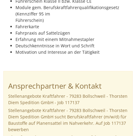
Führerschein Klasse II bzw. Klasse CE
Module gem. Berufskraftfahrerqualifikationsgesetz
(Kennziffer 95 im
Führerschein)
Fahrerkarte
Fahrpraxis auf Sattelzügen
Erfahrung mit einem Mitnahmestapler
Deutschkenntnisse in Wort und Schrift
Motivation und Interesse an der Tätigkeit
Ansprechpartner & Kontakt
Stellenangebote Kraftfahrer - 79283 Bollschweil - Thorsten
Diem Spedition GmbH - Job 117137
Stellenangebote Kraftfahrer - 79283 Bollschweil - Thorsten
Diem Spedition GmbH sucht Berufskraftfahrer (m/w/d) für
Baustoffe auf Planensattel im Nahverkehr. Auf Job 117137
bewerben