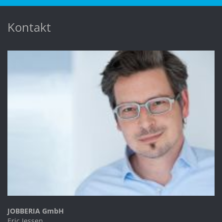
Kontakt
JOBBERIA GmbH
Eric Jessen