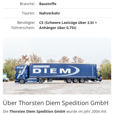
Branche:
Baustoffe
Touren:
Nahverkehr
Benötigter
CE (Schwere Lastzüge über 3,5t +
Führerschein:
Anhänger über 0,75t)
Über Thorsten Diem Spedition GmbH
Die
Thorsten Diem Spedition GmbH
wurde im Jahr 2004 mit