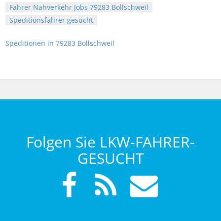
Fahrer Nahverkehr Jobs 79283 Bollschweil
Speditionsfahrer gesucht
Speditionen in 79283 Bollschweil
Folgen Sie LKW-FAHRER-
GESUCHT