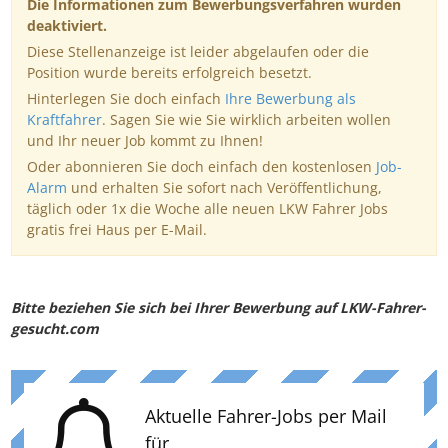
Die Informationen zum Bewerbungsverfahren wurden
deaktiviert.
Diese Stellenanzeige ist leider abgelaufen oder die
Position wurde bereits erfolgreich besetzt.
Hinterlegen Sie doch einfach
Ihre Bewerbung als
Kraftfahrer
. Sagen Sie wie Sie wirklich arbeiten wollen
und Ihr neuer Job kommt zu Ihnen!
Oder abonnieren Sie doch einfach den kostenlosen
Job-
Alarm
und erhalten Sie sofort nach Veröffentlichung,
täglich oder 1x die Woche alle neuen LKW Fahrer Jobs
gratis frei Haus per E-Mail.
Bitte beziehen Sie sich bei Ihrer Bewerbung auf LKW-Fahrer-
gesucht.com
Aktuelle Fahrer-Jobs per Mail
für