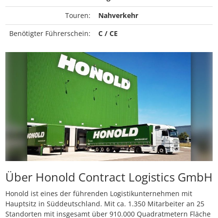
Touren:
Nahverkehr
Benötigter Führerschein:
C / CE
Über Honold Contract Logistics GmbH
Honold ist eines der führenden Logistikunternehmen mit
Hauptsitz in Süddeutschland. Mit ca. 1.350 Mitarbeiter an 25
Standorten mit insgesamt über 910.000 Quadratmetern Fläche