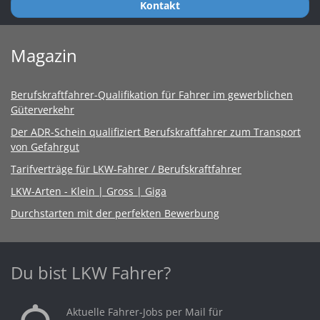
Kontakt
Magazin
Berufskraftfahrer-Qualifikation für Fahrer im gewerblichen
Güterverkehr
Der ADR-Schein qualifiziert Berufskraftfahrer zum Transport
von Gefahrgut
Tarifverträge für LKW-Fahrer / Berufskraftfahrer
LKW-Arten - Klein | Gross | Giga
Durchstarten mit der perfekten Bewerbung
Du bist LKW Fahrer?
Aktuelle Fahrer-Jobs per Mail für