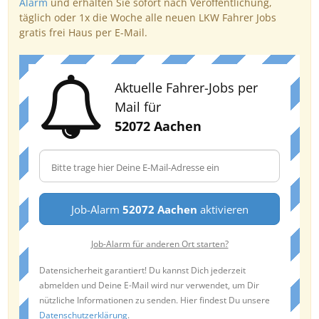
Alarm
und erhalten Sie sofort nach Veröffentlichung,
täglich oder 1x die Woche alle neuen LKW Fahrer Jobs
gratis frei Haus per E-Mail.
Aktuelle Fahrer-Jobs per
Mail für
52072 Aachen
Job-Alarm
52072 Aachen
aktivieren
Job-Alarm für anderen Ort starten?
Datensicherheit garantiert! Du kannst Dich jederzeit
abmelden und Deine E-Mail wird nur verwendet, um Dir
nützliche Informationen zu senden. Hier findest Du unsere
Datenschutzerklärung
.