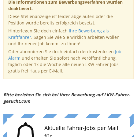
Die Informationen zum Bewerbungsverfahren wurden
deaktiviert.
Diese Stellenanzeige ist leider abgelaufen oder die
Position wurde bereits erfolgreich besetzt.
Hinterlegen Sie doch einfach
Ihre Bewerbung als
Kraftfahrer
. Sagen Sie wie Sie wirklich arbeiten wollen
und Ihr neuer Job kommt zu Ihnen!
Oder abonnieren Sie doch einfach den kostenlosen
Job-
Alarm
und erhalten Sie sofort nach Veröffentlichung,
täglich oder 1x die Woche alle neuen LKW Fahrer Jobs
gratis frei Haus per E-Mail.
Bitte beziehen Sie sich bei Ihrer Bewerbung auf LKW-Fahrer-
gesucht.com
Aktuelle Fahrer-Jobs per Mail
für