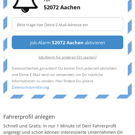
52072 Aachen
Job-Alarm
52072 Aachen
aktivieren
Job-Alarm für anderen Ort starten?
Datensicherheit garantiert! Du kannst Dich jederzeit abmelden
und Deine E-Mail wird nur verwendet, um Dir nützliche
Informationen zu senden. Hier findest Du unsere
Datenschutzerklärung
.
Fahrerprofil anlegen
Schnell und Gratis: In nur 1 Minute ist Dein Fahrerprofil
angelegt und schon können interessierte Unternehmen Dir