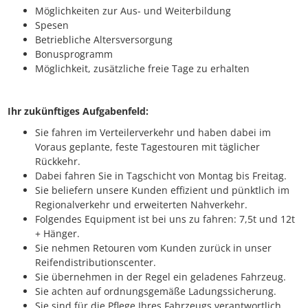
Möglichkeiten zur Aus- und Weiterbildung
Spesen
Betriebliche Altersversorgung
Bonusprogramm
Möglichkeit, zusätzliche freie Tage zu erhalten
Ihr zukünftiges Aufgabenfeld:
Sie fahren im Verteilerverkehr und haben dabei im
Voraus geplante, feste Tagestouren mit täglicher
Rückkehr.
Dabei fahren Sie in Tagschicht von Montag bis Freitag.
Sie beliefern unsere Kunden effizient und pünktlich im
Regionalverkehr und erweiterten Nahverkehr.
Folgendes Equipment ist bei uns zu fahren: 7,5t und 12t
+ Hänger.
Sie nehmen Retouren vom Kunden zurück in unser
Reifendistributionscenter.
Sie übernehmen in der Regel ein geladenes Fahrzeug.
Sie achten auf ordnungsgemäße Ladungssicherung.
Sie sind für die Pflege Ihres Fahrzeugs verantwortlich.