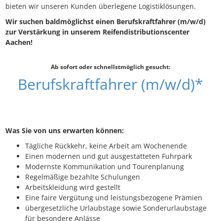
bieten wir unseren Kunden überlegene Logistiklösungen.
Wir suchen baldmöglichst einen Berufskraftfahrer (m/w/d)
zur Verstärkung in unserem Reifendistributionscenter
Aachen!
Ab sofort oder schnellstmöglich gesucht:
Berufskraftfahrer (m/w/d)*
Was Sie von uns erwarten können:
Tägliche Rückkehr, keine Arbeit am Wochenende
Einen modernen und gut ausgestatteten Fuhrpark
Modernste Kommunikation und Tourenplanung
Regelmäßige bezahlte Schulungen
Arbeitskleidung wird gestellt
Eine faire Vergütung und leistungsbezogene Prämien
übergesetzliche Urlaubstage sowie Sonderurlaubstage
für besondere Anlässe