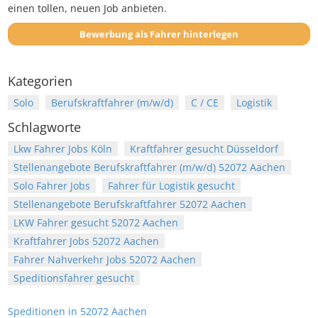
einen tollen, neuen Job anbieten.
Bewerbung als Fahrer hinterlegen
Kategorien
Solo
Berufskraftfahrer (m/w/d)
C / CE
Logistik
Schlagworte
Lkw Fahrer Jobs Köln
Kraftfahrer gesucht Düsseldorf
Stellenangebote Berufskraftfahrer (m/w/d) 52072 Aachen
Solo Fahrer Jobs
Fahrer für Logistik gesucht
Stellenangebote Berufskraftfahrer 52072 Aachen
LKW Fahrer gesucht 52072 Aachen
Kraftfahrer Jobs 52072 Aachen
Fahrer Nahverkehr Jobs 52072 Aachen
Speditionsfahrer gesucht
Speditionen in 52072 Aachen