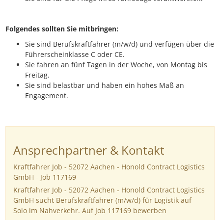
Folgendes sollten Sie mitbringen:
Sie sind Berufskraftfahrer (m/w/d) und verfügen über die
Führerscheinklasse C oder CE.
Sie fahren an fünf Tagen in der Woche, von Montag bis
Freitag.
Sie sind belastbar und haben ein hohes Maß an
Engagement.
Ansprechpartner & Kontakt
Kraftfahrer Job - 52072 Aachen - Honold Contract Logistics
GmbH - Job 117169
Kraftfahrer Job - 52072 Aachen - Honold Contract Logistics
GmbH sucht Berufskraftfahrer (m/w/d) für Logistik auf
Solo im Nahverkehr. Auf Job 117169 bewerben