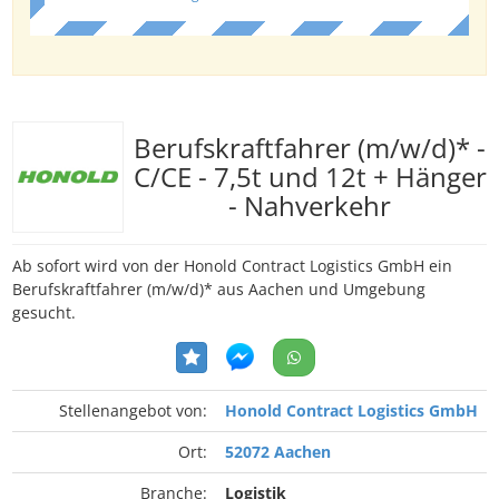
Berufskraftfahrer (m/w/d)* -
C/CE - 7,5t und 12t + Hänger
- Nahverkehr
Ab sofort wird von der Honold Contract Logistics GmbH ein
Berufskraftfahrer (m/w/d)* aus Aachen und Umgebung
gesucht.
Stellenangebot von:
Honold Contract Logistics GmbH
Ort:
52072 Aachen
Branche:
Logistik