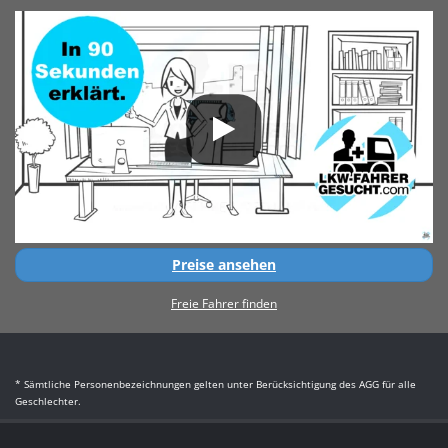
Preise ansehen
Freie Fahrer finden
* Sämtliche Personenbezeichnungen gelten unter Berücksichtigung des AGG für alle
Geschlechter.