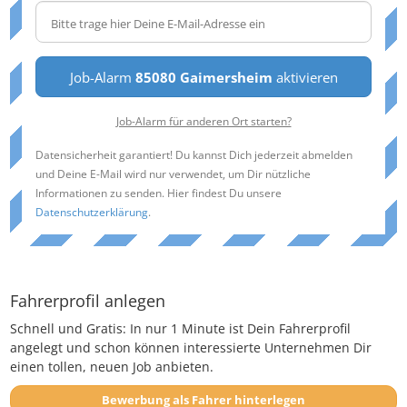
Job-Alarm
85080 Gaimersheim
aktivieren
Job-Alarm für anderen Ort starten?
Datensicherheit garantiert! Du kannst Dich jederzeit abmelden
und Deine E-Mail wird nur verwendet, um Dir nützliche
Informationen zu senden. Hier findest Du unsere
Datenschutzerklärung
.
Fahrerprofil anlegen
Schnell und Gratis: In nur 1 Minute ist Dein Fahrerprofil
angelegt und schon können interessierte Unternehmen Dir
einen tollen, neuen Job anbieten.
Bewerbung als Fahrer hinterlegen