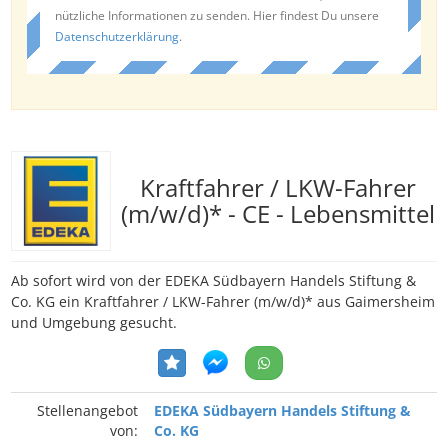
nützliche Informationen zu senden. Hier findest Du unsere
Datenschutzerklärung
.
Kraftfahrer / LKW-Fahrer
(m/w/d)* - CE - Lebensmittel
Ab sofort wird von der EDEKA Südbayern Handels Stiftung &
Co. KG ein Kraftfahrer / LKW-Fahrer (m/w/d)* aus Gaimersheim
und Umgebung gesucht.
Stellenangebot
EDEKA Südbayern Handels Stiftung &
von:
Co. KG