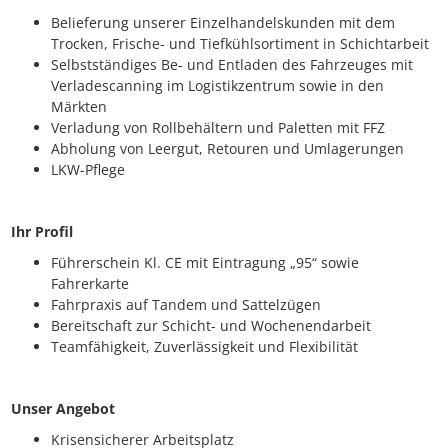
Belieferung unserer Einzelhandelskunden mit dem
Trocken, Frische- und Tiefkühlsortiment in Schichtarbeit
Selbstständiges Be- und Entladen des Fahrzeuges mit
Verladescanning im Logistikzentrum sowie in den
Märkten
Verladung von Rollbehältern und Paletten mit FFZ
Abholung von Leergut, Retouren und Umlagerungen
LKW-Pflege
Ihr Profil
Führerschein Kl. CE mit Eintragung „95“ sowie
Fahrerkarte
Fahrpraxis auf Tandem und Sattelzügen
Bereitschaft zur Schicht- und Wochenendarbeit
Teamfähigkeit, Zuverlässigkeit und Flexibilität
Unser Angebot
Krisensicherer Arbeitsplatz