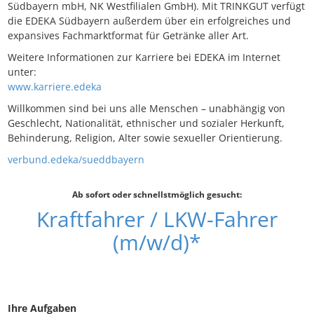
Südbayern mbH, NK Westfilialen GmbH). Mit TRINKGUT verfügt
die EDEKA Südbayern außerdem über ein erfolgreiches und
expansives Fachmarktformat für Getränke aller Art.
Weitere Informationen zur Karriere bei EDEKA im Internet
unter:
www.karriere.edeka
Willkommen sind bei uns alle Menschen – unabhängig von
Geschlecht, Nationalität, ethnischer und sozialer Herkunft,
Behinderung, Religion, Alter sowie sexueller Orientierung.
verbund.edeka/sueddbayern
Ab sofort oder schnellstmöglich gesucht:
Kraftfahrer / LKW-Fahrer
(m/w/d)*
Ihre Aufgaben