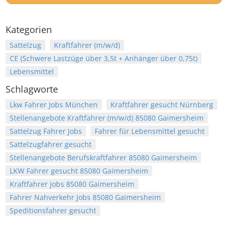
Kategorien
Sattelzug
Kraftfahrer (m/w/d)
CE (Schwere Lastzüge über 3,5t + Anhänger über 0,75t)
Lebensmittel
Schlagworte
Lkw Fahrer Jobs München
Kraftfahrer gesucht Nürnberg
Stellenangebote Kraftfahrer (m/w/d) 85080 Gaimersheim
Sattelzug Fahrer Jobs
Fahrer für Lebensmittel gesucht
Sattelzugfahrer gesucht
Stellenangebote Berufskraftfahrer 85080 Gaimersheim
LKW Fahrer gesucht 85080 Gaimersheim
Kraftfahrer Jobs 85080 Gaimersheim
Fahrer Nahverkehr Jobs 85080 Gaimersheim
Speditionsfahrer gesucht