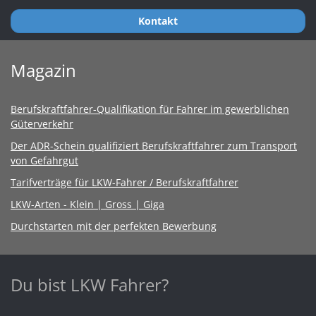
Kontakt
Magazin
Berufskraftfahrer-Qualifikation für Fahrer im gewerblichen
Güterverkehr
Der ADR-Schein qualifiziert Berufskraftfahrer zum Transport
von Gefahrgut
Tarifverträge für LKW-Fahrer / Berufskraftfahrer
LKW-Arten - Klein | Gross | Giga
Durchstarten mit der perfekten Bewerbung
Du bist LKW Fahrer?