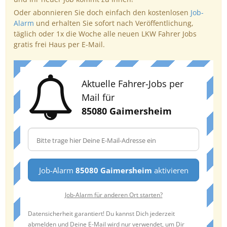
Oder abonnieren Sie doch einfach den kostenlosen
Job-
Alarm
und erhalten Sie sofort nach Veröffentlichung,
täglich oder 1x die Woche alle neuen LKW Fahrer Jobs
gratis frei Haus per E-Mail.
Aktuelle Fahrer-Jobs per
Mail für
85080 Gaimersheim
Job-Alarm
85080 Gaimersheim
aktivieren
Job-Alarm für anderen Ort starten?
Datensicherheit garantiert! Du kannst Dich jederzeit
abmelden und Deine E-Mail wird nur verwendet, um Dir