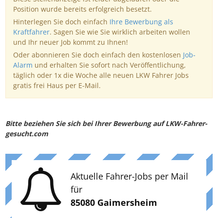
Position wurde bereits erfolgreich besetzt.
Hinterlegen Sie doch einfach
Ihre Bewerbung als
Kraftfahrer
. Sagen Sie wie Sie wirklich arbeiten wollen
und Ihr neuer Job kommt zu Ihnen!
Oder abonnieren Sie doch einfach den kostenlosen
Job-
Alarm
und erhalten Sie sofort nach Veröffentlichung,
täglich oder 1x die Woche alle neuen LKW Fahrer Jobs
gratis frei Haus per E-Mail.
Bitte beziehen Sie sich bei Ihrer Bewerbung auf LKW-Fahrer-
gesucht.com
Aktuelle Fahrer-Jobs per Mail
für
85080 Gaimersheim