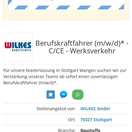
Berufskraftfahrer (m/w/d)* -
C/CE - Werksverkehr
Für unsere Niederlassung in Stuttgart Wangen suchen wir zur
Verstärkung unseres Teams ab sofort einen zuverlässigen
Berufskraftfahrer (m/w/d)*.
Stellenangebot von:
WILKES GmbH
Ort:
70327 Stuttgart
Branche:
Baustoffe