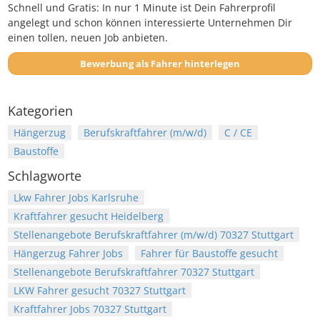
Schnell und Gratis: In nur 1 Minute ist Dein Fahrerprofil
angelegt und schon können interessierte Unternehmen Dir
einen tollen, neuen Job anbieten.
Bewerbung als Fahrer hinterlegen
Kategorien
Hängerzug
Berufskraftfahrer (m/w/d)
C / CE
Baustoffe
Schlagworte
Lkw Fahrer Jobs Karlsruhe
Kraftfahrer gesucht Heidelberg
Stellenangebote Berufskraftfahrer (m/w/d) 70327 Stuttgart
Hängerzug Fahrer Jobs
Fahrer für Baustoffe gesucht
Stellenangebote Berufskraftfahrer 70327 Stuttgart
LKW Fahrer gesucht 70327 Stuttgart
Kraftfahrer Jobs 70327 Stuttgart