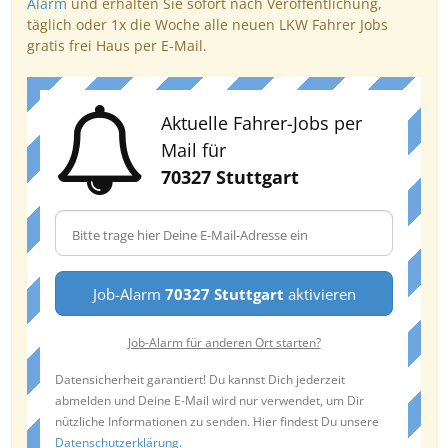
Alarm
und erhalten Sie sofort nach Veröffentlichung,
täglich oder 1x die Woche alle neuen LKW Fahrer Jobs
gratis frei Haus per E-Mail.
Aktuelle Fahrer-Jobs per
Mail für
70327 Stuttgart
Job-Alarm
70327 Stuttgart
aktivieren
Job-Alarm für anderen Ort starten?
Datensicherheit garantiert! Du kannst Dich jederzeit
abmelden und Deine E-Mail wird nur verwendet, um Dir
nützliche Informationen zu senden. Hier findest Du unsere
Datenschutzerklärung
.