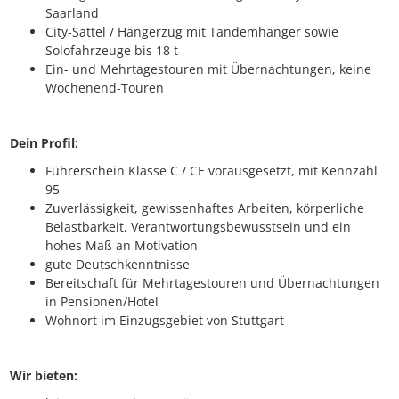
Saarland
City-Sattel / Hängerzug mit Tandemhänger sowie
Solofahrzeuge bis 18 t
Ein- und Mehrtagestouren mit Übernachtungen, keine
Wochenend-Touren
Dein Profil:
Führerschein Klasse C / CE vorausgesetzt, mit Kennzahl
95
Zuverlässigkeit, gewissenhaftes Arbeiten, körperliche
Belastbarkeit, Verantwortungsbewusstsein und ein
hohes Maß an Motivation
gute Deutschkenntnisse
Bereitschaft für Mehrtagestouren und Übernachtungen
in Pensionen/Hotel
Wohnort im Einzugsgebiet von Stuttgart
Wir bieten: