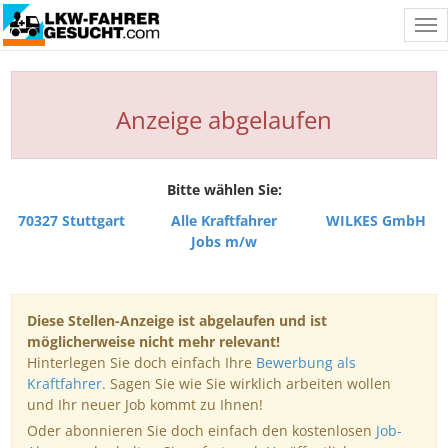
Tog
nav
Anzeige abgelaufen
Bitte wählen Sie:
70327 Stuttgart
Alle Kraftfahrer
WILKES GmbH
Jobs m/w
Diese Stellen-Anzeige ist abgelaufen und ist
möglicherweise nicht mehr relevant!
Hinterlegen Sie doch einfach Ihre
Bewerbung als
Kraftfahrer
. Sagen Sie wie Sie wirklich arbeiten wollen
und Ihr neuer Job kommt zu Ihnen!
Oder abonnieren Sie doch einfach den kostenlosen
Job-