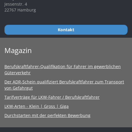
Jessenstr. 4
22767 Hamburg
Kontakt
Magazin
Berufskraftfahrer-Qualifikation für Fahrer im gewerblichen
Güterverkehr
Der ADR-Schein qualifiziert Berufskraftfahrer zum Transport
von Gefahrgut
Tarifverträge für LKW-Fahrer / Berufskraftfahrer
LKW-Arten - Klein | Gross | Giga
Durchstarten mit der perfekten Bewerbung