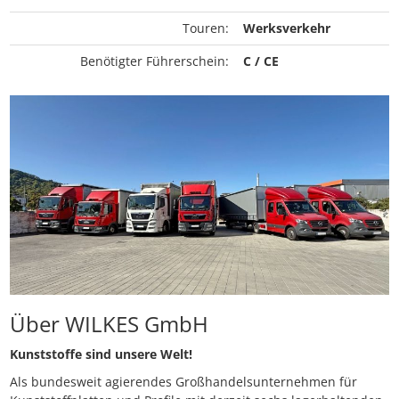
Touren:
Werksverkehr
Benötigter Führerschein:
C / CE
Über WILKES GmbH
Kunststoffe sind unsere Welt!
Als bundesweit agierendes Großhandelsunternehmen für