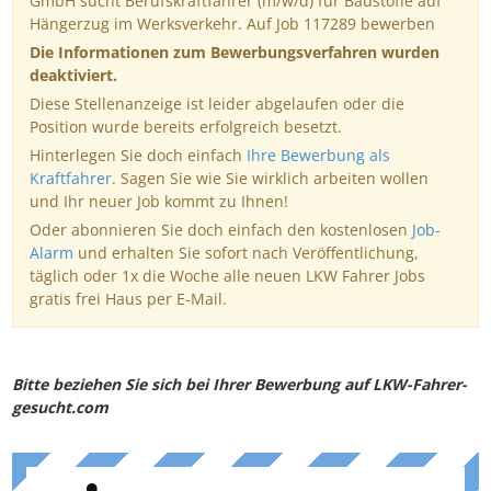
GmbH sucht Berufskraftfahrer (m/w/d) für Baustoffe auf
Hängerzug im Werksverkehr. Auf Job 117289 bewerben
Die Informationen zum Bewerbungsverfahren wurden
deaktiviert.
Diese Stellenanzeige ist leider abgelaufen oder die
Position wurde bereits erfolgreich besetzt.
Hinterlegen Sie doch einfach
Ihre Bewerbung als
Kraftfahrer
. Sagen Sie wie Sie wirklich arbeiten wollen
und Ihr neuer Job kommt zu Ihnen!
Oder abonnieren Sie doch einfach den kostenlosen
Job-
Alarm
und erhalten Sie sofort nach Veröffentlichung,
täglich oder 1x die Woche alle neuen LKW Fahrer Jobs
gratis frei Haus per E-Mail.
Bitte beziehen Sie sich bei Ihrer Bewerbung auf LKW-Fahrer-
gesucht.com