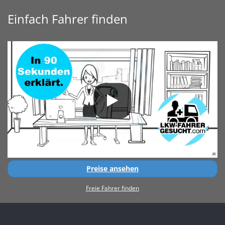
Einfach Fahrer finden
Preise ansehen
Freie Fahrer finden