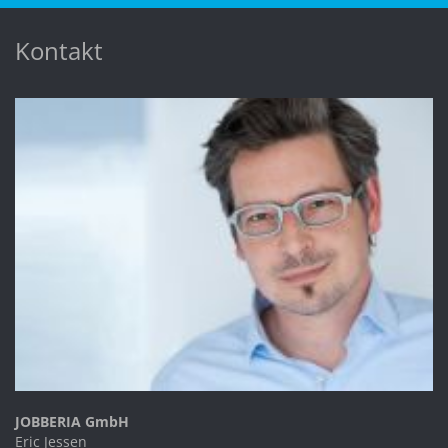
Kontakt
JOBBERIA GmbH
Eric Jessen