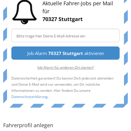
Aktuelle Fahrer-Jobs per Mail
für
70327 Stuttgart
Job-Alarm
70327 Stuttgart
aktivieren
Job-Alarm für anderen Ort starten?
Datensicherheit garantiert! Du kannst Dich jederzeit abmelden
und Deine E-Mail wird nur verwendet, um Dir nützliche
Informationen zu senden. Hier findest Du unsere
Datenschutzerklärung
.
Fahrerprofil anlegen