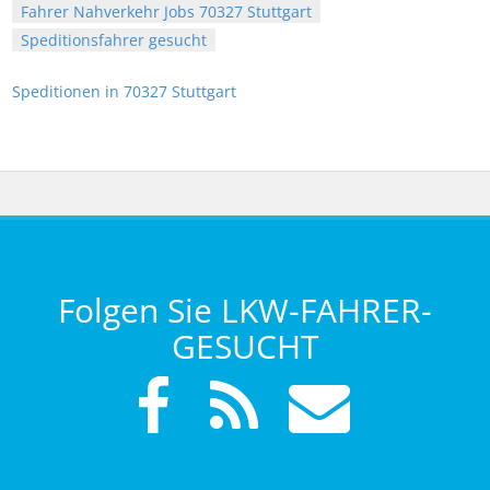
Fahrer Nahverkehr Jobs 70327 Stuttgart
Speditionsfahrer gesucht
Speditionen in 70327 Stuttgart
Folgen Sie LKW-FAHRER-
GESUCHT