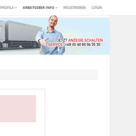
-PROFILE
ARBEITGEBER-INFO
REGISTRIEREN
LOGIN