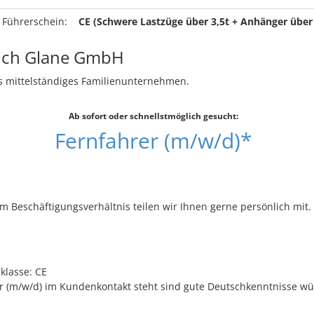
 Führerschein:
CE (Schwere Lastzüge über 3,5t + Anhänger über 
ich Glane GmbH
es mittelständiges Familienunternehmen.
Ab sofort oder schnellstmöglich gesucht:
Fernfahrer (m/w/d)*
 Beschäftigungsverhältnis teilen wir Ihnen gerne persönlich mit.
klasse: CE
r (m/w/d) im Kundenkontakt steht sind gute Deutschkenntnisse w