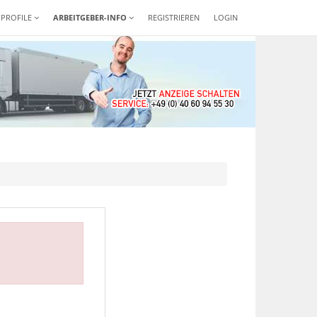
-PROFILE
ARBEITGEBER-INFO
REGISTRIEREN
LOGIN