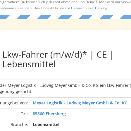
t garantiert! Du kannst Dich jederzeit abmelden und Deine E-Mail wird nur verw
rmationen zu senden. Hier findest Du unsere
Datenschutzerklärung
.
Lkw-Fahrer (m/w/d)* | CE |
Lebensmittel
 der Meyer Logistik - Ludwig Meyer GmbH & Co. KG ein Lkw-Fahrer 
gebung gesucht.
enangebot von:
Meyer Logistik - Ludwig Meyer GmbH & Co. KG
Ort:
85560 Ebersberg
Branche:
Lebensmittel