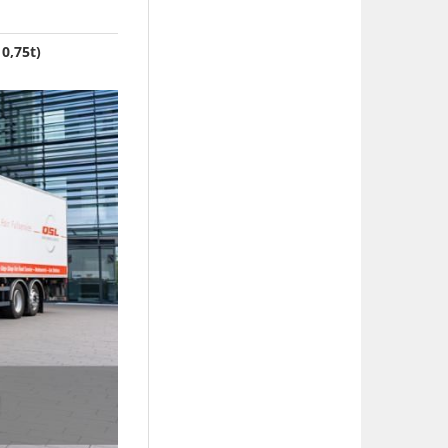
0,75t)