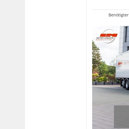
Benötigter