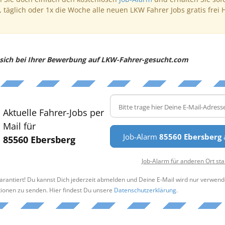
, täglich oder 1x die Woche alle neuen LKW Fahrer Jobs gratis frei 
e sich bei Ihrer Bewerbung auf LKW-Fahrer-gesucht.com
Aktuelle Fahrer-Jobs per
Mail für
Job-Alarm
85560 Ebersberg
a
85560 Ebersberg
Job-Alarm für anderen Ort sta
arantiert! Du kannst Dich jederzeit abmelden und Deine E-Mail wird nur verwend
tionen zu senden. Hier findest Du unsere
Datenschutzerklärung
.