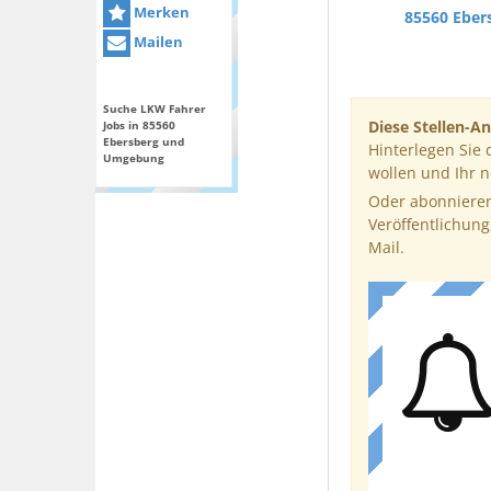
Merken
85560 Eber
Mailen
Suche LKW Fahrer
Diese Stellen-An
Jobs in 85560
Ebersberg und
Hinterlegen Sie 
Umgebung
wollen und Ihr 
Oder abonnieren
Veröffentlichung
Mail.