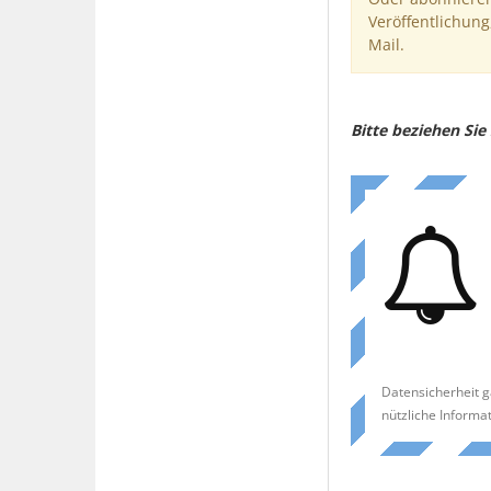
Veröffentlichung
Mail.
Bitte beziehen Si
Datensicherheit g
nützliche Informa