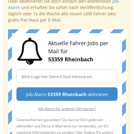
Oder abonnieren Sie doch einfach den kostenlosen
Job-
Alarm
und erhalten Sie sofort nach Veröffentlichung,
täglich oder 1x die Woche alle neuen LKW Fahrer Jobs
gratis frei Haus per E-Mail.
Aktuelle Fahrer-Jobs per
Mail für
53359 Rheinbach
Job-Alarm
53359 Rheinbach
aktivieren
Job-Alarm für anderen Ort starten?
Datensicherheit garantiert! Du kannst Dich jederzeit
abmelden und Deine E-Mail wird nur verwendet, um Dir
nützliche Informationen zu senden. Hier findest Du unsere