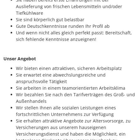
Auslieferung von frischen Lebensmitteln und/oder
Tiefkühlware
Sie sind körperlich gut belastbar
Gute Deutschkenntnisse runden Ihr Profil ab
Und wenn nicht alles gleich perfekt passt: Bereitschaft,
sich fehlende Kenntnisse anzueignen!
Unser Angebot
Wir bieten einen attraktiven, sicheren Arbeitsplatz
Sie erwartet eine abwechslungsreiche und
anspruchsvolle Tätigkeit
Sie arbeiten in einem teamorientierten Arbeitsklima
Wir bezahlen Sie nach den Tarifverträgen des Groß- und
Außenhandels
Wir stellen Ihnen alle sozialen Leistungen eines
fortschrittlichen Unternehmens zur Verfügung
Sie erhalten attraktive Angebote zur Altersvorsorge, zu
Versicherungen aus unserem hauseigenen
Versicherungsdienst und haben die Möglichkeit, ein