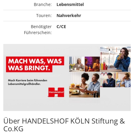
Branche:
Lebensmittel
Touren:
Nahverkehr
Benötigter
C/CE
Führerschein:
Über HANDELSHOF KÖLN Stiftung &
Co.KG