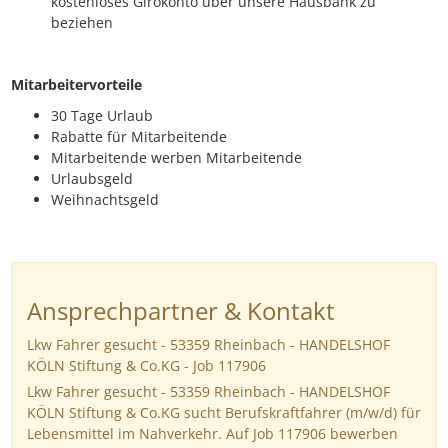
kostenloses Girokonto über unsere Hausbank zu
beziehen
Mitarbeitervorteile
30 Tage Urlaub
Rabatte für Mitarbeitende
Mitarbeitende werben Mitarbeitende
Urlaubsgeld
Weihnachtsgeld
Ansprechpartner & Kontakt
Lkw Fahrer gesucht - 53359 Rheinbach - HANDELSHOF
KÖLN Stiftung & Co.KG - Job 117906
Lkw Fahrer gesucht - 53359 Rheinbach - HANDELSHOF
KÖLN Stiftung & Co.KG sucht Berufskraftfahrer (m/w/d) für
Lebensmittel im Nahverkehr. Auf Job 117906 bewerben