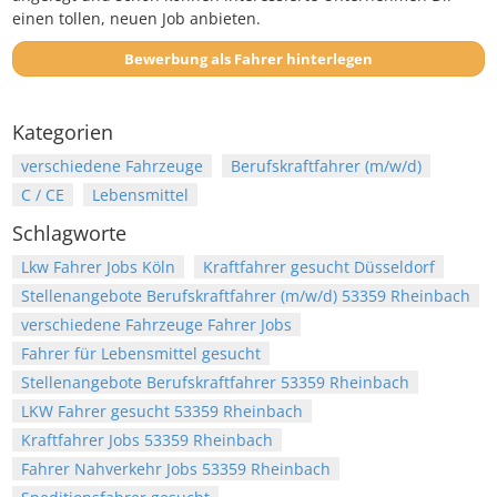
einen tollen, neuen Job anbieten.
Bewerbung als Fahrer hinterlegen
Kategorien
verschiedene Fahrzeuge
Berufskraftfahrer (m/w/d)
C / CE
Lebensmittel
Schlagworte
Lkw Fahrer Jobs Köln
Kraftfahrer gesucht Düsseldorf
Stellenangebote Berufskraftfahrer (m/w/d) 53359 Rheinbach
verschiedene Fahrzeuge Fahrer Jobs
Fahrer für Lebensmittel gesucht
Stellenangebote Berufskraftfahrer 53359 Rheinbach
LKW Fahrer gesucht 53359 Rheinbach
Kraftfahrer Jobs 53359 Rheinbach
Fahrer Nahverkehr Jobs 53359 Rheinbach