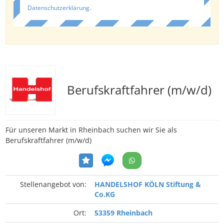
Datenschutzerklärung
.
Berufskraftfahrer (m/w/d)
Für unseren Markt in Rheinbach suchen wir Sie als
Berufskraftfahrer (m/w/d)
Stellenangebot von:
HANDELSHOF KÖLN Stiftung &
Co.KG
Ort:
53359 Rheinbach