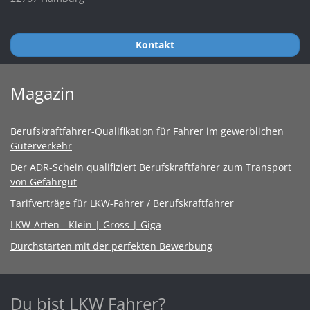
Kontakt
Magazin
Berufskraftfahrer-Qualifikation für Fahrer im gewerblichen
Güterverkehr
Der ADR-Schein qualifiziert Berufskraftfahrer zum Transport
von Gefahrgut
Tarifverträge für LKW-Fahrer / Berufskraftfahrer
LKW-Arten - Klein | Gross | Giga
Durchstarten mit der perfekten Bewerbung
Du bist LKW Fahrer?