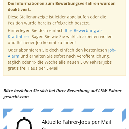
Die Informationen zum Bewerbungsverfahren wurden
deaktiviert.
Diese Stellenanzeige ist leider abgelaufen oder die
Position wurde bereits erfolgreich besetzt.
Hinterlegen Sie doch einfach
Ihre Bewerbung als
Kraftfahrer
. Sagen Sie wie Sie wirklich arbeiten wollen
und Ihr neuer Job kommt zu Ihnen!
Oder abonnieren Sie doch einfach den kostenlosen
Job-
Alarm
und erhalten Sie sofort nach Veröffentlichung,
täglich oder 1x die Woche alle neuen LKW Fahrer Jobs
gratis frei Haus per E-Mail.
Bitte beziehen Sie sich bei Ihrer Bewerbung auf LKW-Fahrer-
gesucht.com
Aktuelle Fahrer-Jobs per Mail