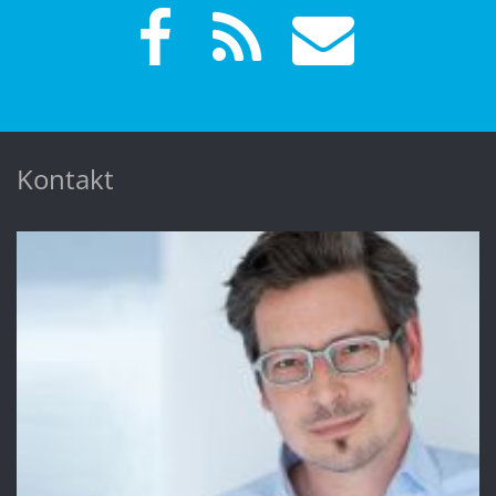
Kontakt