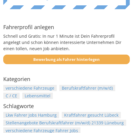
Fahrerprofil anlegen
Schnell und Gratis: In nur 1 Minute ist Dein Fahrerprofil
angelegt und schon können interessierte Unternehmen Dir
einen tollen, neuen Job anbieten.
Bewerbung als Fahrer hinterlegen
Kategorien
verschiedene Fahrzeuge
Berufskraftfahrer (m/w/d)
C / CE
Lebensmittel
Schlagworte
Lkw Fahrer Jobs Hamburg
Kraftfahrer gesucht Lübeck
Stellenangebote Berufskraftfahrer (m/w/d) 21339 Lüneburg
verschiedene Fahrzeuge Fahrer Jobs