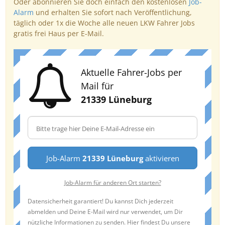
Oder abonnieren Sie doch einfach den kostenlosen
Job-
Alarm
und erhalten Sie sofort nach Veröffentlichung,
täglich oder 1x die Woche alle neuen LKW Fahrer Jobs
gratis frei Haus per E-Mail.
Aktuelle Fahrer-Jobs per
Mail für
21339 Lüneburg
Job-Alarm
21339 Lüneburg
aktivieren
Job-Alarm für anderen Ort starten?
Datensicherheit garantiert! Du kannst Dich jederzeit
abmelden und Deine E-Mail wird nur verwendet, um Dir
nützliche Informationen zu senden. Hier findest Du unsere