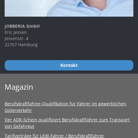
JOBBERIA GmbH
Eric Jessen
Jessenstr. 4
22767 Hamburg
Kontakt
Magazin
Berufskraftfahrer-Qualifikation für Fahrer im gewerblichen
Güterverkehr
Der ADR-Schein qualifiziert Berufskraftfahrer zum Transport
von Gefahrgut
Tarifverträge für LKW-Fahrer / Berufskraftfahrer