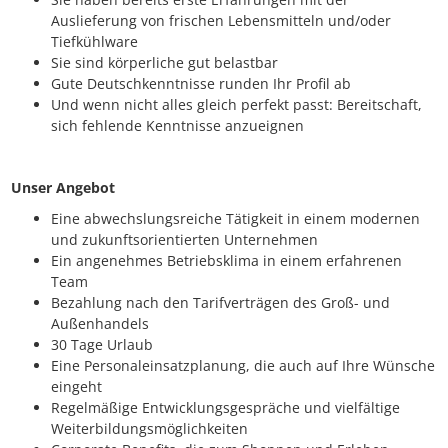
Auslieferung von frischen Lebensmitteln und/oder
Tiefkühlware
Sie sind körperliche gut belastbar
Gute Deutschkenntnisse runden Ihr Profil ab
Und wenn nicht alles gleich perfekt passt: Bereitschaft,
sich fehlende Kenntnisse anzueignen
Unser Angebot
Eine abwechslungsreiche Tätigkeit in einem modernen
und zukunftsorientierten Unternehmen
Ein angenehmes Betriebsklima in einem erfahrenen
Team
Bezahlung nach den Tarifverträgen des Groß- und
Außenhandels
30 Tage Urlaub
Eine Personaleinsatzplanung, die auch auf Ihre Wünsche
eingeht
Regelmäßige Entwicklungsgespräche und vielfältige
Weiterbildungsmöglichkeiten