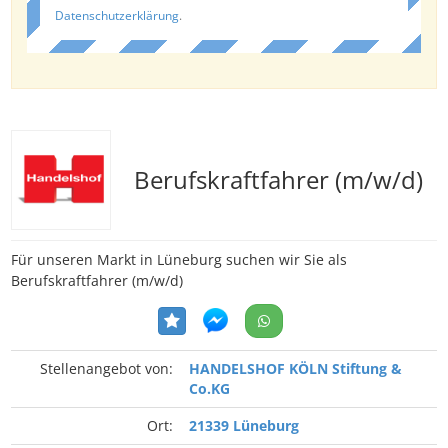
Datenschutzerklärung
.
Berufskraftfahrer (m/w/d)
Für unseren Markt in Lüneburg suchen wir Sie als
Berufskraftfahrer (m/w/d)
Stellenangebot von:
HANDELSHOF KÖLN Stiftung &
Co.KG
Ort:
21339 Lüneburg