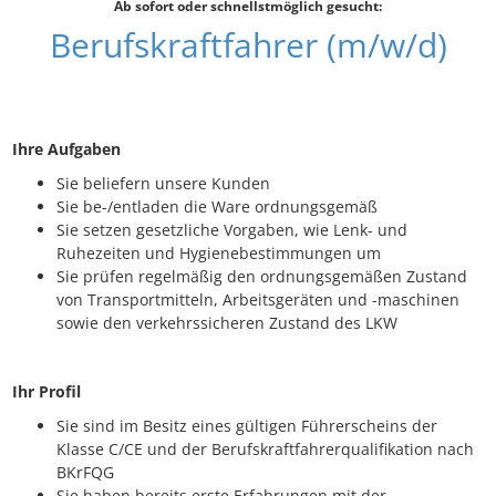
Ab sofort oder schnellstmöglich gesucht:
Berufskraftfahrer (m/w/d)
Ihre Aufgaben
Sie beliefern unsere Kunden
Sie be-/entladen die Ware ordnungsgemäß
Sie setzen gesetzliche Vorgaben, wie Lenk- und
Ruhezeiten und Hygienebestimmungen um
Sie prüfen regelmäßig den ordnungsgemäßen Zustand
von Transportmitteln, Arbeitsgeräten und -maschinen
sowie den verkehrssicheren Zustand des LKW
Ihr Profil
Sie sind im Besitz eines gültigen Führerscheins der
Klasse C/CE und der Berufskraftfahrerqualifikation nach
BKrFQG
Sie haben bereits erste Erfahrungen mit der