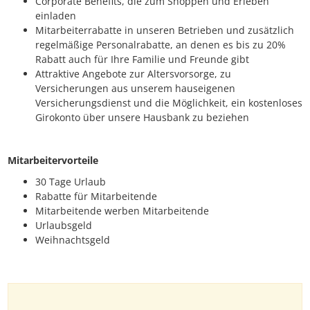
Corporate Benefits, die zum Shoppen und Erleben
einladen
Mitarbeiterrabatte in unseren Betrieben und zusätzlich
regelmäßige Personalrabatte, an denen es bis zu 20%
Rabatt auch für Ihre Familie und Freunde gibt
Attraktive Angebote zur Altersvorsorge, zu
Versicherungen aus unserem hauseigenen
Versicherungsdienst und die Möglichkeit, ein kostenloses
Girokonto über unsere Hausbank zu beziehen
Mitarbeitervorteile
30 Tage Urlaub
Rabatte für Mitarbeitende
Mitarbeitende werben Mitarbeitende
Urlaubsgeld
Weihnachtsgeld