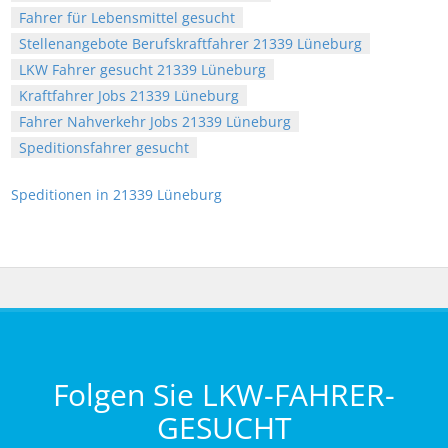
Fahrer für Lebensmittel gesucht
Stellenangebote Berufskraftfahrer 21339 Lüneburg
LKW Fahrer gesucht 21339 Lüneburg
Kraftfahrer Jobs 21339 Lüneburg
Fahrer Nahverkehr Jobs 21339 Lüneburg
Speditionsfahrer gesucht
Speditionen in 21339 Lüneburg
Folgen Sie LKW-FAHRER-
GESUCHT