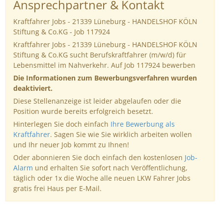
Ansprechpartner & Kontakt
Kraftfahrer Jobs - 21339 Lüneburg - HANDELSHOF KÖLN
Stiftung & Co.KG - Job 117924
Kraftfahrer Jobs - 21339 Lüneburg - HANDELSHOF KÖLN
Stiftung & Co.KG sucht Berufskraftfahrer (m/w/d) für
Lebensmittel im Nahverkehr. Auf Job 117924 bewerben
Die Informationen zum Bewerbungsverfahren wurden
deaktiviert.
Diese Stellenanzeige ist leider abgelaufen oder die
Position wurde bereits erfolgreich besetzt.
Hinterlegen Sie doch einfach
Ihre Bewerbung als
Kraftfahrer
. Sagen Sie wie Sie wirklich arbeiten wollen
und Ihr neuer Job kommt zu Ihnen!
Oder abonnieren Sie doch einfach den kostenlosen
Job-
Alarm
und erhalten Sie sofort nach Veröffentlichung,
täglich oder 1x die Woche alle neuen LKW Fahrer Jobs
gratis frei Haus per E-Mail.