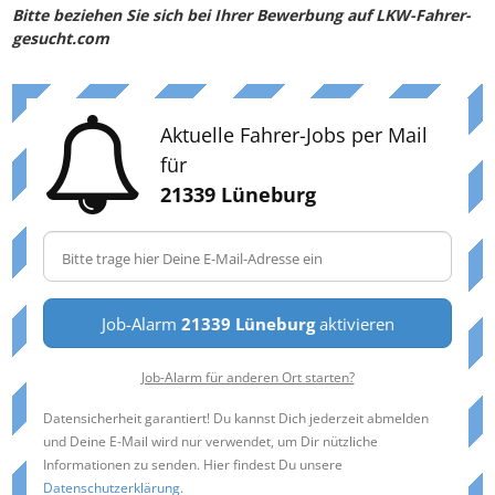
Bitte beziehen Sie sich bei Ihrer Bewerbung auf LKW-Fahrer-
gesucht.com
Aktuelle Fahrer-Jobs per Mail
für
21339 Lüneburg
Job-Alarm
21339 Lüneburg
aktivieren
Job-Alarm für anderen Ort starten?
Datensicherheit garantiert! Du kannst Dich jederzeit abmelden
und Deine E-Mail wird nur verwendet, um Dir nützliche
Informationen zu senden. Hier findest Du unsere
Datenschutzerklärung
.