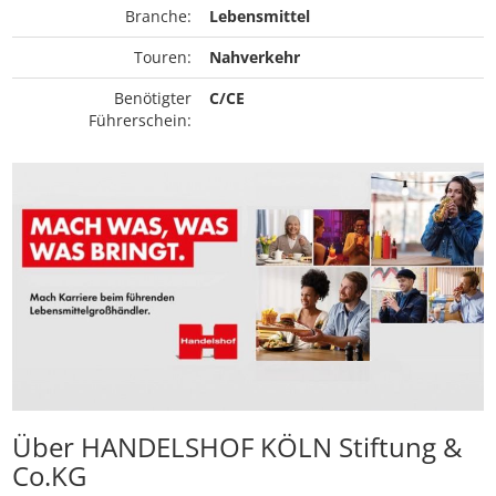
Branche:
Lebensmittel
Touren:
Nahverkehr
Benötigter
C/CE
Führerschein:
Über HANDELSHOF KÖLN Stiftung &
Co.KG