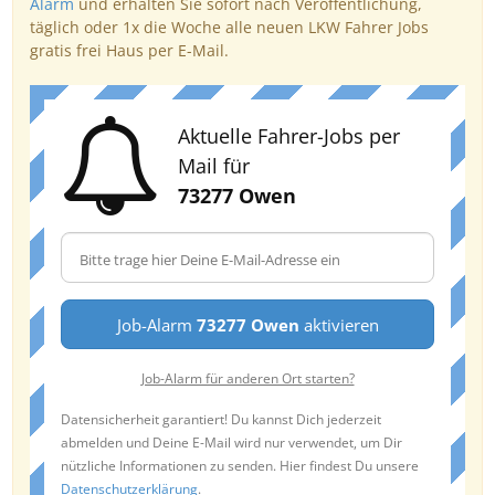
Alarm
und erhalten Sie sofort nach Veröffentlichung,
täglich oder 1x die Woche alle neuen LKW Fahrer Jobs
gratis frei Haus per E-Mail.
Aktuelle Fahrer-Jobs per
Mail für
73277 Owen
Job-Alarm
73277 Owen
aktivieren
Job-Alarm für anderen Ort starten?
Datensicherheit garantiert! Du kannst Dich jederzeit
abmelden und Deine E-Mail wird nur verwendet, um Dir
nützliche Informationen zu senden. Hier findest Du unsere
Datenschutzerklärung
.