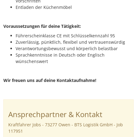
Vorschriften
Entladen der Küchenmöbel
Voraussetzungen für deine Tätigkeit:
Führerscheinklasse CE mit Schlüsselkennzahl 95
Zuverlässig, pünktlich, flexibel und vertrauenswürdig
Verantwortungsbewusst und körperlich belastbar
Sprachkenntnisse in Deutsch oder Englisch
wünschenswert
Wir freuen uns auf deine Kontaktaufnahme!
Ansprechpartner & Kontakt
Kraftfahrer Jobs - 73277 Owen - BTS Logistik GmbH - Job
117951