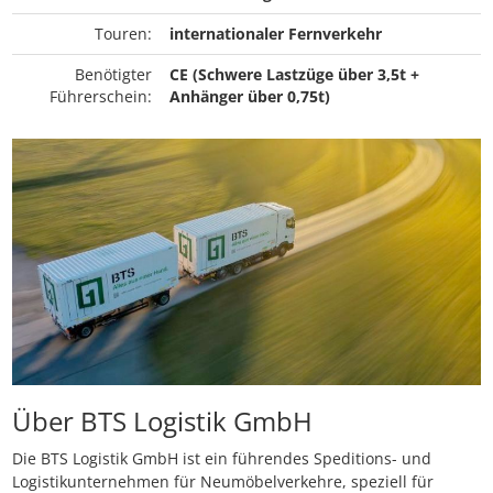
Touren:
internationaler Fernverkehr
Benötigter
CE (Schwere Lastzüge über 3,5t +
Führerschein:
Anhänger über 0,75t)
Über BTS Logistik GmbH
Die BTS Logistik GmbH ist ein führendes Speditions- und
Logistikunternehmen für Neumöbelverkehre, speziell für