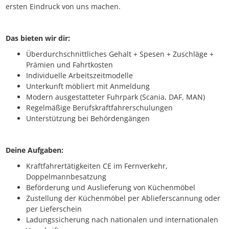
ersten Eindruck von uns machen.
Das bieten wir dir:
Überdurchschnittliches Gehalt + Spesen + Zuschläge +
Prämien und Fahrtkosten
Individuelle Arbeitszeitmodelle
Unterkunft möbliert mit Anmeldung
Modern ausgestatteter Fuhrpark (Scania, DAF, MAN)
Regelmäßige Berufskraftfahrerschulungen
Unterstützung bei Behördengängen
Deine Aufgaben:
Kraftfahrertätigkeiten CE im Fernverkehr,
Doppelmannbesatzung
Beförderung und Auslieferung von Küchenmöbel
Zustellung der Küchenmöbel per Ablieferscannung oder
per Lieferschein
Ladungssicherung nach nationalen und internationalen