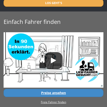
LOS GEHT'S
Einfach Fahrer finden
Preise ansehen
Freie Fahrer finden