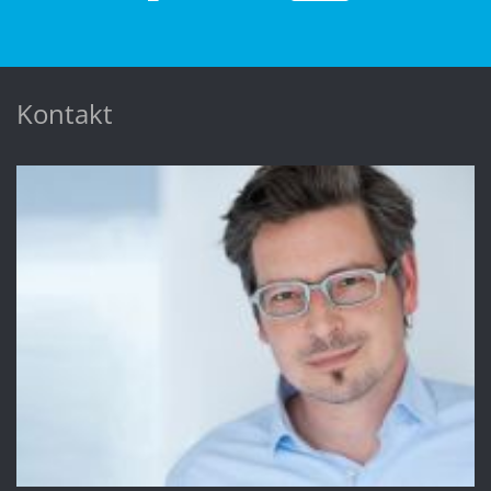
Kontakt