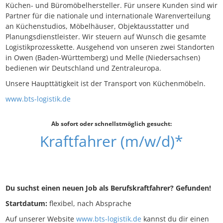
Küchen- und Büromöbelhersteller. Für unsere Kunden sind wir
Partner für die nationale und internationale Warenverteilung
an Küchenstudios, Möbelhäuser, Objektausstatter und
Planungsdienstleister. Wir steuern auf Wunsch die gesamte
Logistikprozesskette. Ausgehend von unseren zwei Standorten
in Owen (Baden-Württemberg) und Melle (Niedersachsen)
bedienen wir Deutschland und Zentraleuropa.
Unsere Haupttätigkeit ist der Transport von Küchenmöbeln.
www.bts-logistik.de
Ab sofort oder schnellstmöglich gesucht:
Kraftfahrer (m/w/d)*
Du suchst einen neuen Job als Berufskraftfahrer? Gefunden!
Startdatum:
flexibel, nach Absprache
Auf unserer Website
www.bts-logistik.de
kannst du dir einen