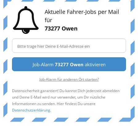
Aktuelle Fahrer-Jobs per Mail
für
73277 Owen
Job-Alarm
73277 Owen
aktivieren
Job-Alarm für anderen Ort starten?
Datensicherheit garantiert! Du kannst Dich jederzeit abmelden
und Deine E-Mail wird nur verwendet, um Dir nützliche
Informationen zu senden. Hier findest Du unsere
Datenschutzerklärung
.