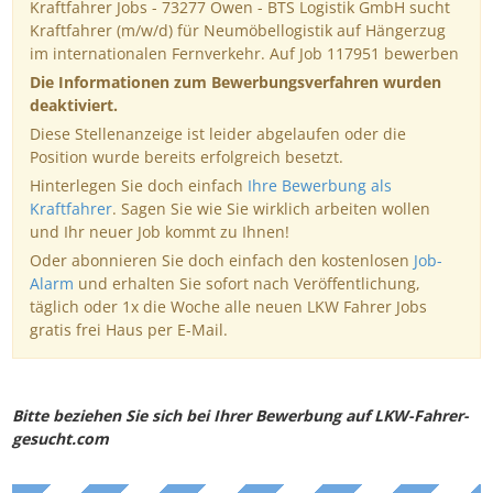
Kraftfahrer Jobs - 73277 Owen - BTS Logistik GmbH sucht
Kraftfahrer (m/w/d) für Neumöbellogistik auf Hängerzug
im internationalen Fernverkehr. Auf Job 117951 bewerben
Die Informationen zum Bewerbungsverfahren wurden
deaktiviert.
Diese Stellenanzeige ist leider abgelaufen oder die
Position wurde bereits erfolgreich besetzt.
Hinterlegen Sie doch einfach
Ihre Bewerbung als
Kraftfahrer
. Sagen Sie wie Sie wirklich arbeiten wollen
und Ihr neuer Job kommt zu Ihnen!
Oder abonnieren Sie doch einfach den kostenlosen
Job-
Alarm
und erhalten Sie sofort nach Veröffentlichung,
täglich oder 1x die Woche alle neuen LKW Fahrer Jobs
gratis frei Haus per E-Mail.
Bitte beziehen Sie sich bei Ihrer Bewerbung auf LKW-Fahrer-
gesucht.com