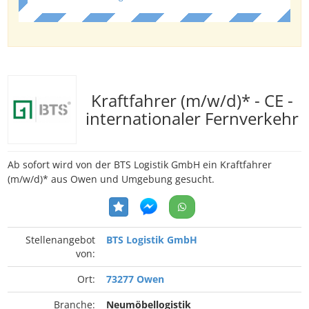
Kraftfahrer (m/w/d)* - CE -
internationaler Fernverkehr
Ab sofort wird von der BTS Logistik GmbH ein Kraftfahrer
(m/w/d)* aus Owen und Umgebung gesucht.
Stellenangebot
BTS Logistik GmbH
von:
Ort:
73277 Owen
Branche:
Neumöbellogistik