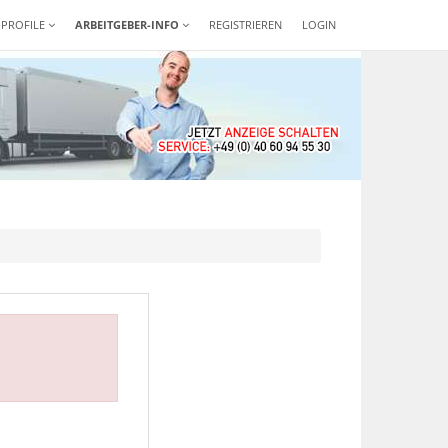
-PROFILE
ARBEITGEBER-INFO
REGISTRIEREN
LOGIN