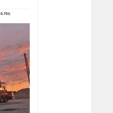
0,75t)