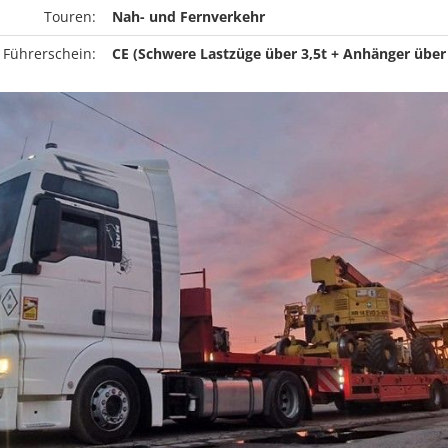
Touren:
Nah- und Fernverkehr
 Führerschein:
CE (Schwere Lastzüge über 3,5t + Anhänger über 