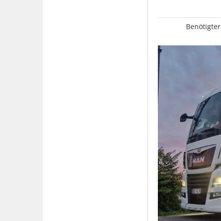
Benötigter