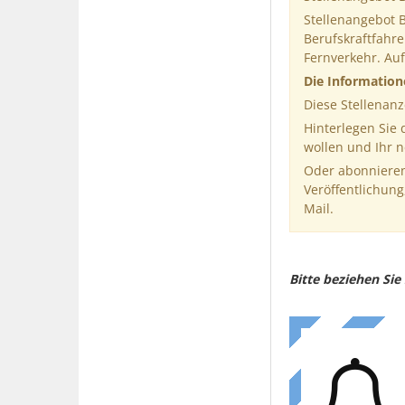
Stellenangebot 
Berufskraftfahre
Fernverkehr. Au
Die Informatio
Diese Stellenanz
Hinterlegen Sie
wollen und Ihr 
Oder abonnieren
Veröffentlichung
Mail.
Bitte beziehen Si