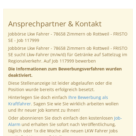
Ansprechpartner & Kontakt
Jobbörse Lkw Fahrer - 78658 Zimmern ob Rottweil - FRISTO
SE - Job 117999
Jobbörse Lkw Fahrer - 78658 Zimmern ob Rottweil - FRISTO
SE sucht Lkw-Fahrer (m/w/d) für Getränke auf Sattelzug im
Regionalverkehr. Auf Job 117999 bewerben
Die Informationen zum Bewerbungsverfahren wurden
deaktiviert.
Diese Stellenanzeige ist leider abgelaufen oder die
Position wurde bereits erfolgreich besetzt.
Hinterlegen Sie doch einfach
Ihre Bewerbung als
Kraftfahrer
. Sagen Sie wie Sie wirklich arbeiten wollen
und Ihr neuer Job kommt zu Ihnen!
Oder abonnieren Sie doch einfach den kostenlosen
Job-
Alarm
und erhalten Sie sofort nach Veröffentlichung,
täglich oder 1x die Woche alle neuen LKW Fahrer Jobs