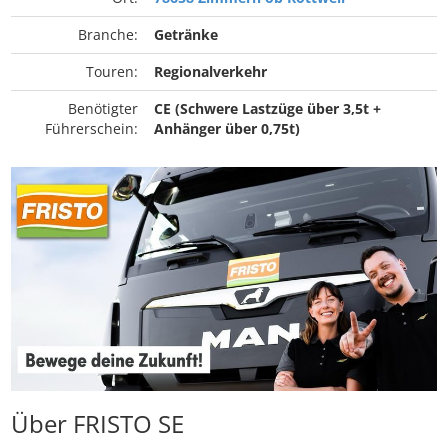
Branche:
Getränke
Touren:
Regionalverkehr
Benötigter
CE (Schwere Lastzüge über 3,5t +
Führerschein:
Anhänger über 0,75t)
Über FRISTO SE