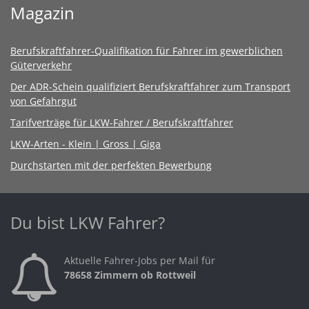
Magazin
Berufskraftfahrer-Qualifikation für Fahrer im gewerblichen
Güterverkehr
Der ADR-Schein qualifiziert Berufskraftfahrer zum Transport
von Gefahrgut
Tarifverträge für LKW-Fahrer / Berufskraftfahrer
LKW-Arten - Klein | Gross | Giga
Durchstarten mit der perfekten Bewerbung
Du bist LKW Fahrer?
Aktuelle Fahrer-Jobs per Mail für
78658 Zimmern ob Rottweil