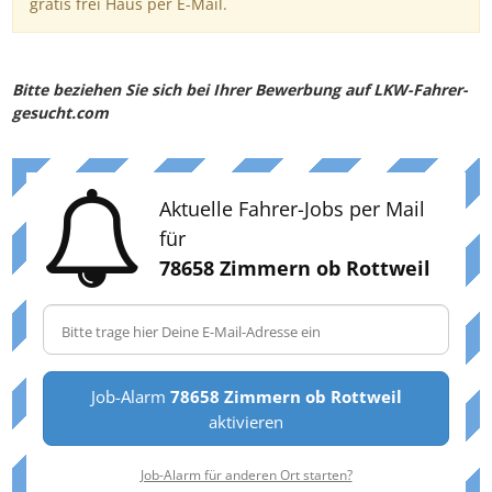
gratis frei Haus per E-Mail.
Bitte beziehen Sie sich bei Ihrer Bewerbung auf LKW-Fahrer-
gesucht.com
Aktuelle Fahrer-Jobs per Mail
für
78658 Zimmern ob Rottweil
Job-Alarm
78658 Zimmern ob Rottweil
aktivieren
Job-Alarm für anderen Ort starten?