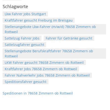
Schlagworte
Lkw Fahrer Jobs Stuttgart
Kraftfahrer gesucht Freiburg im Breisgau
Stellenangebote Lkw-Fahrer (m/w/d) 78658 Zimmern ob
Rottweil
Sattelzug Fahrer Jobs
Fahrer für Getränke gesucht
Sattelzugfahrer gesucht
Stellenangebote Berufskraftfahrer 78658 Zimmern ob
Rottweil
LKW Fahrer gesucht 78658 Zimmern ob Rottweil
Kraftfahrer Jobs 78658 Zimmern ob Rottweil
Fahrer Nahverkehr Jobs 78658 Zimmern ob Rottweil
Speditionsfahrer gesucht
Speditionen in 78658 Zimmern ob Rottweil