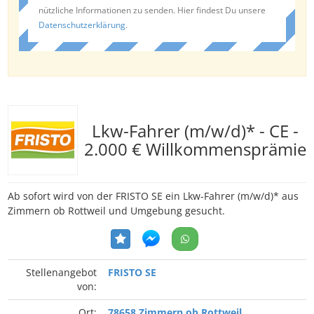
nützliche Informationen zu senden. Hier findest Du unsere
Datenschutzerklärung
.
Lkw-Fahrer (m/w/d)* - CE -
2.000 € Willkommensprämie
Ab sofort wird von der FRISTO SE ein Lkw-Fahrer (m/w/d)* aus
Zimmern ob Rottweil und Umgebung gesucht.
Stellenangebot
FRISTO SE
von:
Ort:
78658 Zimmern ob Rottweil