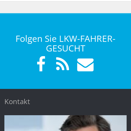
Folgen Sie LKW-FAHRER-
GESUCHT
Kontakt