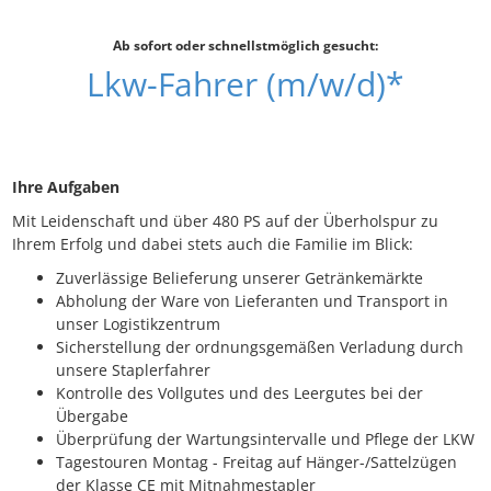
Ab sofort oder schnellstmöglich gesucht:
Lkw-Fahrer (m/w/d)*
Ihre Aufgaben
Mit Leidenschaft und über 480 PS auf der Überholspur zu
Ihrem Erfolg und dabei stets auch die Familie im Blick:
Zuverlässige Belieferung unserer Getränkemärkte
Abholung der Ware von Lieferanten und Transport in
unser Logistikzentrum
Sicherstellung der ordnungsgemäßen Verladung durch
unsere Staplerfahrer
Kontrolle des Vollgutes und des Leergutes bei der
Übergabe
Überprüfung der Wartungsintervalle und Pflege der LKW
Tagestouren Montag - Freitag auf Hänger-/Sattelzügen
der Klasse CE mit Mitnahmestapler