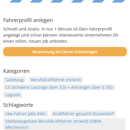
Fahrerprofil anlegen
Schnell und Gratis: In nur 1 Minute ist Dein Fahrerprofil
angelegt und schon können interessierte Unternehmen Dir
einen tollen, neuen Job anbieten.
Bewerbung als Fahrer hinterlegen
Kategorien
Sattelzug
Berufskraftfahrer (m/w/d)
CE (Schwere Lastzüge über 3,5t + Anhänger über 0,75t)
Logistik
Schlagworte
Lkw Fahrer Jobs Köln
Kraftfahrer gesucht Düsseldorf
Stellenangebote Berufskraftfahrer (m/w/d) 53894
Mechernich