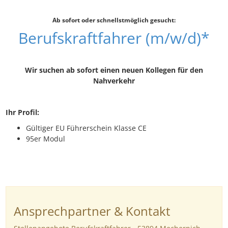
Ab sofort oder schnellstmöglich gesucht:
Berufskraftfahrer (m/w/d)*
Wir suchen ab sofort einen neuen Kollegen für den
Nahverkehr
Ihr Profil:
Gültiger EU Führerschein Klasse CE
95er Modul
Ansprechpartner & Kontakt