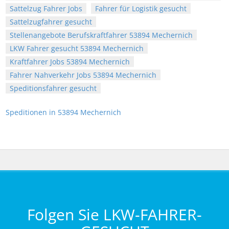
Sattelzug Fahrer Jobs
Fahrer für Logistik gesucht
Sattelzugfahrer gesucht
Stellenangebote Berufskraftfahrer 53894 Mechernich
LKW Fahrer gesucht 53894 Mechernich
Kraftfahrer Jobs 53894 Mechernich
Fahrer Nahverkehr Jobs 53894 Mechernich
Speditionsfahrer gesucht
Speditionen in 53894 Mechernich
Folgen Sie LKW-FAHRER-