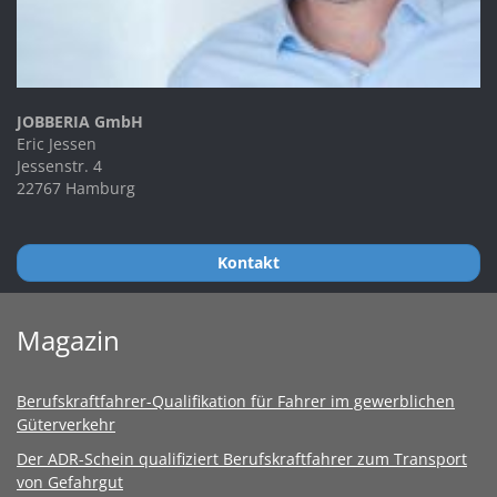
JOBBERIA GmbH
Eric Jessen
Jessenstr. 4
22767 Hamburg
Kontakt
Magazin
Berufskraftfahrer-Qualifikation für Fahrer im gewerblichen
Güterverkehr
Der ADR-Schein qualifiziert Berufskraftfahrer zum Transport
von Gefahrgut