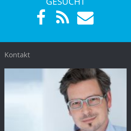
GESUCHT
Kontakt