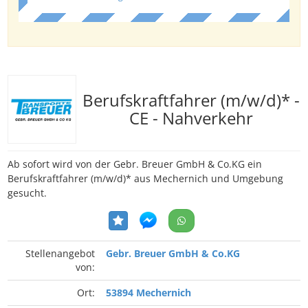
Berufskraftfahrer (m/w/d)* -
CE - Nahverkehr
Ab sofort wird von der Gebr. Breuer GmbH & Co.KG ein
Berufskraftfahrer (m/w/d)* aus Mechernich und Umgebung
gesucht.
Stellenangebot
Gebr. Breuer GmbH & Co.KG
von:
Ort:
53894 Mechernich