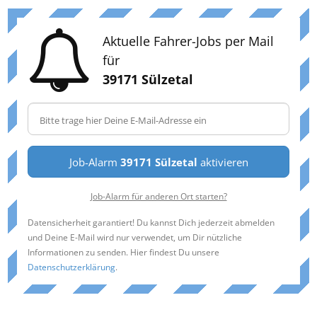
Aktuelle Fahrer-Jobs per Mail
für
39171 Sülzetal
Job-Alarm
39171 Sülzetal
aktivieren
Job-Alarm für anderen Ort starten?
Datensicherheit garantiert! Du kannst Dich jederzeit abmelden
und Deine E-Mail wird nur verwendet, um Dir nützliche
Informationen zu senden. Hier findest Du unsere
Datenschutzerklärung
.