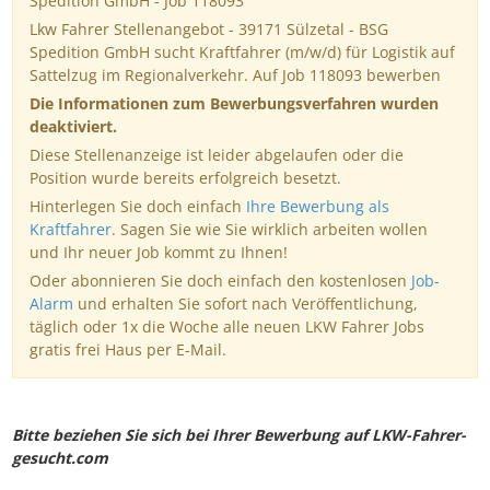
Spedition GmbH - Job 118093
Lkw Fahrer Stellenangebot - 39171 Sülzetal - BSG
Spedition GmbH sucht Kraftfahrer (m/w/d) für Logistik auf
Sattelzug im Regionalverkehr. Auf Job 118093 bewerben
Die Informationen zum Bewerbungsverfahren wurden
deaktiviert.
Diese Stellenanzeige ist leider abgelaufen oder die
Position wurde bereits erfolgreich besetzt.
Hinterlegen Sie doch einfach
Ihre Bewerbung als
Kraftfahrer
. Sagen Sie wie Sie wirklich arbeiten wollen
und Ihr neuer Job kommt zu Ihnen!
Oder abonnieren Sie doch einfach den kostenlosen
Job-
Alarm
und erhalten Sie sofort nach Veröffentlichung,
täglich oder 1x die Woche alle neuen LKW Fahrer Jobs
gratis frei Haus per E-Mail.
Bitte beziehen Sie sich bei Ihrer Bewerbung auf LKW-Fahrer-
gesucht.com