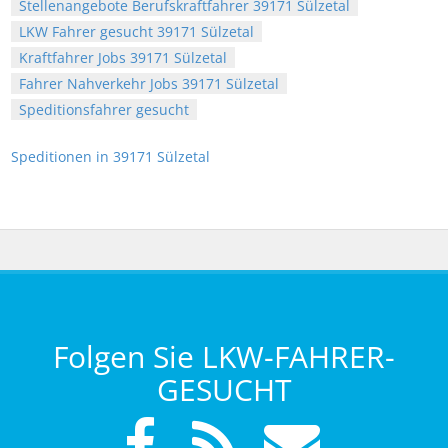
Stellenangebote Berufskraftfahrer 39171 Sülzetal
LKW Fahrer gesucht 39171 Sülzetal
Kraftfahrer Jobs 39171 Sülzetal
Fahrer Nahverkehr Jobs 39171 Sülzetal
Speditionsfahrer gesucht
Speditionen in 39171 Sülzetal
Folgen Sie LKW-FAHRER-
GESUCHT