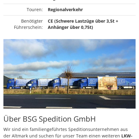
Touren:
Regionalverkehr
Benötigter
CE (Schwere Lastzüge über 3,5t +
Führerschein:
Anhänger über 0,75t)
Über BSG Spedition GmbH
Wir sind ein familiengeführtes Speditionsunternehmen aus
der Altmark und suchen für unser Team einen weiteren
LKW-