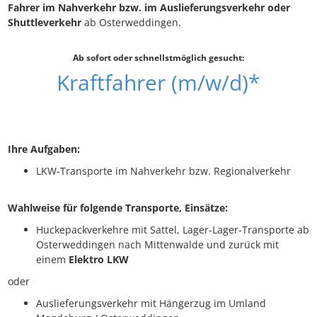
Fahrer im Nahverkehr bzw. im Auslieferungsverkehr oder
Shuttleverkehr
ab Osterweddingen.
Ab sofort oder schnellstmöglich gesucht:
Kraftfahrer (m/w/d)*
Ihre Aufgaben:
LKW-Transporte im Nahverkehr bzw. Regionalverkehr
Wahlweise für folgende Transporte, Einsätze:
Huckepackverkehre mit Sattel, Lager-Lager-Transporte ab
Osterweddingen nach Mittenwalde und zurück mit
einem
Elektro LKW
oder
Auslieferungsverkehr mit Hängerzug im Umland