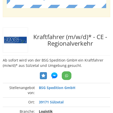
Kraftfahrer (m/w/d)* - CE -
Regionalverkehr
Ab sofort wird von der BSG Spedition GmbH ein Kraftfahrer
(m/w/d)* aus Sülzetal und Umgebung gesucht.
Stellenangebot
BSG Spedition GmbH
von:
Ort:
39171 Sülzetal
Branche:
Logistik