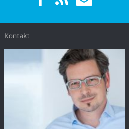
Kontakt