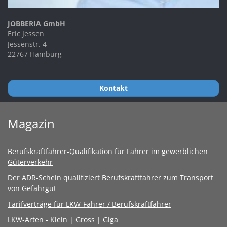
JOBBERIA GmbH
Eric Jessen
Jessenstr. 4
22767 Hamburg
Kontakt
Magazin
Berufskraftfahrer-Qualifikation für Fahrer im gewerblichen
Güterverkehr
Der ADR-Schein qualifiziert Berufskraftfahrer zum Transport
von Gefahrgut
Tarifverträge für LKW-Fahrer / Berufskraftfahrer
LKW-Arten - Klein | Gross | Giga