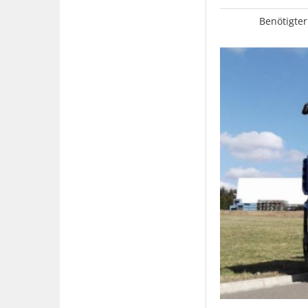
Benötigter