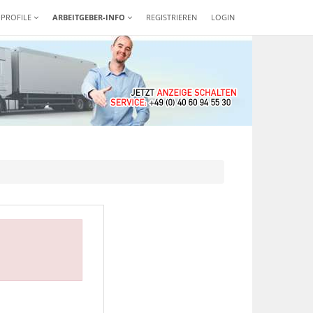
-PROFILE
ARBEITGEBER-INFO
REGISTRIEREN
LOGIN