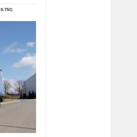
0,75t)