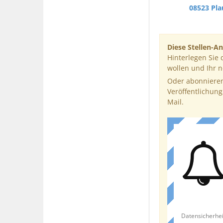
08523 Pl
Diese Stellen-An
Hinterlegen Sie 
wollen und Ihr 
Oder abonnieren
Veröffentlichung
Mail.
Datensicherhei