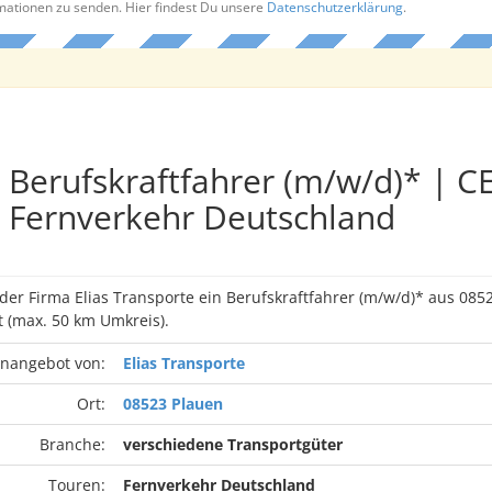
rmationen zu senden. Hier findest Du unsere
Datenschutzerklärung
.
Berufskraftfahrer (m/w/d)* | CE
Fernverkehr Deutschland
 der Firma Elias Transporte ein Berufskraftfahrer (m/w/d)* aus 08
(max. 50 km Umkreis).
enangebot von:
Elias Transporte
Ort:
08523 Plauen
Branche:
verschiedene Transportgüter
Touren:
Fernverkehr Deutschland