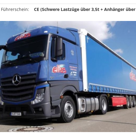
 Führerschein:
CE (Schwere Lastzüge über 3,5t + Anhänger über 