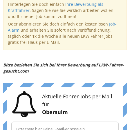
Hinterlegen Sie doch einfach
Ihre Bewerbung als
Kraftfahrer
. Sagen Sie wie Sie wirklich arbeiten wollen
und Ihr neuer Job kommt zu Ihnen!
Oder abonnieren Sie doch einfach den kostenlosen
Job-
Alarm
und erhalten Sie sofort nach Veröffentlichung,
täglich oder 1x die Woche alle neuen LKW Fahrer Jobs
gratis frei Haus per E-Mail.
Bitte beziehen Sie sich bei Ihrer Bewerbung auf LKW-Fahrer-
gesucht.com
Aktuelle Fahrer-Jobs per Mail
für
Obersulm