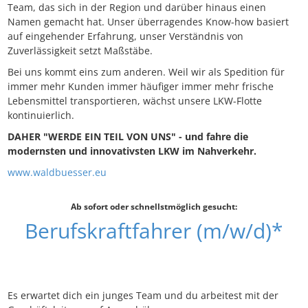
Team, das sich in der Region und darüber hinaus einen
Namen gemacht hat. Unser überragendes Know-how basiert
auf eingehender Erfahrung, unser Verständnis von
Zuverlässigkeit setzt Maßstäbe.
Bei uns kommt eins zum anderen. Weil wir als Spedition für
immer mehr Kunden immer häufiger immer mehr frische
Lebensmittel transportieren, wächst unsere LKW-Flotte
kontinuierlich.
DAHER "WERDE EIN TEIL VON UNS" - und fahre die
modernsten und innovativsten LKW im Nahverkehr.
www.waldbuesser.eu
Ab sofort oder schnellstmöglich gesucht:
Berufskraftfahrer (m/w/d)*
Es erwartet dich ein junges Team und du arbeitest mit der