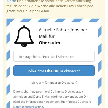
Alarm
und erhalten Sie sofort nach Veröffentlichung,
täglich oder 1x die Woche alle neuen LKW Fahrer Jobs
gratis frei Haus per E-Mail.
Aktuelle Fahrer-Jobs per
Mail für
Obersulm
Job-Alarm
Obersulm
aktivieren
Job-Alarm für anderen Ort starten?
Datensicherheit garantiert! Du kannst Dich jederzeit
abmelden und Deine E-Mail wird nur verwendet, um Dir
nützliche Informationen zu senden. Hier findest Du unsere
Datenschutzerklärung
.