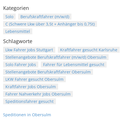
Kategorien
Solo
Berufskraftfahrer (m/w/d)
C (Schwere Lkw über 3,5t + Anhänger bis 0,75t)
Lebensmittel
Schlagworte
Lkw Fahrer Jobs Stuttgart
Kraftfahrer gesucht Karlsruhe
Stellenangebote Berufskraftfahrer (m/w/d) Obersulm
Solo Fahrer Jobs
Fahrer für Lebensmittel gesucht
Stellenangebote Berufskraftfahrer Obersulm
LKW Fahrer gesucht Obersulm
Kraftfahrer Jobs Obersulm
Fahrer Nahverkehr Jobs Obersulm
Speditionsfahrer gesucht
Speditionen in Obersulm