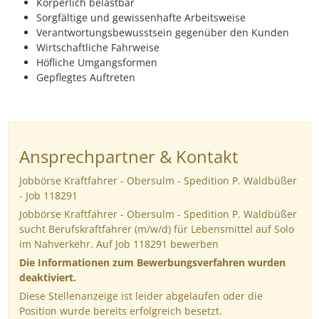
Körperlich belastbar
Sorgfältige und gewissenhafte Arbeitsweise
Verantwortungsbewusstsein gegenüber den Kunden
Wirtschaftliche Fahrweise
Höfliche Umgangsformen
Gepflegtes Auftreten
Ansprechpartner & Kontakt
Jobbörse Kraftfahrer - Obersulm - Spedition P. Waldbüßer
- Job 118291
Jobbörse Kraftfahrer - Obersulm - Spedition P. Waldbüßer
sucht Berufskraftfahrer (m/w/d) für Lebensmittel auf Solo
im Nahverkehr. Auf Job 118291 bewerben
Die Informationen zum Bewerbungsverfahren wurden
deaktiviert.
Diese Stellenanzeige ist leider abgelaufen oder die
Position wurde bereits erfolgreich besetzt.