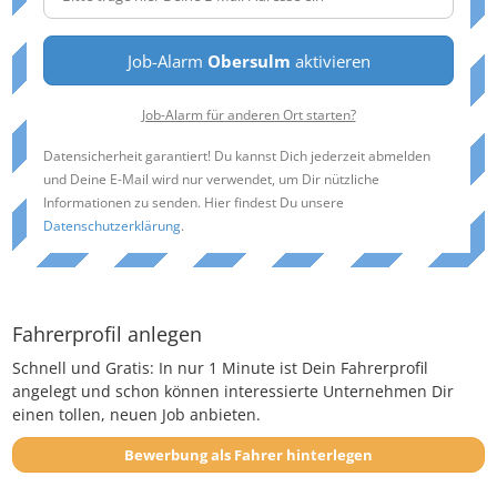
Job-Alarm
Obersulm
aktivieren
Job-Alarm für anderen Ort starten?
Datensicherheit garantiert! Du kannst Dich jederzeit abmelden
und Deine E-Mail wird nur verwendet, um Dir nützliche
Informationen zu senden. Hier findest Du unsere
Datenschutzerklärung
.
Fahrerprofil anlegen
Schnell und Gratis: In nur 1 Minute ist Dein Fahrerprofil
angelegt und schon können interessierte Unternehmen Dir
einen tollen, neuen Job anbieten.
Bewerbung als Fahrer hinterlegen