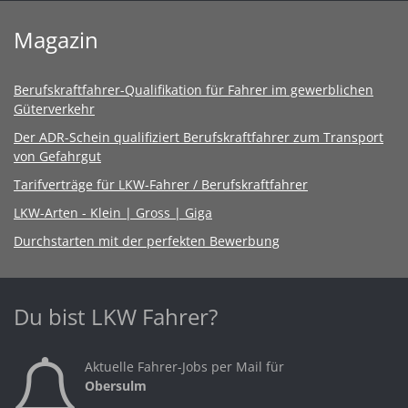
Magazin
Berufskraftfahrer-Qualifikation für Fahrer im gewerblichen
Güterverkehr
Der ADR-Schein qualifiziert Berufskraftfahrer zum Transport
von Gefahrgut
Tarifverträge für LKW-Fahrer / Berufskraftfahrer
LKW-Arten - Klein | Gross | Giga
Durchstarten mit der perfekten Bewerbung
Du bist LKW Fahrer?
Aktuelle Fahrer-Jobs per Mail für
Obersulm