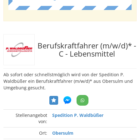
Berufskraftfahrer (m/w/d)* -
C - Lebensmittel
Ab sofort oder schnellstmöglich wird von der Spedition P.
Waldbüßer ein Berufskraftfahrer (m/w/d)* aus Obersulm und
Umgebung gesucht.
Stellenangebot
Spedition P. Waldbüßer
von:
Ort:
Obersulm