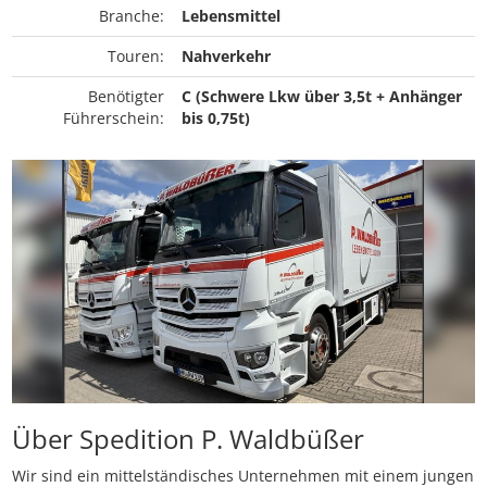
Branche:
Lebensmittel
Touren:
Nahverkehr
Benötigter
C (Schwere Lkw über 3,5t + Anhänger
Führerschein:
bis 0,75t)
Über Spedition P. Waldbüßer
Wir sind ein mittelständisches Unternehmen mit einem jungen