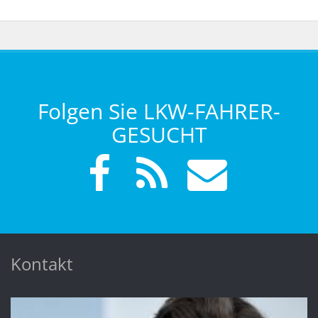
Folgen Sie LKW-FAHRER-
GESUCHT
Kontakt