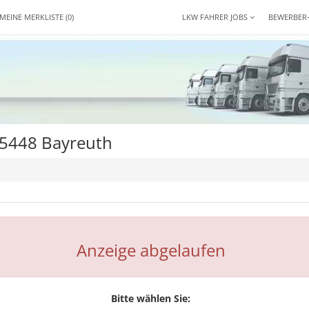
MEINE MERKLISTE
(0)
LKW FAHRER JOBS
BEWERBER
95448 Bayreuth
Anzeige abgelaufen
Bitte wählen Sie: