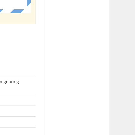
 Umgebung