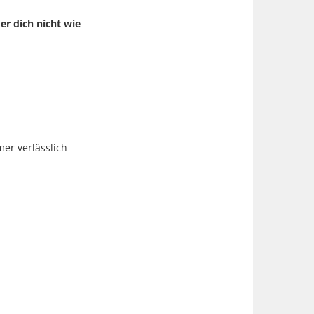
er dich nicht wie
er verlässlich