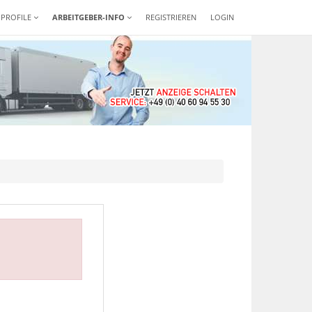
-PROFILE
ARBEITGEBER-INFO
REGISTRIEREN
LOGIN