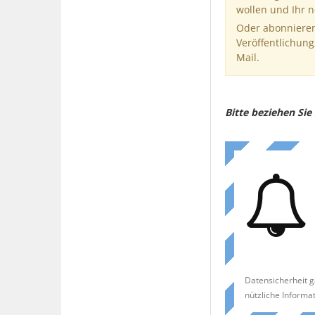
wollen und Ihr 
Oder abonnieren
Veröffentlichung
Mail.
Bitte beziehen Si
Datensicherheit g
nützliche Informa