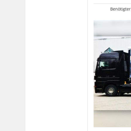
Benötigter