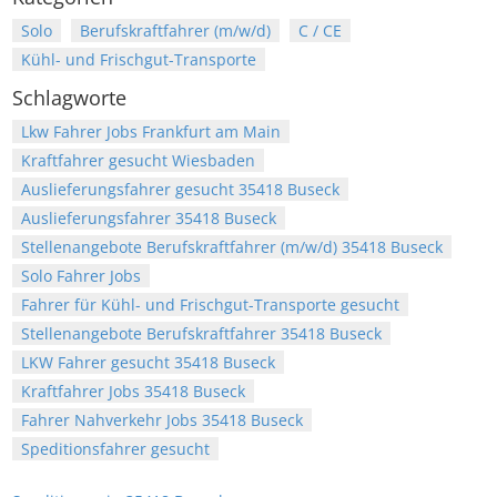
Solo
Berufskraftfahrer (m/w/d)
C / CE
Kühl- und Frischgut-Transporte
Schlagworte
Lkw Fahrer Jobs Frankfurt am Main
Kraftfahrer gesucht Wiesbaden
Auslieferungsfahrer gesucht 35418 Buseck
Auslieferungsfahrer 35418 Buseck
Stellenangebote Berufskraftfahrer (m/w/d) 35418 Buseck
Solo Fahrer Jobs
Fahrer für Kühl- und Frischgut-Transporte gesucht
Stellenangebote Berufskraftfahrer 35418 Buseck
LKW Fahrer gesucht 35418 Buseck
Kraftfahrer Jobs 35418 Buseck
Fahrer Nahverkehr Jobs 35418 Buseck
Speditionsfahrer gesucht