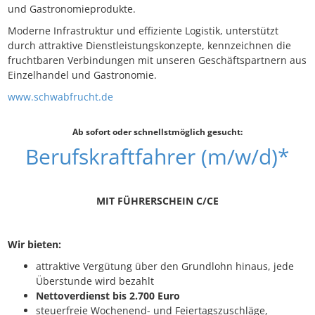
und Gastronomieprodukte.
Moderne Infrastruktur und effiziente Logistik, unterstützt
durch attraktive Dienstleistungskonzepte, kennzeichnen die
fruchtbaren Verbindungen mit unseren Geschäftspartnern aus
Einzelhandel und Gastronomie.
www.schwabfrucht.de
Ab sofort oder schnellstmöglich gesucht:
Berufskraftfahrer (m/w/d)*
MIT FÜHRERSCHEIN C/CE
Wir bieten:
attraktive Vergütung über den Grundlohn hinaus, jede
Überstunde wird bezahlt
Nettoverdienst bis 2.700 Euro
steuerfreie Wochenend- und Feiertagszuschläge,