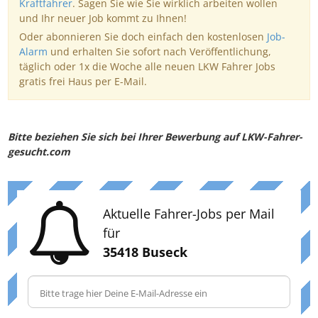
Kraftfahrer
. Sagen Sie wie Sie wirklich arbeiten wollen
und Ihr neuer Job kommt zu Ihnen!
Oder abonnieren Sie doch einfach den kostenlosen
Job-
Alarm
und erhalten Sie sofort nach Veröffentlichung,
täglich oder 1x die Woche alle neuen LKW Fahrer Jobs
gratis frei Haus per E-Mail.
Bitte beziehen Sie sich bei Ihrer Bewerbung auf LKW-Fahrer-
gesucht.com
Aktuelle Fahrer-Jobs per Mail
für
35418 Buseck