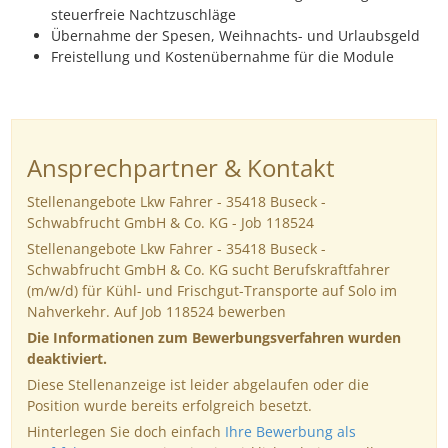
steuerfreie Nachtzuschläge
Übernahme der Spesen, Weihnachts- und Urlaubsgeld
Freistellung und Kostenübernahme für die Module
Ansprechpartner & Kontakt
Stellenangebote Lkw Fahrer - 35418 Buseck -
Schwabfrucht GmbH & Co. KG - Job 118524
Stellenangebote Lkw Fahrer - 35418 Buseck -
Schwabfrucht GmbH & Co. KG sucht Berufskraftfahrer
(m/w/d) für Kühl- und Frischgut-Transporte auf Solo im
Nahverkehr. Auf Job 118524 bewerben
Die Informationen zum Bewerbungsverfahren wurden
deaktiviert.
Diese Stellenanzeige ist leider abgelaufen oder die
Position wurde bereits erfolgreich besetzt.
Hinterlegen Sie doch einfach
Ihre Bewerbung als