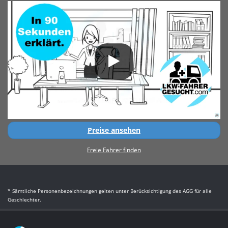
Preise ansehen
Freie Fahrer finden
* Sämtliche Personenbezeichnungen gelten unter Berücksichtigung des AGG für alle
Geschlechter.