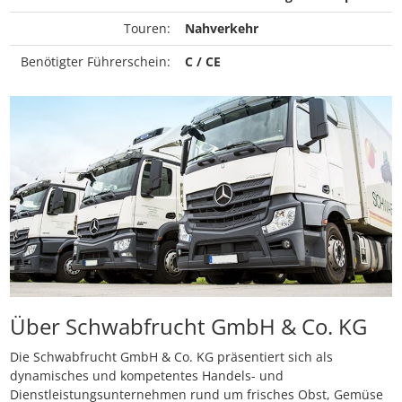
Touren:
Nahverkehr
Benötigter Führerschein:
C / CE
Über Schwabfrucht GmbH & Co. KG
Die Schwabfrucht GmbH & Co. KG präsentiert sich als
dynamisches und kompetentes Handels- und
Dienstleistungsunternehmen rund um frisches Obst, Gemüse