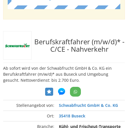
Berufskraftfahrer (m/w/d)* -
C/CE - Nahverkehr
Ab sofort wird von der Schwabfrucht GmbH & Co. KG ein
Berufskraftfahrer (m/w/d)* aus Buseck und Umgebung
gesucht. Nettoverdienst: bis 2.700 Euro.
Stellenangebot von:
Schwabfrucht GmbH & Co. KG
Ort:
35418 Buseck
Branche:
Kühl- und Frischgut-Transporte