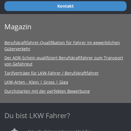
Kontakt
Magazin
Berufskraftfahrer-Qualifikation für Fahrer im gewerblichen
Güterverkehr
Der ADR-Schein qualifiziert Berufskraftfahrer zum Transport
von Gefahrgut
Tarifverträge für LKW-Fahrer / Berufskraftfahrer
LKW-Arten - Klein | Gross | Giga
Durchstarten mit der perfekten Bewerbung
Du bist LKW Fahrer?