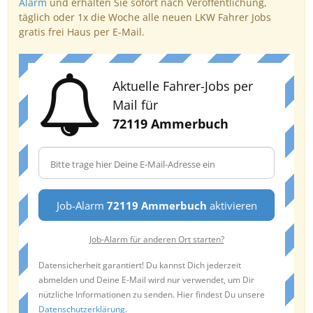
Alarm
und erhalten Sie sofort nach Veröffentlichung,
täglich oder 1x die Woche alle neuen LKW Fahrer Jobs
gratis frei Haus per E-Mail.
Aktuelle Fahrer-Jobs per
Mail für
72119 Ammerbuch
Job-Alarm
72119 Ammerbuch
aktivieren
Job-Alarm für anderen Ort starten?
Datensicherheit garantiert! Du kannst Dich jederzeit
abmelden und Deine E-Mail wird nur verwendet, um Dir
nützliche Informationen zu senden. Hier findest Du unsere
Datenschutzerklärung
.