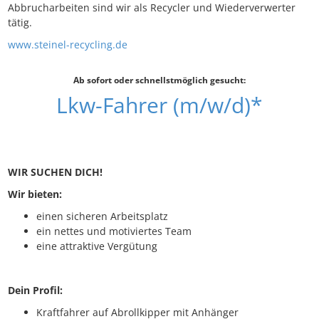
Abbrucharbeiten sind wir als Recycler und Wiederverwerter
tätig.
www.steinel-recycling.de
Ab sofort oder schnellstmöglich gesucht:
Lkw-Fahrer (m/w/d)*
WIR SUCHEN DICH!
Wir bieten:
einen sicheren Arbeitsplatz
ein nettes und motiviertes Team
eine attraktive Vergütung
Dein Profil:
Kraftfahrer auf Abrollkipper mit Anhänger