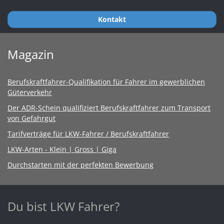
Kontakt
Magazin
Berufskraftfahrer-Qualifikation für Fahrer im gewerblichen
Güterverkehr
Der ADR-Schein qualifiziert Berufskraftfahrer zum Transport
von Gefahrgut
Tarifverträge für LKW-Fahrer / Berufskraftfahrer
LKW-Arten - Klein | Gross | Giga
Durchstarten mit der perfekten Bewerbung
Du bist LKW Fahrer?