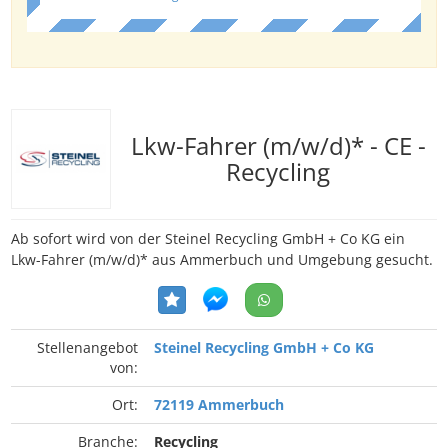
Lkw-Fahrer (m/w/d)* - CE -
Recycling
Ab sofort wird von der Steinel Recycling GmbH + Co KG ein
Lkw-Fahrer (m/w/d)* aus Ammerbuch und Umgebung gesucht.
Stellenangebot
Steinel Recycling GmbH + Co KG
von:
Ort:
72119 Ammerbuch
Branche:
Recycling