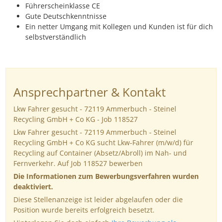
Führerscheinklasse CE
Gute Deutschkenntnisse
Ein netter Umgang mit Kollegen und Kunden ist für dich
selbstverständlich
Ansprechpartner & Kontakt
Lkw Fahrer gesucht - 72119 Ammerbuch - Steinel
Recycling GmbH + Co KG - Job 118527
Lkw Fahrer gesucht - 72119 Ammerbuch - Steinel
Recycling GmbH + Co KG sucht Lkw-Fahrer (m/w/d) für
Recycling auf Container (Absetz/Abroll) im Nah- und
Fernverkehr. Auf Job 118527 bewerben
Die Informationen zum Bewerbungsverfahren wurden
deaktiviert.
Diese Stellenanzeige ist leider abgelaufen oder die
Position wurde bereits erfolgreich besetzt.