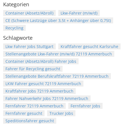
Kategorien
Container (Absetz/Abroll)
Lkw-Fahrer (m/w/d)
CE (Schwere Lastzüge über 3,5t + Anhänger über 0,75t)
Recycling
Schlagworte
Lkw Fahrer Jobs Stuttgart
Kraftfahrer gesucht Karlsruhe
Stellenangebote Lkw-Fahrer (m/w/d) 72119 Ammerbuch
Container (Absetz/Abroll) Fahrer Jobs
Fahrer für Recycling gesucht
Stellenangebote Berufskraftfahrer 72119 Ammerbuch
LKW Fahrer gesucht 72119 Ammerbuch
Kraftfahrer Jobs 72119 Ammerbuch
Fahrer Nahverkehr Jobs 72119 Ammerbuch
Fernfahrer 72119 Ammerbuch
Fernfahrer Jobs
Fernfahrer gesucht
Trucker Jobs
Speditionsfahrer gesucht