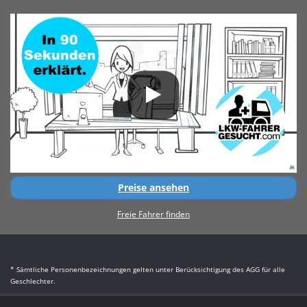
Preise ansehen
Freie Fahrer finden
* Sämtliche Personenbezeichnungen gelten unter Berücksichtigung des AGG für alle
Geschlechter.