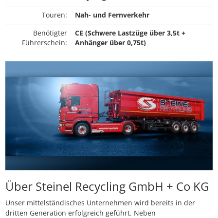
Touren:
Nah- und Fernverkehr
Benötigter
CE (Schwere Lastzüge über 3,5t +
Führerschein:
Anhänger über 0,75t)
Über Steinel Recycling GmbH + Co KG
Unser mittelständisches Unternehmen wird bereits in der
dritten Generation erfolgreich geführt. Neben