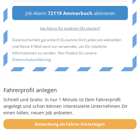
Job-Alarm
72119 Ammerbuch
aktivieren
Job-Alarm für anderen Ort starten?
Datensicherheit garantiert! Du kannst Dich jederzeit abmelden
und Deine E-Mail wird nur verwendet, um Dir nützliche
Informationen zu senden. Hier findest Du unsere
Datenschutzerklärung
.
Fahrerprofil anlegen
Schnell und Gratis: In nur 1 Minute ist Dein Fahrerprofil
angelegt und schon können interessierte Unternehmen Dir
einen tollen, neuen Job anbieten.
Bewerbung als Fahrer hinterlegen