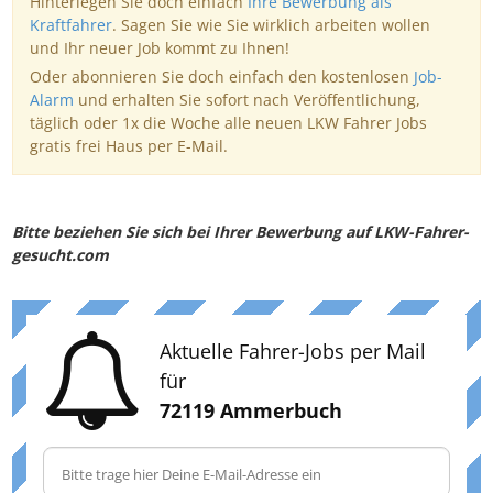
Hinterlegen Sie doch einfach
Ihre Bewerbung als
Kraftfahrer
. Sagen Sie wie Sie wirklich arbeiten wollen
und Ihr neuer Job kommt zu Ihnen!
Oder abonnieren Sie doch einfach den kostenlosen
Job-
Alarm
und erhalten Sie sofort nach Veröffentlichung,
täglich oder 1x die Woche alle neuen LKW Fahrer Jobs
gratis frei Haus per E-Mail.
Bitte beziehen Sie sich bei Ihrer Bewerbung auf LKW-Fahrer-
gesucht.com
Aktuelle Fahrer-Jobs per Mail
für
72119 Ammerbuch