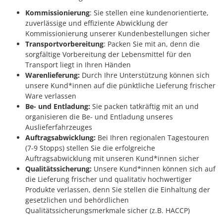
Kommissionierung
: Sie stellen eine kundenorientierte,
zuverlässige und effiziente Abwicklung der
Kommissionierung unserer Kundenbestellungen sicher
Transportvorbereitung
: Packen Sie mit an, denn die
sorgfältige Vorbereitung der Lebensmittel für den
Transport liegt in Ihren Händen
Warenlieferung:
Durch Ihre Unterstützung können sich
unsere Kund*innen auf die pünktliche Lieferung frischer
Ware verlassen
Be- und Entladung:
Sie packen tatkräftig mit an und
organisieren die Be- und Entladung unseres
Auslieferfahrzeuges
Auftragsabwicklung:
Bei Ihren regionalen Tagestouren
(7-9 Stopps) stellen Sie die erfolgreiche
Auftragsabwicklung mit unseren Kund*innen sicher
Qualitätssicherung:
Unsere Kund*innen können sich auf
die Lieferung frischer und qualitativ hochwertiger
Produkte verlassen, denn Sie stellen die Einhaltung der
gesetzlichen und behördlichen
Qualitätssicherungsmerkmale sicher (z.B. HACCP)