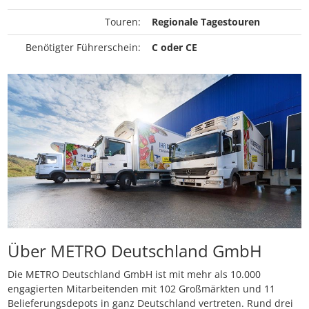
Touren:
Regionale Tagestouren
Benötigter Führerschein:
C oder CE
Über METRO Deutschland GmbH
Die METRO Deutschland GmbH ist mit mehr als 10.000
engagierten Mitarbeitenden mit 102 Großmärkten und 11
Belieferungsdepots in ganz Deutschland vertreten. Rund drei