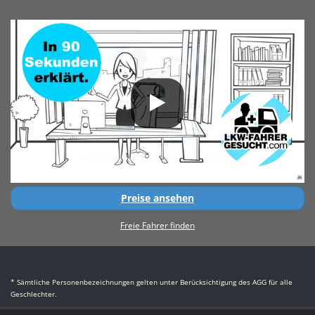
Preise ansehen
Freie Fahrer finden
* Sämtliche Personenbezeichnungen gelten unter Berücksichtigung des AGG für alle
Geschlechter.