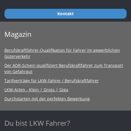
Kontakt
Magazin
Berufskraftfahrer-Qualifikation für Fahrer im gewerblichen
Güterverkehr
Der ADR-Schein qualifiziert Berufskraftfahrer zum Transport
von Gefahrgut
Tarifverträge für LKW-Fahrer / Berufskraftfahrer
LKW-Arten - Klein | Gross | Giga
Durchstarten mit der perfekten Bewerbung
Du bist LKW Fahrer?