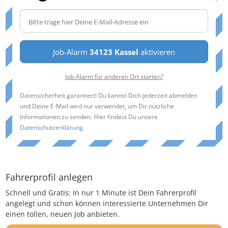
Job-Alarm
34123 Kassel
aktivieren
Job-Alarm für anderen Ort starten?
Datensicherheit garantiert! Du kannst Dich jederzeit abmelden
und Deine E-Mail wird nur verwendet, um Dir nützliche
Informationen zu senden. Hier findest Du unsere
Datenschutzerklärung
.
Fahrerprofil anlegen
Schnell und Gratis: In nur 1 Minute ist Dein Fahrerprofil
angelegt und schon können interessierte Unternehmen Dir
einen tollen, neuen Job anbieten.