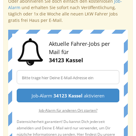
Oder abonnieren Sie doch einfach den kostenlosen
Job-
Alarm
und erhalten Sie sofort nach Veröffentlichung,
täglich oder 1x die Woche alle neuen LKW Fahrer Jobs
gratis frei Haus per E-Mail.
Aktuelle Fahrer-Jobs per
Mail für
34123 Kassel
Job-Alarm
34123 Kassel
aktivieren
Job-Alarm für anderen Ort starten?
Datensicherheit garantiert! Du kannst Dich jederzeit
abmelden und Deine E-Mail wird nur verwendet, um Dir
nützliche Informationen zu senden. Hier findest Du unsere