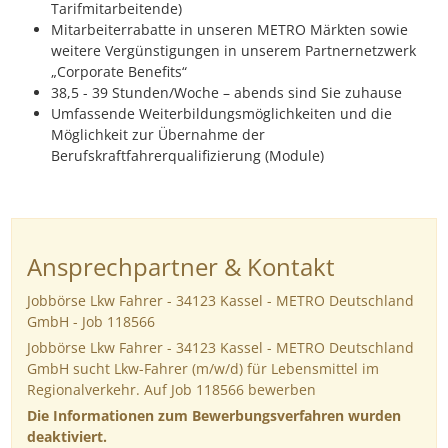
Tarifmitarbeitende)
Mitarbeiterrabatte in unseren METRO Märkten sowie
weitere Vergünstigungen in unserem Partnernetzwerk
„Corporate Benefits“
38,5 - 39 Stunden/Woche – abends sind Sie zuhause
Umfassende Weiterbildungsmöglichkeiten und die
Möglichkeit zur Übernahme der
Berufskraftfahrerqualifizierung (Module)
Ansprechpartner & Kontakt
Jobbörse Lkw Fahrer - 34123 Kassel - METRO Deutschland
GmbH - Job 118566
Jobbörse Lkw Fahrer - 34123 Kassel - METRO Deutschland
GmbH sucht Lkw-Fahrer (m/w/d) für Lebensmittel im
Regionalverkehr. Auf Job 118566 bewerben
Die Informationen zum Bewerbungsverfahren wurden
deaktiviert.