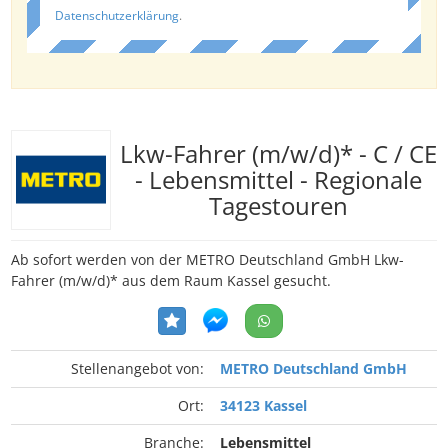
Datenschutzerklärung
.
Lkw-Fahrer (m/w/d)* - C / CE
- Lebensmittel - Regionale
Tagestouren
Ab sofort werden von der METRO Deutschland GmbH Lkw-
Fahrer (m/w/d)* aus dem Raum Kassel gesucht.
Stellenangebot von:
METRO Deutschland GmbH
Ort:
34123 Kassel
Branche:
Lebensmittel