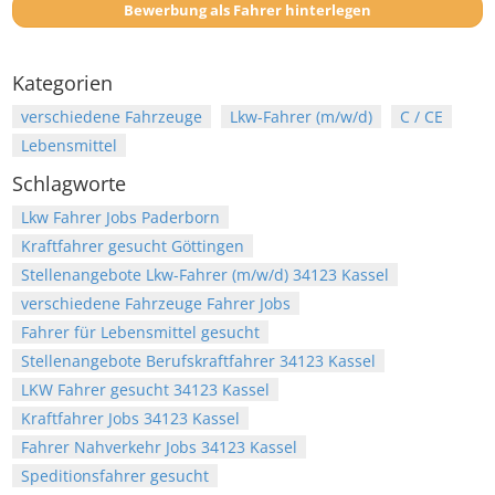
Bewerbung als Fahrer hinterlegen
Kategorien
verschiedene Fahrzeuge
Lkw-Fahrer (m/w/d)
C / CE
Lebensmittel
Schlagworte
Lkw Fahrer Jobs Paderborn
Kraftfahrer gesucht Göttingen
Stellenangebote Lkw-Fahrer (m/w/d) 34123 Kassel
verschiedene Fahrzeuge Fahrer Jobs
Fahrer für Lebensmittel gesucht
Stellenangebote Berufskraftfahrer 34123 Kassel
LKW Fahrer gesucht 34123 Kassel
Kraftfahrer Jobs 34123 Kassel
Fahrer Nahverkehr Jobs 34123 Kassel
Speditionsfahrer gesucht