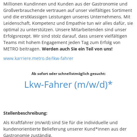
Millionen Kundinnen und Kunden aus der Gastronomie und
Großverbrauchende vertrauen auf unser vielfältiges Sortiment
und die erstklassigen Leistungen unseres Unternehmens. Mit
Leidenschaft, Kompetenz und Empathie tun wir alles dafür, sie
optimal zu unterstützen. Unsere Mitarbeitenden sind unser
Erfolgsrezept. Wir sind stolz darauf, dass unsere vielfältigen
Teams mit hohem Engagement jeden Tag zum Erfolg von
METRO beitragen.
Werden auch Sie ein Teil von uns!
www.karriere.metro.de/lkw-fahrer
Ab sofort oder schnellstmöglich gesucht:
Lkw-Fahrer (m/w/d)*
Stellenbeschreibung:
Als Kraftfahrer (m/w/d) sind Sie für die individuelle und
kundenorientierte Belieferung unserer Kund*innen aus der
Gastronomie zuständig.