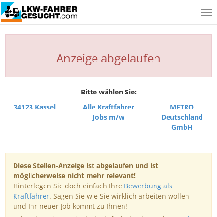
Tog
nav
Anzeige abgelaufen
Bitte wählen Sie:
34123 Kassel
Alle Kraftfahrer
METRO
Jobs m/w
Deutschland
GmbH
Diese Stellen-Anzeige ist abgelaufen und ist
möglicherweise nicht mehr relevant!
Hinterlegen Sie doch einfach Ihre
Bewerbung als
Kraftfahrer
. Sagen Sie wie Sie wirklich arbeiten wollen
und Ihr neuer Job kommt zu Ihnen!