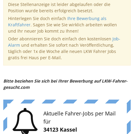
Diese Stellenanzeige ist leider abgelaufen oder die
Position wurde bereits erfolgreich besetzt.
Hinterlegen Sie doch einfach
Ihre Bewerbung als
Kraftfahrer
. Sagen Sie wie Sie wirklich arbeiten wollen
und Ihr neuer Job kommt zu Ihnen!
Oder abonnieren Sie doch einfach den kostenlosen
Job-
Alarm
und erhalten Sie sofort nach Veröffentlichung,
täglich oder 1x die Woche alle neuen LKW Fahrer Jobs
gratis frei Haus per E-Mail.
Bitte beziehen Sie sich bei Ihrer Bewerbung auf LKW-Fahrer-
gesucht.com
Aktuelle Fahrer-Jobs per Mail
für
34123 Kassel