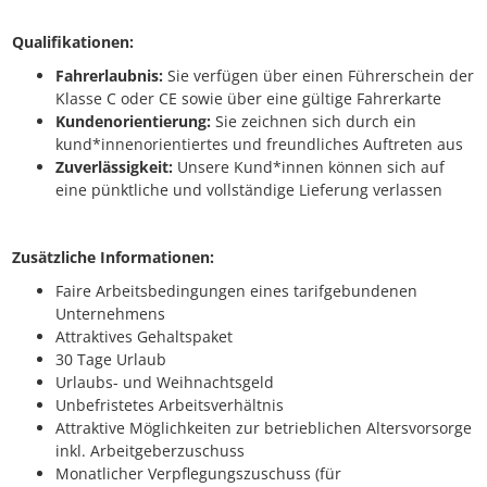
Qualifikationen:
Fahrerlaubnis:
Sie verfügen über einen Führerschein der
Klasse C oder CE sowie über eine gültige Fahrerkarte
Kundenorientierung:
Sie zeichnen sich durch ein
kund*innenorientiertes und freundliches Auftreten aus
Zuverlässigkeit:
Unsere Kund*innen können sich auf
eine pünktliche und vollständige Lieferung verlassen
Zusätzliche Informationen:
Faire Arbeitsbedingungen eines tarifgebundenen
Unternehmens
Attraktives Gehaltspaket
30 Tage Urlaub
Urlaubs- und Weihnachtsgeld
Unbefristetes Arbeitsverhältnis
Attraktive Möglichkeiten zur betrieblichen Altersvorsorge
inkl. Arbeitgeberzuschuss
Monatlicher Verpflegungszuschuss (für