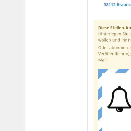
38112 Braun
Diese Stellen-An
Hinterlegen Sie 
wollen und Ihr 
Oder abonnieren
Veröffentlichung
Mail.