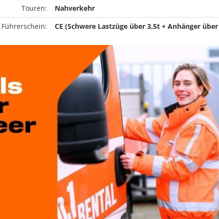
Touren:
Nahverkehr
 Führerschein:
CE (Schwere Lastzüge über 3,5t + Anhänger über 