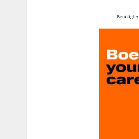
Benötigter