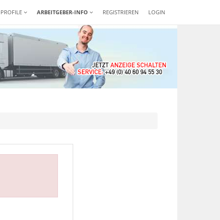
-PROFILE
ARBEITGEBER-INFO
REGISTRIEREN
LOGIN