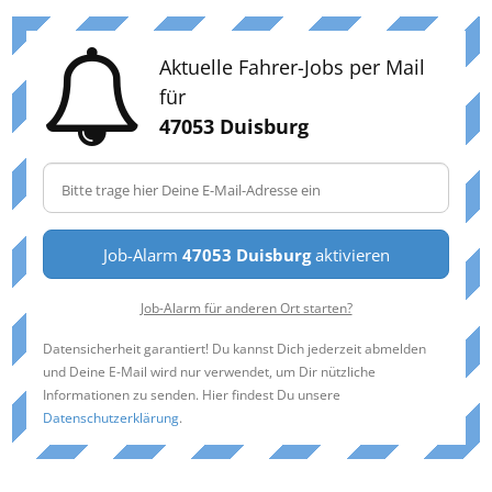
Aktuelle Fahrer-Jobs per Mail
für
47053 Duisburg
Job-Alarm
47053 Duisburg
aktivieren
Job-Alarm für anderen Ort starten?
Datensicherheit garantiert! Du kannst Dich jederzeit abmelden
und Deine E-Mail wird nur verwendet, um Dir nützliche
Informationen zu senden. Hier findest Du unsere
Datenschutzerklärung
.