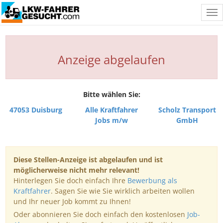
Tog
nav
Anzeige abgelaufen
Bitte wählen Sie:
47053 Duisburg
Alle Kraftfahrer
Scholz Transport
Jobs m/w
GmbH
Diese Stellen-Anzeige ist abgelaufen und ist
möglicherweise nicht mehr relevant!
Hinterlegen Sie doch einfach Ihre
Bewerbung als
Kraftfahrer
. Sagen Sie wie Sie wirklich arbeiten wollen
und Ihr neuer Job kommt zu Ihnen!
Oder abonnieren Sie doch einfach den kostenlosen
Job-