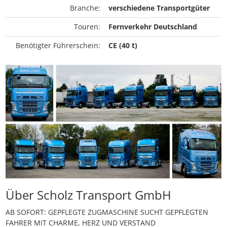
Branche:
verschiedene Transportgüter
Touren:
Fernverkehr Deutschland
Benötigter Führerschein:
CE (40 t)
Über Scholz Transport GmbH
AB SOFORT: GEPFLEGTE ZUGMASCHINE SUCHT GEPFLEGTEN
FAHRER MIT CHARME, HERZ UND VERSTAND