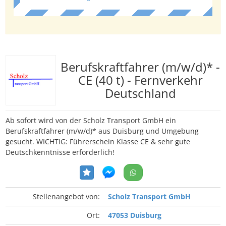
Berufskraftfahrer (m/w/d)* -
CE (40 t) - Fernverkehr
Deutschland
Ab sofort wird von der Scholz Transport GmbH ein
Berufskraftfahrer (m/w/d)* aus Duisburg und Umgebung
gesucht. WICHTIG: Führerschein Klasse CE & sehr gute
Deutschkenntnisse erforderlich!
Stellenangebot von:
Scholz Transport GmbH
Ort:
47053 Duisburg