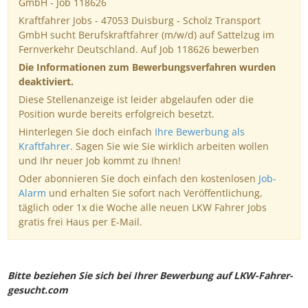
GmbH - Job 118626
Kraftfahrer Jobs - 47053 Duisburg - Scholz Transport
GmbH sucht Berufskraftfahrer (m/w/d) auf Sattelzug im
Fernverkehr Deutschland. Auf Job 118626 bewerben
Die Informationen zum Bewerbungsverfahren wurden
deaktiviert.
Diese Stellenanzeige ist leider abgelaufen oder die
Position wurde bereits erfolgreich besetzt.
Hinterlegen Sie doch einfach
Ihre Bewerbung als
Kraftfahrer
. Sagen Sie wie Sie wirklich arbeiten wollen
und Ihr neuer Job kommt zu Ihnen!
Oder abonnieren Sie doch einfach den kostenlosen
Job-
Alarm
und erhalten Sie sofort nach Veröffentlichung,
täglich oder 1x die Woche alle neuen LKW Fahrer Jobs
gratis frei Haus per E-Mail.
Bitte beziehen Sie sich bei Ihrer Bewerbung auf LKW-Fahrer-
gesucht.com