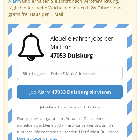
Alarm
und erhalten Sie sofort nach Veröffentlichung,
täglich oder 1x die Woche alle neuen LKW Fahrer Jobs
gratis frei Haus per E-Mail.
Aktuelle Fahrer-Jobs per
Mail für
47053 Duisburg
Job-Alarm
47053 Duisburg
aktivieren
Job-Alarm für anderen Ort starten?
Datensicherheit garantiert! Du kannst Dich jederzeit
abmelden und Deine E-Mail wird nur verwendet, um Dir
nützliche Informationen zu senden. Hier findest Du unsere
Datenschutzerklärung
.