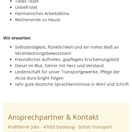
Tolles Team
Unbefristet
Harmonisches Arbeitsklima
Wochenende zu Hause
Wir erwarten:
Selbständigkeit, Pünktlichkeit und ein hohes Maß an
Verantwortungsbewusstsein
Freundliches Auftreten, gepflegtes Erscheinungsbild
Diesel im Blut, Fahrer mit Herz und Verstand
Leidenschaft für unser Transportgewerbe, Pflege der
Alcoa dura bright Felgen
sehr gute deutsche Sprachkenntnisse in Wort und Schrift
Ansprechpartner & Kontakt
Kraftfahrer Jobs - 47053 Duisburg - Scholz Transport