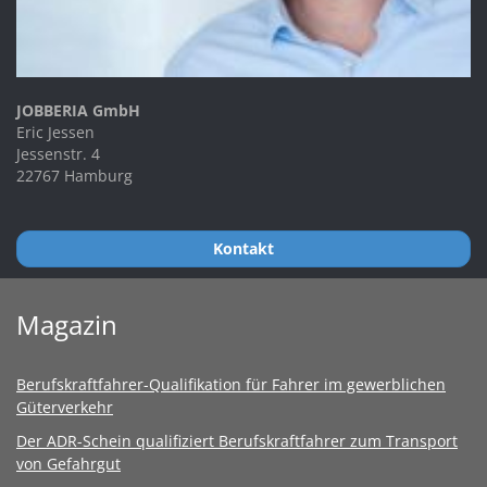
JOBBERIA GmbH
Eric Jessen
Jessenstr. 4
22767 Hamburg
Kontakt
Magazin
Berufskraftfahrer-Qualifikation für Fahrer im gewerblichen
Güterverkehr
Der ADR-Schein qualifiziert Berufskraftfahrer zum Transport
von Gefahrgut