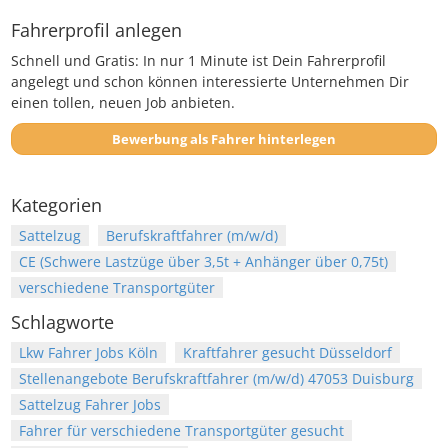
Fahrerprofil anlegen
Schnell und Gratis: In nur 1 Minute ist Dein Fahrerprofil
angelegt und schon können interessierte Unternehmen Dir
einen tollen, neuen Job anbieten.
Bewerbung als Fahrer hinterlegen
Kategorien
Sattelzug
Berufskraftfahrer (m/w/d)
CE (Schwere Lastzüge über 3,5t + Anhänger über 0,75t)
verschiedene Transportgüter
Schlagworte
Lkw Fahrer Jobs Köln
Kraftfahrer gesucht Düsseldorf
Stellenangebote Berufskraftfahrer (m/w/d) 47053 Duisburg
Sattelzug Fahrer Jobs
Fahrer für verschiedene Transportgüter gesucht