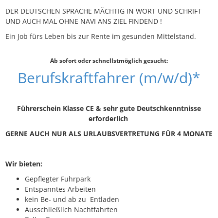
DER DEUTSCHEN SPRACHE MÄCHTIG IN WORT UND SCHRIFT
UND AUCH MAL OHNE NAVI ANS ZIEL FINDEND !
Ein Job fürs Leben bis zur Rente im gesunden Mittelstand.
Ab sofort oder schnellstmöglich gesucht:
Berufskraftfahrer (m/w/d)*
Führerschein Klasse CE & sehr gute Deutschkenntnisse
erforderlich
GERNE AUCH NUR ALS URLAUBSVERTRETUNG FÜR 4 MONATE
Wir bieten:
Gepflegter Fuhrpark
Entspanntes Arbeiten
kein Be- und ab zu Entladen
Ausschließlich Nachtfahrten