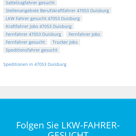
Sattelzugfahrer gesucht
Stellenangebote Berufskraftfahrer 47053 Duisburg
LKW Fahrer gesucht 47053 Duisburg
Kraftfahrer Jobs 47053 Duisburg
Fernfahrer 47053 Duisburg
Fernfahrer Jobs
Fernfahrer gesucht
Trucker Jobs
Speditionsfahrer gesucht
Speditionen in 47053 Duisburg
Folgen Sie LKW-FAHRER-
GESUCHT