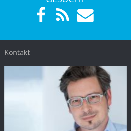
Kontakt