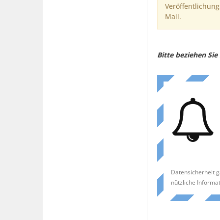
Veröffentlichung
Mail.
Bitte beziehen Si
Datensicherheit g
nützliche Informa