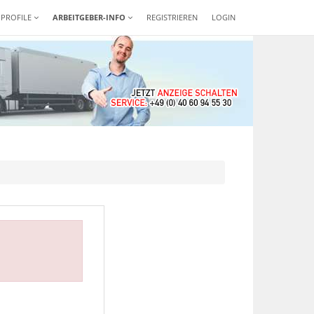
-PROFILE
ARBEITGEBER-INFO
REGISTRIEREN
LOGIN