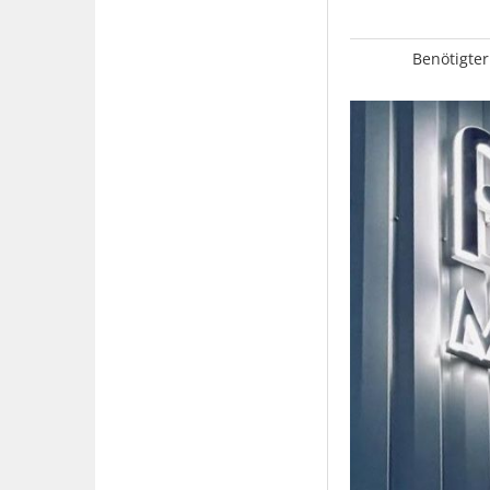
Benötigter