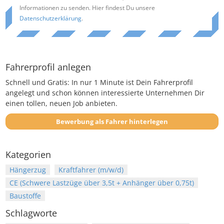
Informationen zu senden. Hier findest Du unsere
Datenschutzerklärung
.
Fahrerprofil anlegen
Schnell und Gratis: In nur 1 Minute ist Dein Fahrerprofil
angelegt und schon können interessierte Unternehmen Dir
einen tollen, neuen Job anbieten.
Bewerbung als Fahrer hinterlegen
Kategorien
Hängerzug
Kraftfahrer (m/w/d)
CE (Schwere Lastzüge über 3,5t + Anhänger über 0,75t)
Baustoffe
Schlagworte