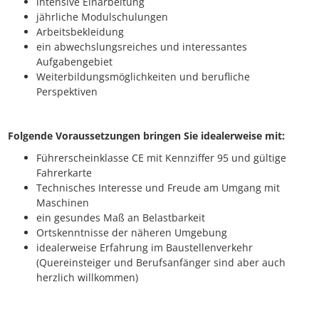
intensive Einarbeitung
jährliche Modulschulungen
Arbeitsbekleidung
ein abwechslungsreiches und interessantes
Aufgabengebiet
Weiterbildungsmöglichkeiten und berufliche
Perspektiven
Folgende Voraussetzungen bringen Sie idealerweise mit:
Führerscheinklasse CE mit Kennziffer 95 und gültige
Fahrerkarte
Technisches Interesse und Freude am Umgang mit
Maschinen
ein gesundes Maß an Belastbarkeit
Ortskenntnisse der näheren Umgebung
idealerweise Erfahrung im Baustellenverkehr
(Quereinsteiger und Berufsanfänger sind aber auch
herzlich willkommen)