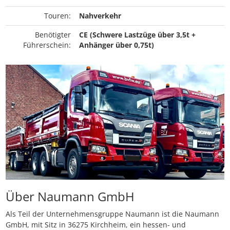
Touren:
Nahverkehr
Benötigter
CE (Schwere Lastzüge über 3,5t +
Führerschein:
Anhänger über 0,75t)
Über Naumann GmbH
Als Teil der Unternehmensgruppe Naumann ist die Naumann
GmbH, mit Sitz in 36275 Kirchheim, ein hessen- und