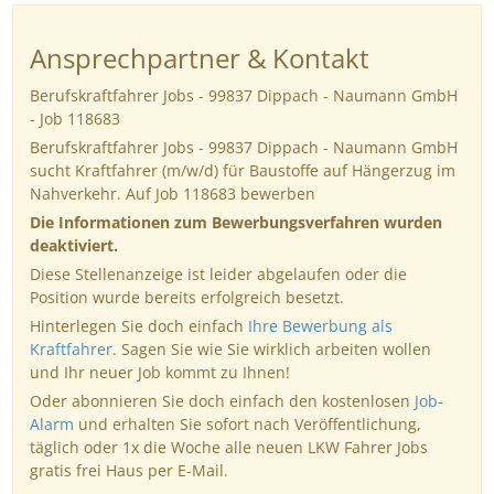
Ansprechpartner & Kontakt
Berufskraftfahrer Jobs - 99837 Dippach - Naumann GmbH
- Job 118683
Berufskraftfahrer Jobs - 99837 Dippach - Naumann GmbH
sucht Kraftfahrer (m/w/d) für Baustoffe auf Hängerzug im
Nahverkehr. Auf Job 118683 bewerben
Die Informationen zum Bewerbungsverfahren wurden
deaktiviert.
Diese Stellenanzeige ist leider abgelaufen oder die
Position wurde bereits erfolgreich besetzt.
Hinterlegen Sie doch einfach
Ihre Bewerbung als
Kraftfahrer
. Sagen Sie wie Sie wirklich arbeiten wollen
und Ihr neuer Job kommt zu Ihnen!
Oder abonnieren Sie doch einfach den kostenlosen
Job-
Alarm
und erhalten Sie sofort nach Veröffentlichung,
täglich oder 1x die Woche alle neuen LKW Fahrer Jobs
gratis frei Haus per E-Mail.