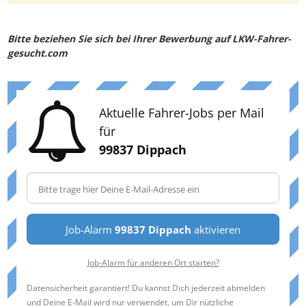
Bitte beziehen Sie sich bei Ihrer Bewerbung auf LKW-Fahrer-
gesucht.com
Aktuelle Fahrer-Jobs per Mail
für
99837 Dippach
Job-Alarm
99837 Dippach
aktivieren
Job-Alarm für anderen Ort starten?
Datensicherheit garantiert! Du kannst Dich jederzeit abmelden
und Deine E-Mail wird nur verwendet, um Dir nützliche