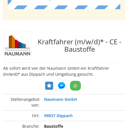
Kraftfahrer (m/w/d)* - CE -
Baustoffe
Ab sofort wird von der Naumann GmbH ein Kraftfahrer
(m/w/d)* aus Dippach und Umgebung gesucht.
Stellenangebot
Naumann GmbH
von:
Ort:
99837 Dippach
Branche:
Baustoffe