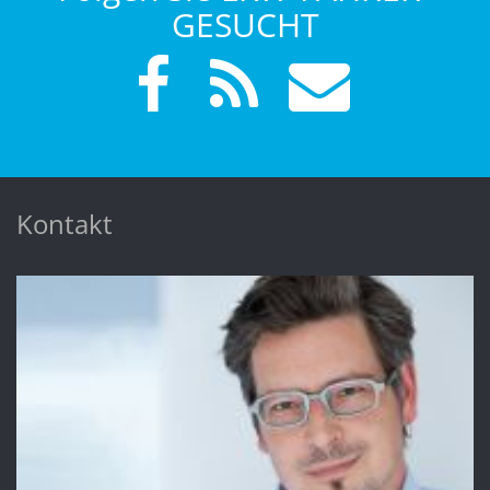
GESUCHT
Kontakt