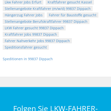
Lkw Fahrer Jobs Erfurt
Kraftfahrer gesucht Kassel
Stellenangebote Kraftfahrer (m/w/d) 99837 Dippach
Hängerzug Fahrer Jobs
Fahrer für Baustoffe gesucht
Stellenangebote Berufskraftfahrer 99837 Dippach
LKW Fahrer gesucht 99837 Dippach
Kraftfahrer Jobs 99837 Dippach
Fahrer Nahverkehr Jobs 99837 Dippach
Speditionsfahrer gesucht
Speditionen in 99837 Dippach
Folgen Sie LKW-FAHRER-