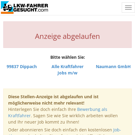
Tog
nav
Anzeige abgelaufen
Bitte wählen Sie:
99837 Dippach
Alle Kraftfahrer
Naumann GmbH
Jobs m/w
Diese Stellen-Anzeige ist abgelaufen und ist
möglicherweise nicht mehr relevant!
Hinterlegen Sie doch einfach Ihre
Bewerbung als
Kraftfahrer
. Sagen Sie wie Sie wirklich arbeiten wollen
und Ihr neuer Job kommt zu Ihnen!
Oder abonnieren Sie doch einfach den kostenlosen
Job-