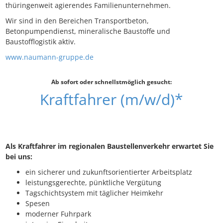
thüringenweit agierendes Familienunternehmen.
Wir sind in den Bereichen Transportbeton,
Betonpumpendienst, mineralische Baustoffe und
Baustofflogistik aktiv.
www.naumann-gruppe.de
Ab sofort oder schnellstmöglich gesucht:
Kraftfahrer (m/w/d)*
Als Kraftfahrer im regionalen Baustellenverkehr erwartet Sie
bei uns:
ein sicherer und zukunftsorientierter Arbeitsplatz
leistungsgerechte, pünktliche Vergütung
Tagschichtsystem mit täglicher Heimkehr
Spesen
moderner Fuhrpark