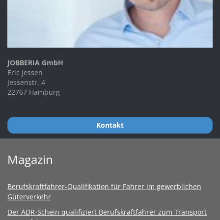
JOBBERIA GmbH
Eric Jessen
Jessenstr. 4
22767 Hamburg
Kontakt
Magazin
Berufskraftfahrer-Qualifikation für Fahrer im gewerblichen
Güterverkehr
Der ADR-Schein qualifiziert Berufskraftfahrer zum Transport