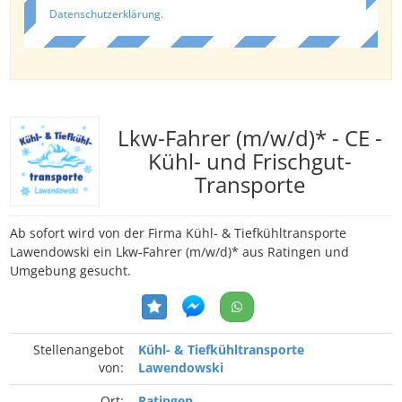
Datenschutzerklärung
.
Lkw-Fahrer (m/w/d)* - CE -
Kühl- und Frischgut-
Transporte
Ab sofort wird von der Firma Kühl- & Tiefkühltransporte
Lawendowski ein Lkw-Fahrer (m/w/d)* aus Ratingen und
Umgebung gesucht.
Stellenangebot
Kühl- & Tiefkühltransporte
von:
Lawendowski
Ort:
Ratingen