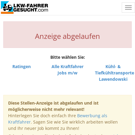
Tog
nav
Anzeige abgelaufen
Bitte wählen Sie:
Ratingen
Alle Kraftfahrer
Kühl- &
Jobs m/w
Tiefkühltransporte
Lawendowski
Diese Stellen-Anzeige ist abgelaufen und ist
möglicherweise nicht mehr relevant!
Hinterlegen Sie doch einfach Ihre
Bewerbung als
Kraftfahrer
. Sagen Sie wie Sie wirklich arbeiten wollen
und Ihr neuer Job kommt zu Ihnen!