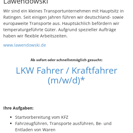
Lawendowski
Wir sind ein kleines Transportunternehmen mit Hauptsitz in
Ratingen. Seit einigen Jahren führen wir deutschland- sowie
europaweite Transporte aus. Hauptsächlich befördern wir
temperaturgeführte Güter. Aufgrund spezieller Aufträge
haben wir flexible Arbeitszeiten.
www.lawendowski.de
Ab sofort oder schnellstmöglich gesucht:
LKW Fahrer / Kraftfahrer
(m/w/d)*
Ihre Aufgaben:
Startvorbereitung vom KFZ
Fahrzeugführen, Transporte ausführen, Be- und
Entladen von Waren