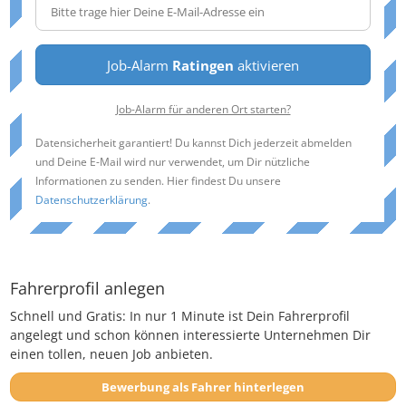
Job-Alarm
Ratingen
aktivieren
Job-Alarm für anderen Ort starten?
Datensicherheit garantiert! Du kannst Dich jederzeit abmelden
und Deine E-Mail wird nur verwendet, um Dir nützliche
Informationen zu senden. Hier findest Du unsere
Datenschutzerklärung
.
Fahrerprofil anlegen
Schnell und Gratis: In nur 1 Minute ist Dein Fahrerprofil
angelegt und schon können interessierte Unternehmen Dir
einen tollen, neuen Job anbieten.
Bewerbung als Fahrer hinterlegen