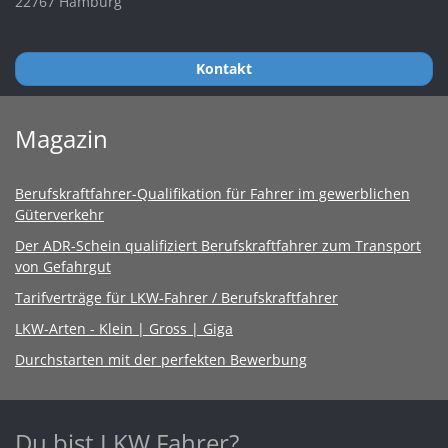
22767 Hamburg
Kontakt
Magazin
Berufskraftfahrer-Qualifikation für Fahrer im gewerblichen
Güterverkehr
Der ADR-Schein qualifiziert Berufskraftfahrer zum Transport
von Gefahrgut
Tarifverträge für LKW-Fahrer / Berufskraftfahrer
LKW-Arten - Klein | Gross | Giga
Durchstarten mit der perfekten Bewerbung
Du bist LKW Fahrer?