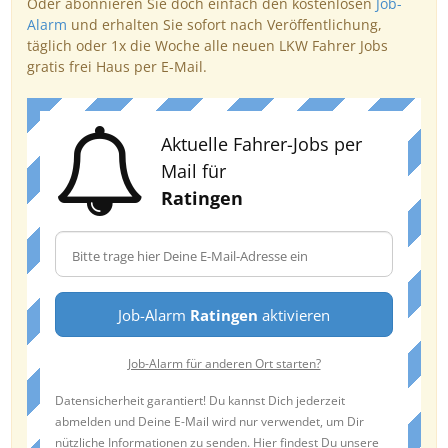
Oder abonnieren Sie doch einfach den kostenlosen
Job-
Alarm
und erhalten Sie sofort nach Veröffentlichung,
täglich oder 1x die Woche alle neuen LKW Fahrer Jobs
gratis frei Haus per E-Mail.
Aktuelle Fahrer-Jobs per
Mail für
Ratingen
Job-Alarm
Ratingen
aktivieren
Job-Alarm für anderen Ort starten?
Datensicherheit garantiert! Du kannst Dich jederzeit
abmelden und Deine E-Mail wird nur verwendet, um Dir
nützliche Informationen zu senden. Hier findest Du unsere