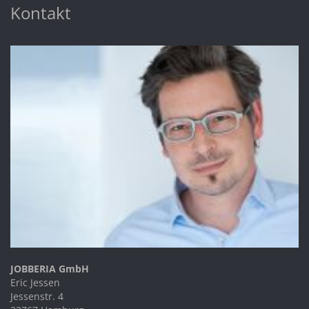
Kontakt
JOBBERIA GmbH
Eric Jessen
Jessenstr. 4