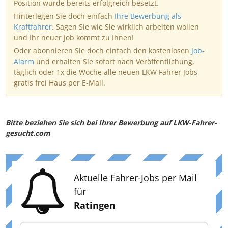
Position wurde bereits erfolgreich besetzt.
Hinterlegen Sie doch einfach
Ihre Bewerbung als
Kraftfahrer
. Sagen Sie wie Sie wirklich arbeiten wollen
und Ihr neuer Job kommt zu Ihnen!
Oder abonnieren Sie doch einfach den kostenlosen
Job-
Alarm
und erhalten Sie sofort nach Veröffentlichung,
täglich oder 1x die Woche alle neuen LKW Fahrer Jobs
gratis frei Haus per E-Mail.
Bitte beziehen Sie sich bei Ihrer Bewerbung auf LKW-Fahrer-
gesucht.com
Aktuelle Fahrer-Jobs per Mail
für
Ratingen