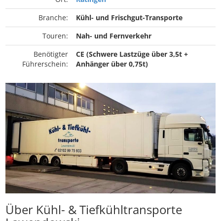
Branche:
Kühl- und Frischgut-Transporte
Touren:
Nah- und Fernverkehr
Benötigter
CE (Schwere Lastzüge über 3,5t +
Führerschein:
Anhänger über 0,75t)
Über Kühl- & Tiefkühltransporte