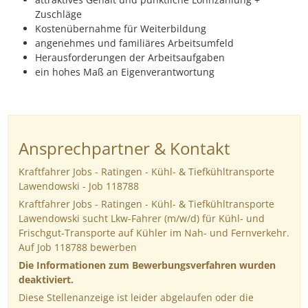
Zuschläge
Kostenübernahme für Weiterbildung
angenehmes und familiäres Arbeitsumfeld
Herausforderungen der Arbeitsaufgaben
ein hohes Maß an Eigenverantwortung
Ansprechpartner & Kontakt
Kraftfahrer Jobs - Ratingen - Kühl- & Tiefkühltransporte
Lawendowski - Job 118788
Kraftfahrer Jobs - Ratingen - Kühl- & Tiefkühltransporte
Lawendowski sucht Lkw-Fahrer (m/w/d) für Kühl- und
Frischgut-Transporte auf Kühler im Nah- und Fernverkehr.
Auf Job 118788 bewerben
Die Informationen zum Bewerbungsverfahren wurden
deaktiviert.
Diese Stellenanzeige ist leider abgelaufen oder die