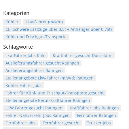
Kategorien
Kühler
Lkw-Fahrer (m/w/d)
CE (Schwere Lastzüge über 3,5t + Anhänger über 0,75t)
Kühl- und Frischgut-Transporte
Schlagworte
Lkw Fahrer Jobs Köln
Kraftfahrer gesucht Düsseldorf
Auslieferungsfahrer gesucht Ratingen
Auslieferungsfahrer Ratingen
Stellenangebote Lkw-Fahrer (m/w/d) Ratingen
Kühler Fahrer Jobs
Fahrer für Kühl- und Frischgut-Transporte gesucht
Stellenangebote Berufskraftfahrer Ratingen
LKW Fahrer gesucht Ratingen
Kraftfahrer Jobs Ratingen
Fahrer Nahverkehr Jobs Ratingen
Fernfahrer Ratingen
Fernfahrer Jobs
Fernfahrer gesucht
Trucker Jobs