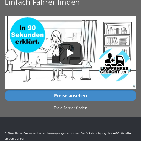
Einfach Fahrer finden
Preise ansehen
Freie Fahrer finden
* Sämtliche Personenbezeichnungen gelten unter Berücksichtigung des AGG für alle
Geschlechter.