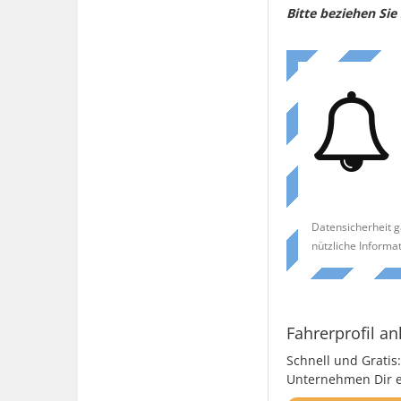
Bitte beziehen Si
Datensicherheit g
nützliche Informa
Fahrerprofil an
Schnell und Gratis:
Unternehmen Dir ei