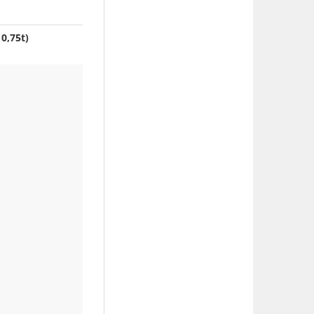
0,75t)