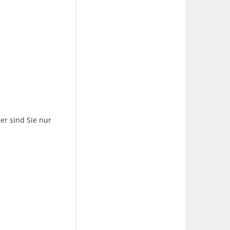
er sind Sie nur