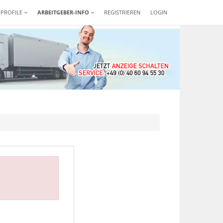
-PROFILE
ARBEITGEBER-INFO
REGISTRIEREN
LOGIN