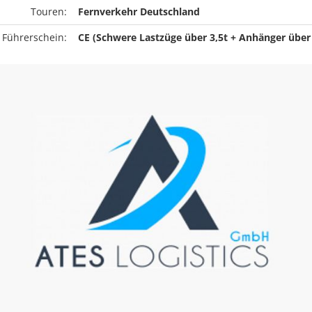
Touren:
Fernverkehr Deutschland
 Führerschein:
CE (Schwere Lastzüge über 3,5t + Anhänger über 