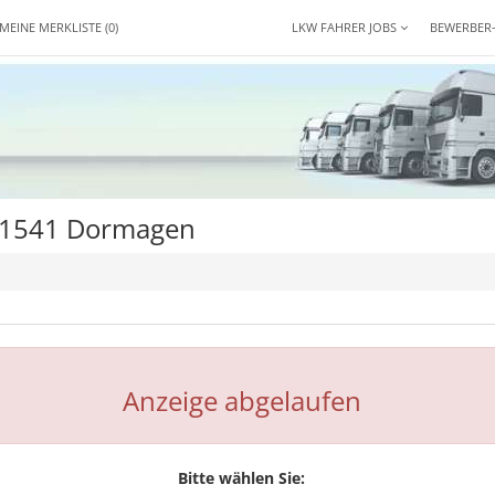
MEINE MERKLISTE
(0)
LKW FAHRER JOBS
BEWERBER
 41541 Dormagen
Anzeige abgelaufen
Bitte wählen Sie: