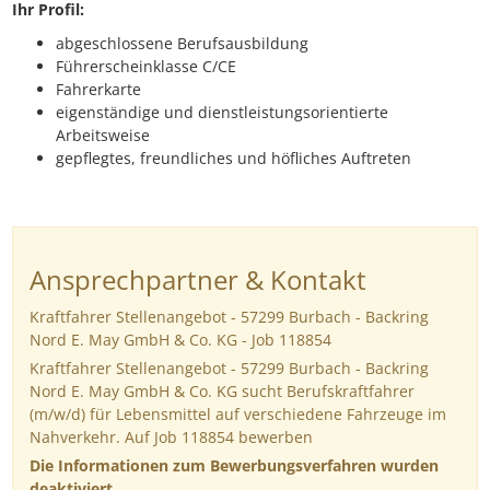
Ihr Profil:
abgeschlossene Berufsausbildung
Führerscheinklasse C/CE
Fahrerkarte
eigenständige und dienstleistungsorientierte
Arbeitsweise
gepflegtes, freundliches und höfliches Auftreten
Ansprechpartner & Kontakt
Kraftfahrer Stellenangebot - 57299 Burbach - Backring
Nord E. May GmbH & Co. KG - Job 118854
Kraftfahrer Stellenangebot - 57299 Burbach - Backring
Nord E. May GmbH & Co. KG sucht Berufskraftfahrer
(m/w/d) für Lebensmittel auf verschiedene Fahrzeuge im
Nahverkehr. Auf Job 118854 bewerben
Die Informationen zum Bewerbungsverfahren wurden
deaktiviert.