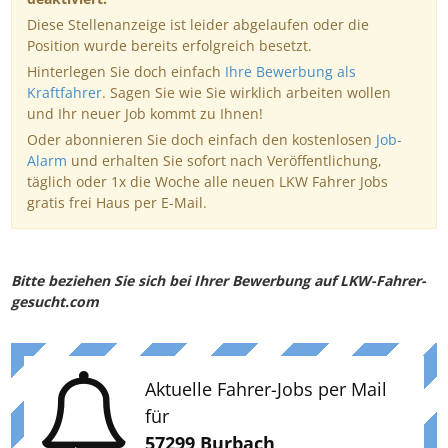
Diese Stellenanzeige ist leider abgelaufen oder die
Position wurde bereits erfolgreich besetzt.
Hinterlegen Sie doch einfach
Ihre Bewerbung als
Kraftfahrer
. Sagen Sie wie Sie wirklich arbeiten wollen
und Ihr neuer Job kommt zu Ihnen!
Oder abonnieren Sie doch einfach den kostenlosen
Job-
Alarm
und erhalten Sie sofort nach Veröffentlichung,
täglich oder 1x die Woche alle neuen LKW Fahrer Jobs
gratis frei Haus per E-Mail.
Bitte beziehen Sie sich bei Ihrer Bewerbung auf LKW-Fahrer-
gesucht.com
Aktuelle Fahrer-Jobs per Mail
für
57299 Burbach