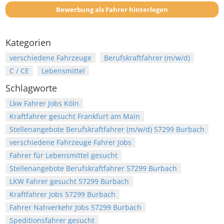
Bewerbung als Fahrer hinterlegen
Kategorien
verschiedene Fahrzeuge
Berufskraftfahrer (m/w/d)
C / CE
Lebensmittel
Schlagworte
Lkw Fahrer Jobs Köln
Kraftfahrer gesucht Frankfurt am Main
Stellenangebote Berufskraftfahrer (m/w/d) 57299 Burbach
verschiedene Fahrzeuge Fahrer Jobs
Fahrer für Lebensmittel gesucht
Stellenangebote Berufskraftfahrer 57299 Burbach
LKW Fahrer gesucht 57299 Burbach
Kraftfahrer Jobs 57299 Burbach
Fahrer Nahverkehr Jobs 57299 Burbach
Speditionsfahrer gesucht