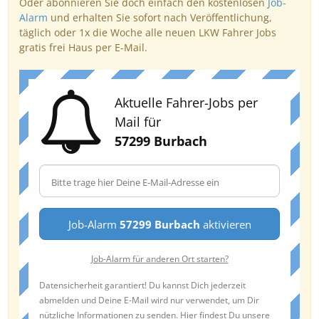
Oder abonnieren Sie doch einfach den kostenlosen
Job-
Alarm
und erhalten Sie sofort nach Veröffentlichung,
täglich oder 1x die Woche alle neuen LKW Fahrer Jobs
gratis frei Haus per E-Mail.
Aktuelle Fahrer-Jobs per
Mail für
57299 Burbach
Job-Alarm
57299 Burbach
aktivieren
Job-Alarm für anderen Ort starten?
Datensicherheit garantiert! Du kannst Dich jederzeit
abmelden und Deine E-Mail wird nur verwendet, um Dir
nützliche Informationen zu senden. Hier findest Du unsere