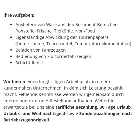
Ihre Aufgaben:
Ausliefern von Ware aus den Sortiment-Bereichen
Rohstoffe, Frische, Tiefkühle, Non-Food
Eigenständige Abwicklung der Tourenpapiere
(Lieferscheine, Tourenzettel, Temperaturdokumentation)
Beladen von Fahrzeugen
Bedienung von Flurförderfahrzeugen
Schichtdienst
Wir bieten
einen langfristigen Arbeitsplatz in einem
kundennahen Unternehmen, in dem sich Leistung bezahlt
macht. Fehlende Kenntnisse werden wir gemeinsam durch
interne und externe Hilfestellung aufbauen. Weiterhin
erwartet Sie bei uns eine
tarifliche Bezahlung
,
30 Tage Urlaub
,
Urlaubs- und Weihnachtsgeld
sowie
Sonderzuzahlungen nach
Betriebszugehörigkeit
.