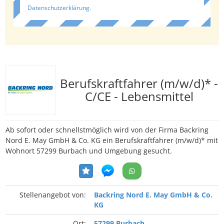
Datenschutzerklärung
.
Berufskraftfahrer (m/w/d)* -
C/CE - Lebensmittel
Ab sofort oder schnellstmöglich wird von der Firma Backring
Nord E. May GmbH & Co. KG ein Berufskraftfahrer (m/w/d)* mit
Wohnort 57299 Burbach und Umgebung gesucht.
Stellenangebot von:
Backring Nord E. May GmbH & Co.
KG
Ort:
57299 Burbach