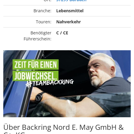
Branche:
Lebensmittel
Touren:
Nahverkehr
Benötigter
C / CE
Führerschein:
Über Backring Nord E. May GmbH &