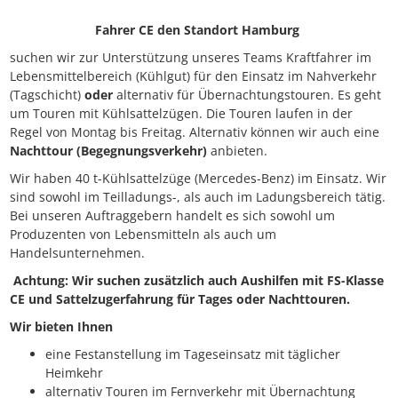
Fahrer CE den Standort Hamburg
suchen wir zur Unterstützung unseres Teams Kraftfahrer im
Lebensmittelbereich (Kühlgut) für den Einsatz im Nahverkehr
(Tagschicht)
oder
alternativ für Übernachtungstouren. Es geht
um Touren mit Kühlsattelzügen. Die Touren laufen in der
Regel von Montag bis Freitag. Alternativ können wir auch eine
Nachttour (Begegnungsverkehr)
anbieten.
Wir haben 40 t-Kühlsattelzüge (Mercedes-Benz) im Einsatz. Wir
sind sowohl im Teilladungs-, als auch im Ladungsbereich tätig.
Bei unseren Auftraggebern handelt es sich sowohl um
Produzenten von Lebensmitteln als auch um
Handelsunternehmen.
Achtung: Wir suchen zusätzlich auch Aushilfen mit FS-Klasse
CE und Sattelzugerfahrung für Tages oder Nachttouren.
Wir bieten Ihnen
eine Festanstellung im Tageseinsatz mit täglicher
Heimkehr
alternativ Touren im Fernverkehr mit Übernachtung