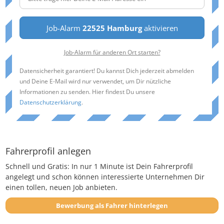
Job-Alarm
22525 Hamburg
aktivieren
Job-Alarm für anderen Ort starten?
Datensicherheit garantiert! Du kannst Dich jederzeit abmelden
und Deine E-Mail wird nur verwendet, um Dir nützliche
Informationen zu senden. Hier findest Du unsere
Datenschutzerklärung
.
Fahrerprofil anlegen
Schnell und Gratis: In nur 1 Minute ist Dein Fahrerprofil
angelegt und schon können interessierte Unternehmen Dir
einen tollen, neuen Job anbieten.
Bewerbung als Fahrer hinterlegen