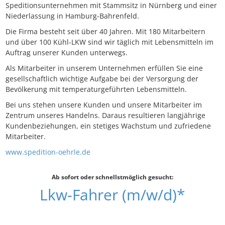
Speditionsunternehmen mit Stammsitz in Nürnberg und einer
Niederlassung in Hamburg-Bahrenfeld.
Die Firma besteht seit über 40 Jahren. Mit 180 Mitarbeitern
und über 100 Kühl-LKW sind wir täglich mit Lebensmitteln im
Auftrag unserer Kunden unterwegs.
Als Mitarbeiter in unserem Unternehmen erfüllen Sie eine
gesellschaftlich wichtige Aufgabe bei der Versorgung der
Bevölkerung mit temperaturgeführten Lebensmitteln.
Bei uns stehen unsere Kunden und unsere Mitarbeiter im
Zentrum unseres Handelns. Daraus resultieren langjährige
Kundenbeziehungen, ein stetiges Wachstum und zufriedene
Mitarbeiter.
www.spedition-oehrle.de
Ab sofort oder schnellstmöglich gesucht:
Lkw-Fahrer (m/w/d)*