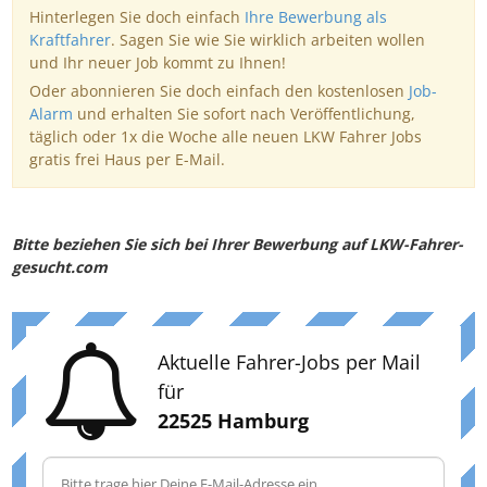
Hinterlegen Sie doch einfach
Ihre Bewerbung als
Kraftfahrer
. Sagen Sie wie Sie wirklich arbeiten wollen
und Ihr neuer Job kommt zu Ihnen!
Oder abonnieren Sie doch einfach den kostenlosen
Job-
Alarm
und erhalten Sie sofort nach Veröffentlichung,
täglich oder 1x die Woche alle neuen LKW Fahrer Jobs
gratis frei Haus per E-Mail.
Bitte beziehen Sie sich bei Ihrer Bewerbung auf LKW-Fahrer-
gesucht.com
Aktuelle Fahrer-Jobs per Mail
für
22525 Hamburg