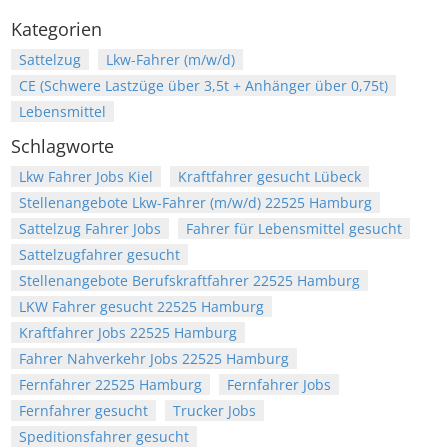
Kategorien
Sattelzug
Lkw-Fahrer (m/w/d)
CE (Schwere Lastzüge über 3,5t + Anhänger über 0,75t)
Lebensmittel
Schlagworte
Lkw Fahrer Jobs Kiel
Kraftfahrer gesucht Lübeck
Stellenangebote Lkw-Fahrer (m/w/d) 22525 Hamburg
Sattelzug Fahrer Jobs
Fahrer für Lebensmittel gesucht
Sattelzugfahrer gesucht
Stellenangebote Berufskraftfahrer 22525 Hamburg
LKW Fahrer gesucht 22525 Hamburg
Kraftfahrer Jobs 22525 Hamburg
Fahrer Nahverkehr Jobs 22525 Hamburg
Fernfahrer 22525 Hamburg
Fernfahrer Jobs
Fernfahrer gesucht
Trucker Jobs
Speditionsfahrer gesucht