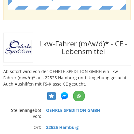
Lkw-Fahrer (m/w/d)* - CE -
Lebensmittel
Ab sofort wird von der OEHRLE SPEDITION GMBH ein Lkw-
Fahrer (m/w/d)* aus 22525 Hamburg und Umgebung gesucht.
Auch Aushilfen mit FS-Klasse CE gesucht.
Stellenangebot
OEHRLE SPEDITION GMBH
von:
Ort:
22525 Hamburg