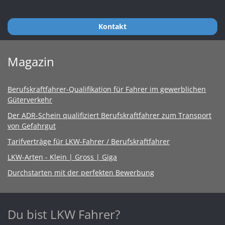
Kontakt
Magazin
Berufskraftfahrer-Qualifikation für Fahrer im gewerblichen
Güterverkehr
Der ADR-Schein qualifiziert Berufskraftfahrer zum Transport
von Gefahrgut
Tarifverträge für LKW-Fahrer / Berufskraftfahrer
LKW-Arten - Klein | Gross | Giga
Durchstarten mit der perfekten Bewerbung
Du bist LKW Fahrer?