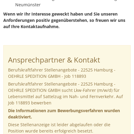
Neumünster
Wenn wir Ihr Interesse geweckt haben und Sie unseren
Anforderungen positiv gegenüberstehen, so freuen wir uns
auf Ihre Kontaktaufnahme.
Ansprechpartner & Kontakt
Berufskraftfahrer Stellenangebote - 22525 Hamburg -
OEHRLE SPEDITION GMBH - Job 118893
Berufskraftfahrer Stellenangebote - 22525 Hamburg -
OEHRLE SPEDITION GMBH sucht Lkw-Fahrer (m/w/d) für
Lebensmittel auf Sattelzug im Nah- und Fernverkehr. Auf
Job 118893 bewerben
Die Informationen zum Bewerbungsverfahren wurden
deaktiviert.
Diese Stellenanzeige ist leider abgelaufen oder die
Position wurde bereits erfolgreich besetzt.