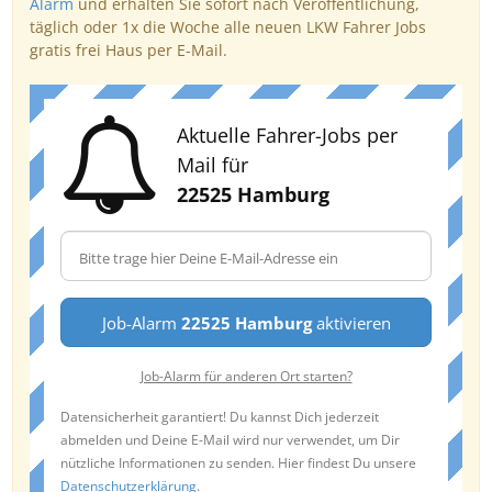
Alarm
und erhalten Sie sofort nach Veröffentlichung,
täglich oder 1x die Woche alle neuen LKW Fahrer Jobs
gratis frei Haus per E-Mail.
Aktuelle Fahrer-Jobs per
Mail für
22525 Hamburg
Job-Alarm
22525 Hamburg
aktivieren
Job-Alarm für anderen Ort starten?
Datensicherheit garantiert! Du kannst Dich jederzeit
abmelden und Deine E-Mail wird nur verwendet, um Dir
nützliche Informationen zu senden. Hier findest Du unsere
Datenschutzerklärung
.