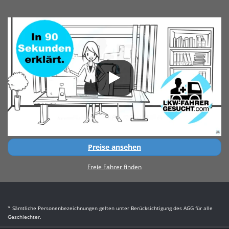
Preise ansehen
Freie Fahrer finden
* Sämtliche Personenbezeichnungen gelten unter Berücksichtigung des AGG für alle
Geschlechter.