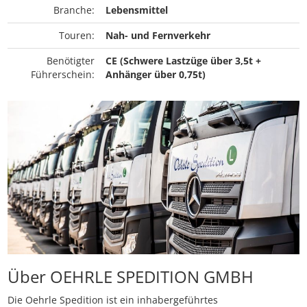
Branche:
Lebensmittel
Touren:
Nah- und Fernverkehr
Benötigter
CE (Schwere Lastzüge über 3,5t +
Führerschein:
Anhänger über 0,75t)
Über OEHRLE SPEDITION GMBH
Die Oehrle Spedition ist ein inhabergeführtes