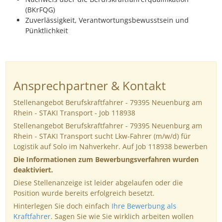
(BKrFQG)
Zuverlässigkeit, Verantwortungsbe­wusst­sein und
Pünktlichkeit
Ansprechpartner & Kontakt
Stellenangebot Berufskraftfahrer - 79395 Neuenburg am
Rhein - STAKI Transport - Job 118938
Stellenangebot Berufskraftfahrer - 79395 Neuenburg am
Rhein - STAKI Transport sucht Lkw-Fahrer (m/w/d) für
Logistik auf Solo im Nahverkehr. Auf Job 118938 bewerben
Die Informationen zum Bewerbungsverfahren wurden
deaktiviert.
Diese Stellenanzeige ist leider abgelaufen oder die
Position wurde bereits erfolgreich besetzt.
Hinterlegen Sie doch einfach
Ihre Bewerbung als
Kraftfahrer
. Sagen Sie wie Sie wirklich arbeiten wollen