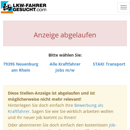
Tog
nav
Anzeige abgelaufen
Bitte wählen Sie:
79395 Neuenburg
Alle Kraftfahrer
STAKI Transport
am Rhein
Jobs m/w
Diese Stellen-Anzeige ist abgelaufen und ist
möglicherweise nicht mehr relevant!
Hinterlegen Sie doch einfach Ihre
Bewerbung als
Kraftfahrer
. Sagen Sie wie Sie wirklich arbeiten wollen
und Ihr neuer Job kommt zu Ihnen!
Oder abonnieren Sie doch einfach den kostenlosen
Job-