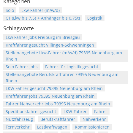
Kategorien
Solo
Lkw-Fahrer (m/w/d)
C1 (Lkw bis 7,5t + Anhänger bis 0,75t)
Logistik
Schlagworte
Lkw Fahrer Jobs Freiburg im Breisgau
Kraftfahrer gesucht Villingen-Schwenningen
Stellenangebote Lkw-Fahrer (m/w/d) 79395 Neuenburg am
Rhein
Solo Fahrer Jobs
Fahrer für Logistik gesucht
Stellenangebote Berufskraftfahrer 79395 Neuenburg am
Rhein
LKW Fahrer gesucht 79395 Neuenburg am Rhein
Kraftfahrer Jobs 79395 Neuenburg am Rhein
Fahrer Nahverkehr Jobs 79395 Neuenburg am Rhein
Speditionsfahrer gesucht
LKW-Fahrer
Fahrer
Nutzfahrzeug
Berufskraftfahrer
Nahverkehr
Fernverkehr
Lastkraftwagen
Kommissionieren