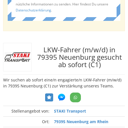
nützliche Informationen zu senden. Hier findest Du unsere
Datenschutzerklärung
.
LKW-Fahrer (m/w/d) in
79395 Neuenburg gesucht
ab sofort (C1)
Wir suchen ab sofort eine/n engagierte/n LKW-Fahrer (m/w/d)
in 79395 Neuenburg (C1) zur Verstärkung unseres Teams.
Stellenangebot von:
STAKI Transport
Ort:
79395 Neuenburg am Rhein