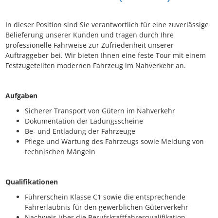
In dieser Position sind Sie verantwortlich für eine zuverlässige
Belieferung unserer Kunden und tragen durch Ihre
professionelle Fahrweise zur Zufriedenheit unserer
Auftraggeber bei. Wir bieten Ihnen eine feste Tour mit einem
Festzugeteilten modernen Fahrzeug im Nahverkehr an.
Aufgaben
Sicherer Transport von Gütern im Nah­verkehr
Dokumentation der Ladungsscheine
Be- und Entladung der Fahrzeuge
Pflege und Wartung des Fahrzeugs sowie Meldung von
technischen Mängeln
Qualifikationen
Führerschein Klasse C1 sowie die entsprechende
Fahrerlaubnis für den gewerblichen Güterverkehr
Nachweis über die Berufskraftfahrer­qualifikation