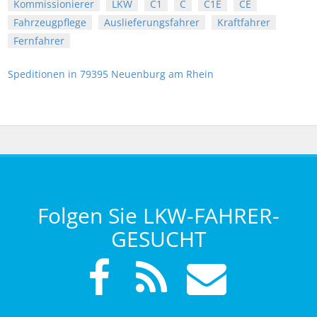
Kommissionierer
LKW
C1
C
C1E
CE
Fahrzeugpflege
Auslieferungsfahrer
Kraftfahrer
Fernfahrer
Speditionen in 79395 Neuenburg am Rhein
Folgen Sie LKW-FAHRER-
GESUCHT