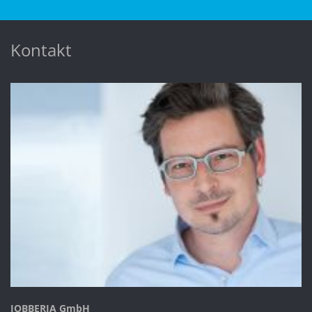
Kontakt
JOBBERIA GmbH