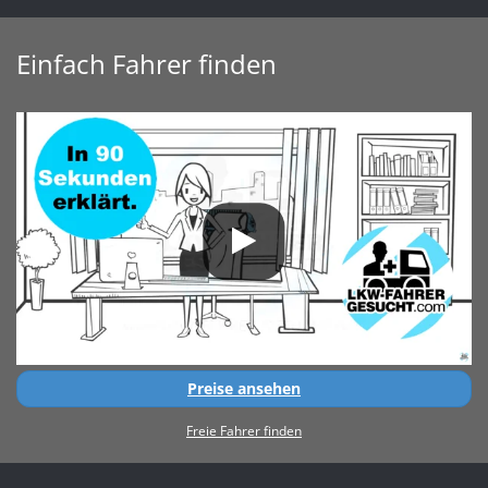
Einfach Fahrer finden
Preise ansehen
Freie Fahrer finden