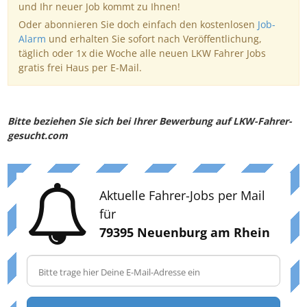
und Ihr neuer Job kommt zu Ihnen!
Oder abonnieren Sie doch einfach den kostenlosen
Job-
Alarm
und erhalten Sie sofort nach Veröffentlichung,
täglich oder 1x die Woche alle neuen LKW Fahrer Jobs
gratis frei Haus per E-Mail.
Bitte beziehen Sie sich bei Ihrer Bewerbung auf LKW-Fahrer-
gesucht.com
Aktuelle Fahrer-Jobs per Mail
für
79395 Neuenburg am Rhein