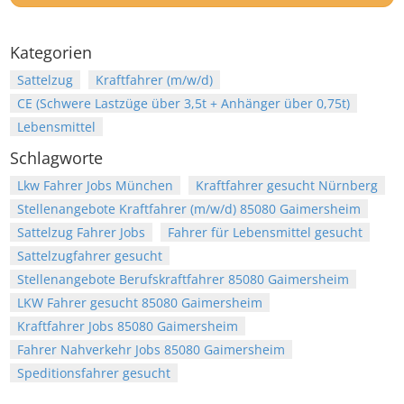
Kategorien
Sattelzug
Kraftfahrer (m/w/d)
CE (Schwere Lastzüge über 3,5t + Anhänger über 0,75t)
Lebensmittel
Schlagworte
Lkw Fahrer Jobs München
Kraftfahrer gesucht Nürnberg
Stellenangebote Kraftfahrer (m/w/d) 85080 Gaimersheim
Sattelzug Fahrer Jobs
Fahrer für Lebensmittel gesucht
Sattelzugfahrer gesucht
Stellenangebote Berufskraftfahrer 85080 Gaimersheim
LKW Fahrer gesucht 85080 Gaimersheim
Kraftfahrer Jobs 85080 Gaimersheim
Fahrer Nahverkehr Jobs 85080 Gaimersheim
Speditionsfahrer gesucht