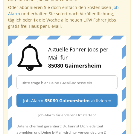
Oder abonnieren Sie doch einfach den kostenlosen
Job-
Alarm
und erhalten Sie sofort nach Veröffentlichung,
täglich oder 1x die Woche alle neuen LKW Fahrer Jobs
gratis frei Haus per E-Mail.
Aktuelle Fahrer-Jobs per
Mail für
85080 Gaimersheim
Job-Alarm
85080 Gaimersheim
aktivieren
Job-Alarm für anderen Ort starten?
Datensicherheit garantiert! Du kannst Dich jederzeit
abmelden und Deine E-Mail wird nur verwendet, um Dir