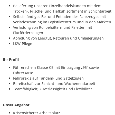
Belieferung unserer Einzelhandelskunden mit dem
Trocken-, Frische- und Tiefkühlsortiment in Schichtarbeit
Selbstständiges Be- und Entladen des Fahrzeuges mit
Verladescanning im Logistikzentrum und in den Märkten
Verladung von Rollbehältern und Paletten mit
Flurförderzeugen
Abholung von Leergut, Retouren und Umlagerungen
LKW-Pflege
Ihr Profil
Führerschein Klasse CE mit Eintragung „95“ sowie
Fahrerkarte
Fahrpraxis auf Tandem- und Sattelzügen
Bereitschaft zur Schicht- und Wochenendarbeit
Teamfähigkeit, Zuverlässigkeit und Flexibilität
Unser Angebot
Krisensicherer Arbeitsplatz