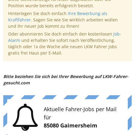
Position wurde bereits erfolgreich besetzt.
Hinterlegen Sie doch einfach
Ihre Bewerbung als
Kraftfahrer
. Sagen Sie wie Sie wirklich arbeiten wollen
und Ihr neuer Job kommt zu Ihnen!
Oder abonnieren Sie doch einfach den kostenlosen
Job-
Alarm
und erhalten Sie sofort nach Veröffentlichung,
täglich oder 1x die Woche alle neuen LKW Fahrer Jobs
gratis frei Haus per E-Mail.
Bitte beziehen Sie sich bei Ihrer Bewerbung auf LKW-Fahrer-
gesucht.com
Aktuelle Fahrer-Jobs per Mail
für
85080 Gaimersheim