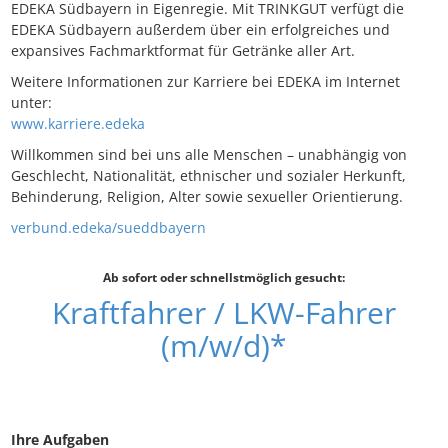
EDEKA Südbayern in Eigenregie. Mit TRINKGUT verfügt die
EDEKA Südbayern außerdem über ein erfolgreiches und
expansives Fachmarktformat für Getränke aller Art.
Weitere Informationen zur Karriere bei EDEKA im Internet
unter:
www.karriere.edeka
Willkommen sind bei uns alle Menschen – unabhängig von
Geschlecht, Nationalität, ethnischer und sozialer Herkunft,
Behinderung, Religion, Alter sowie sexueller Orientierung.
verbund.edeka/sueddbayern
Ab sofort oder schnellstmöglich gesucht:
Kraftfahrer / LKW-Fahrer
(m/w/d)*
Ihre Aufgaben