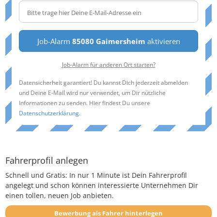
Job-Alarm
85080 Gaimersheim
aktivieren
Job-Alarm für anderen Ort starten?
Datensicherheit garantiert! Du kannst Dich jederzeit abmelden
und Deine E-Mail wird nur verwendet, um Dir nützliche
Informationen zu senden. Hier findest Du unsere
Datenschutzerklärung
.
Fahrerprofil anlegen
Schnell und Gratis: In nur 1 Minute ist Dein Fahrerprofil
angelegt und schon können interessierte Unternehmen Dir
einen tollen, neuen Job anbieten.
Bewerbung als Fahrer hinterlegen