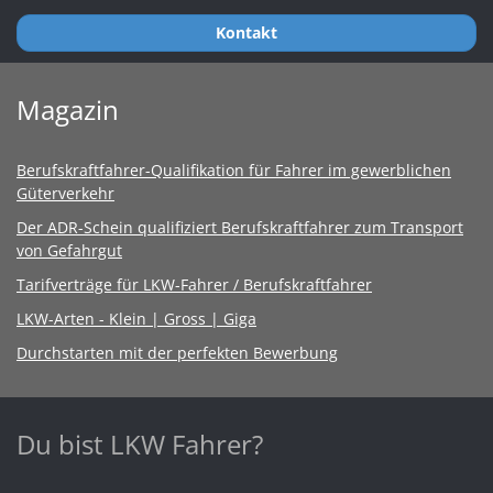
Kontakt
Magazin
Berufskraftfahrer-Qualifikation für Fahrer im gewerblichen
Güterverkehr
Der ADR-Schein qualifiziert Berufskraftfahrer zum Transport
von Gefahrgut
Tarifverträge für LKW-Fahrer / Berufskraftfahrer
LKW-Arten - Klein | Gross | Giga
Durchstarten mit der perfekten Bewerbung
Du bist LKW Fahrer?