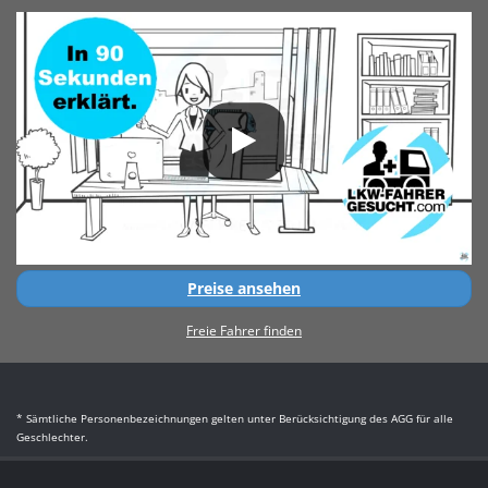
Preise ansehen
Freie Fahrer finden
* Sämtliche Personenbezeichnungen gelten unter Berücksichtigung des AGG für alle
Geschlechter.