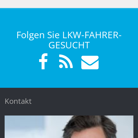
Folgen Sie LKW-FAHRER-
GESUCHT
Kontakt