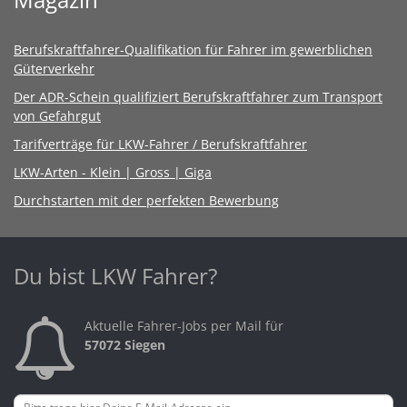
Berufskraftfahrer-Qualifikation für Fahrer im gewerblichen
Güterverkehr
Der ADR-Schein qualifiziert Berufskraftfahrer zum Transport
von Gefahrgut
Tarifverträge für LKW-Fahrer / Berufskraftfahrer
LKW-Arten - Klein | Gross | Giga
Durchstarten mit der perfekten Bewerbung
Du bist LKW Fahrer?
Aktuelle Fahrer-Jobs per Mail für
57072 Siegen