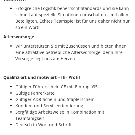
Erfolgreiche Logistik beherrscht Standards und sie kann
schnell auf spezielle Situationen umschalten – mit allen
Beteiligten. Echtes Teamspiel ist für uns daher nicht nur
so ein Wort!
Altersvorsorge
Wir unterstützen Sie mit Zuschüssen und bieten Ihnen
eine attraktive betriebliche Altersvorsorge, denn Ihre
Vorsorge liegt uns am Herzen.
Qualifiziert und motiviert – Ihr Profil
Gültiger Führerschein CE mit Eintrag §95
Gültige Fahrerkarte
Gültiger ADR-Schein und Staplerschein
Kunden- und Serviceorientierung
Sorgfältige Arbeitsweise in Kombination mit
Teamfähigkeit
Deutsch in Wort und Schrift