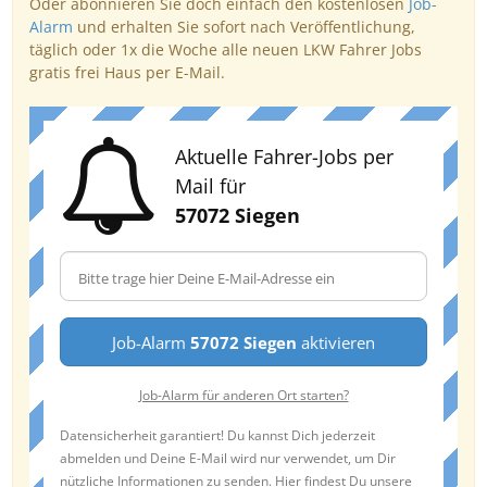
Oder abonnieren Sie doch einfach den kostenlosen
Job-
Alarm
und erhalten Sie sofort nach Veröffentlichung,
täglich oder 1x die Woche alle neuen LKW Fahrer Jobs
gratis frei Haus per E-Mail.
Aktuelle Fahrer-Jobs per
Mail für
57072 Siegen
Job-Alarm
57072 Siegen
aktivieren
Job-Alarm für anderen Ort starten?
Datensicherheit garantiert! Du kannst Dich jederzeit
abmelden und Deine E-Mail wird nur verwendet, um Dir
nützliche Informationen zu senden. Hier findest Du unsere