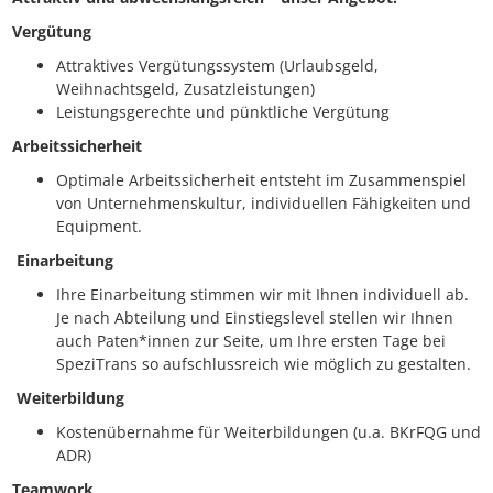
Vergütung
Attraktives Vergütungssystem (Urlaubsgeld,
Weihnachtsgeld, Zusatzleistungen)
Leistungsgerechte und pünktliche Vergütung
Arbeitssicherheit
Optimale Arbeitssicherheit entsteht im Zusammenspiel
von Unternehmenskultur, individuellen Fähigkeiten und
Equipment.
Einarbeitung
Ihre Einarbeitung stimmen wir mit Ihnen individuell ab.
Je nach Abteilung und Einstiegslevel stellen wir Ihnen
auch Paten*innen zur Seite, um Ihre ersten Tage bei
SpeziTrans so aufschlussreich wie möglich zu gestalten.
Weiterbildung
Kostenübernahme für Weiterbildungen (u.a. BKrFQG und
ADR)
Teamwork