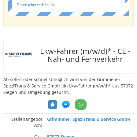
Datenschutzerklärung
.
Lkw-Fahrer (m/w/d)* - CE -
Nah- und Fernverkehr
Ab sofort oder schnellstmöglich wird von der Grimmener
SpeziTrans & Service GmbH ein Lkw-Fahrer (m/w/d)* aus 57072
Siegen und Umgebung gesucht.
Stellenangebot
Grimmener SpeziTrans & Service GmbH
von:
Ort:
57072 Siegen