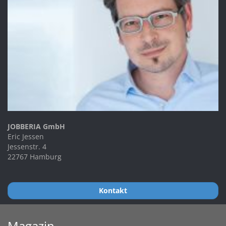
JOBBERIA GmbH
Eric Jessen
Jessenstr. 4
22767 Hamburg
Kontakt
Magazin