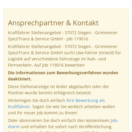
Ansprechpartner & Kontakt
Kraftfahrer Stellenangebot - 57072 Siegen - Grimmener
SpeziTrans & Service GmbH - Job 119016
Kraftfahrer Stellenangebot - 57072 Siegen - Grimmener
SpeziTrans & Service GmbH sucht Lkw-Fahrer (m/w/d) für
Logistik auf verschiedene Fahrzeuge im Nah- und
Fernverkehr. Auf Job 119016 bewerben
Die Informationen zum Bewerbungsverfahren wurden
deaktiviert.
Diese Stellenanzeige ist leider abgelaufen oder die
Position wurde bereits erfolgreich besetzt.
Hinterlegen Sie doch einfach
Ihre Bewerbung als
Kraftfahrer
. Sagen Sie wie Sie wirklich arbeiten wollen
und Ihr neuer Job kommt zu Ihnen!
Oder abonnieren Sie doch einfach den kostenlosen
Job-
Alarm
und erhalten Sie sofort nach Veröffentlichung,