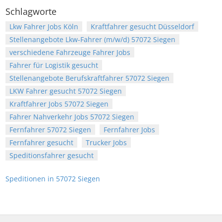
Schlagworte
Lkw Fahrer Jobs Köln
Kraftfahrer gesucht Düsseldorf
Stellenangebote Lkw-Fahrer (m/w/d) 57072 Siegen
verschiedene Fahrzeuge Fahrer Jobs
Fahrer für Logistik gesucht
Stellenangebote Berufskraftfahrer 57072 Siegen
LKW Fahrer gesucht 57072 Siegen
Kraftfahrer Jobs 57072 Siegen
Fahrer Nahverkehr Jobs 57072 Siegen
Fernfahrer 57072 Siegen
Fernfahrer Jobs
Fernfahrer gesucht
Trucker Jobs
Speditionsfahrer gesucht
Speditionen in 57072 Siegen