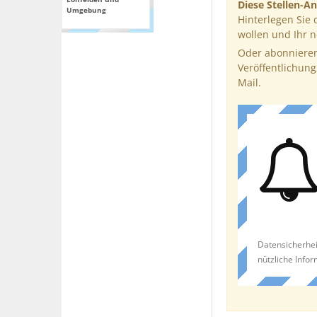
Diese Stellen-An
Umgebung
Hinterlegen Sie 
wollen und Ihr 
Oder abonnieren
Veröffentlichung
Mail.
Datensicherhei
nützliche Info