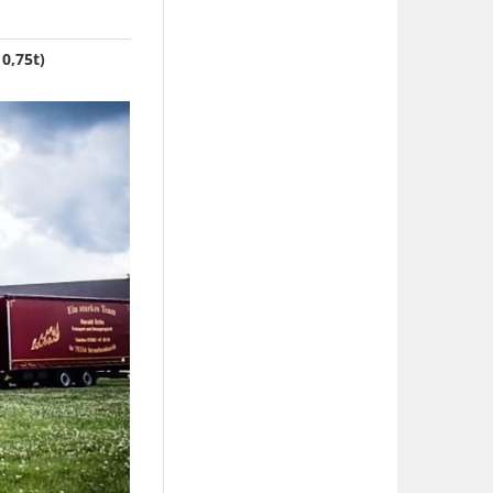
0,75t)