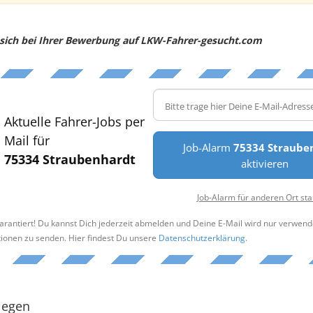
e sich bei Ihrer Bewerbung auf LKW-Fahrer-gesucht.com
Aktuelle Fahrer-Jobs per
Mail für
Job-Alarm
75334 Straube
75334 Straubenhardt
aktivieren
Job-Alarm für anderen Ort sta
arantiert! Du kannst Dich jederzeit abmelden und Deine E-Mail wird nur verwend
tionen zu senden. Hier findest Du unsere
Datenschutzerklärung
.
legen