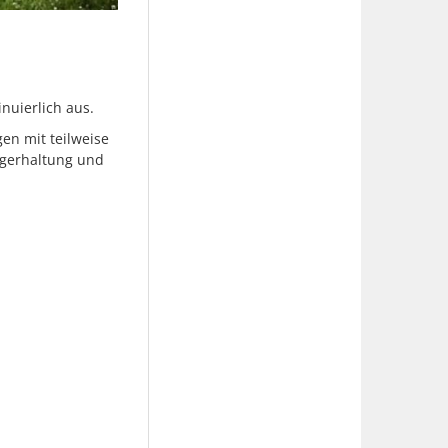
nuierlich aus.
en mit teilweise
Lagerhaltung und