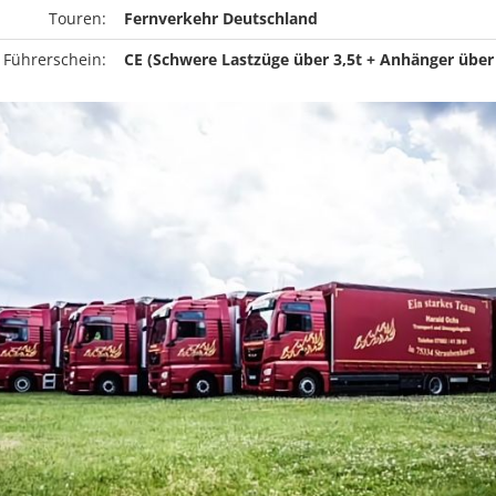
Touren:
Fernverkehr Deutschland
 Führerschein:
CE (Schwere Lastzüge über 3,5t + Anhänger über 