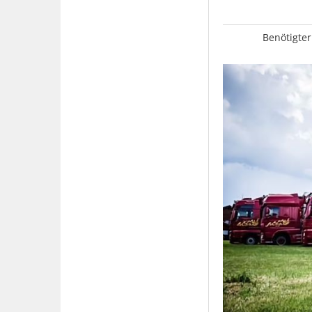
Benötigter