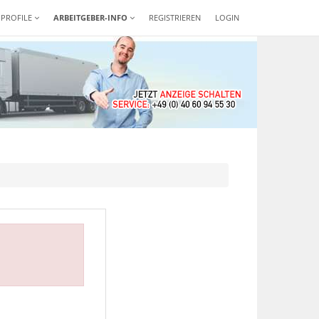
-PROFILE
ARBEITGEBER-INFO
REGISTRIEREN
LOGIN