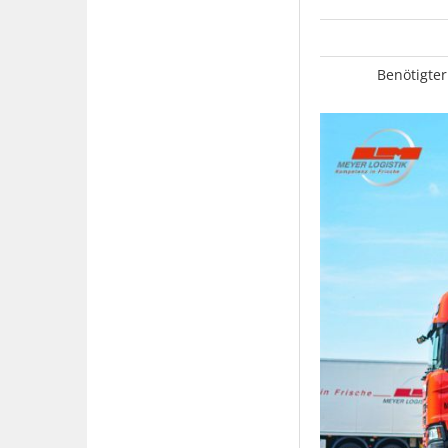
Benötigter