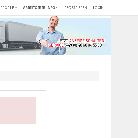
-PROFILE
ARBEITGEBER-INFO
REGISTRIEREN
LOGIN