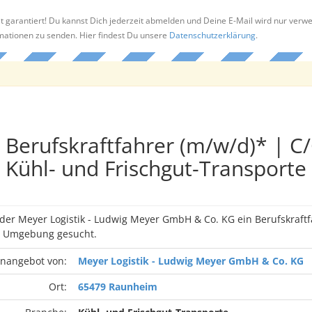
t garantiert! Du kannst Dich jederzeit abmelden und Deine E-Mail wird nur verw
rmationen zu senden. Hier findest Du unsere
Datenschutzerklärung
.
Berufskraftfahrer (m/w/d)* | C
Kühl- und Frischgut-Transporte
 der Meyer Logistik - Ludwig Meyer GmbH & Co. KG ein Berufskraft
 Umgebung gesucht.
enangebot von:
Meyer Logistik - Ludwig Meyer GmbH & Co. KG
Ort:
65479 Raunheim