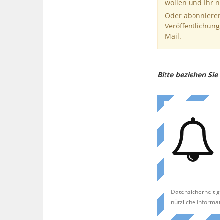
wollen und Ihr 
Oder abonnieren
Veröffentlichung
Mail.
Bitte beziehen Si
Datensicherheit g
nützliche Informa