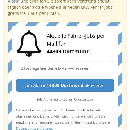
Alarm
und erhalten Sie sofort nach Veröffentlichung,
täglich oder 1x die Woche alle neuen LKW Fahrer Jobs
gratis frei Haus per E-Mail.
Aktuelle Fahrer-Jobs per
Mail für
44309 Dortmund
Job-Alarm
44309 Dortmund
aktivieren
Job-Alarm für anderen Ort starten?
Datensicherheit garantiert! Du kannst Dich jederzeit
abmelden und Deine E-Mail wird nur verwendet, um Dir
nützliche Informationen zu senden. Hier findest Du unsere
Datenschutzerklärung
.