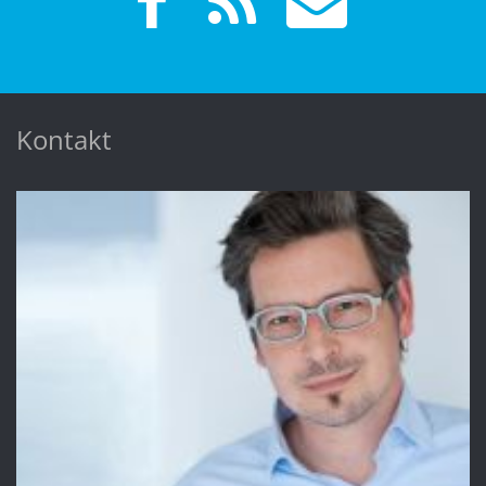
Kontakt