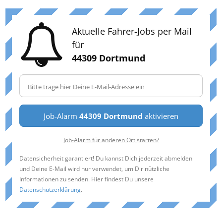
Aktuelle Fahrer-Jobs per Mail
für
44309 Dortmund
Job-Alarm
44309 Dortmund
aktivieren
Job-Alarm für anderen Ort starten?
Datensicherheit garantiert! Du kannst Dich jederzeit abmelden
und Deine E-Mail wird nur verwendet, um Dir nützliche
Informationen zu senden. Hier findest Du unsere
Datenschutzerklärung
.