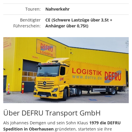
Touren:
Nahverkehr
Benötigter
CE (Schwere Lastzüge über 3,5t +
Führerschein:
Anhänger über 0,75t)
Über DEFRU Transport GmbH
Als Johannes Demgen und sein Sohn Klaus
1979 die DEFRU
Spedition in Oberhausen
gründeten, starteten sie ihre