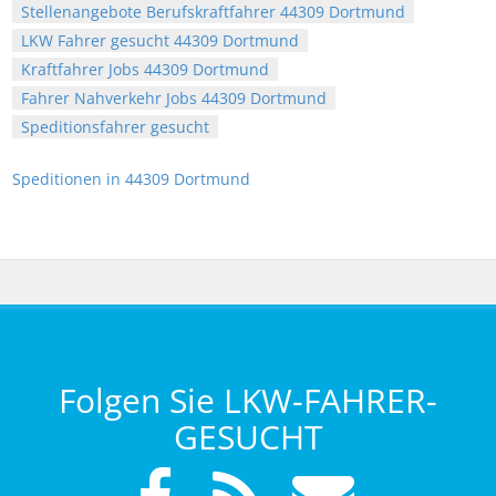
Stellenangebote Berufskraftfahrer 44309 Dortmund
LKW Fahrer gesucht 44309 Dortmund
Kraftfahrer Jobs 44309 Dortmund
Fahrer Nahverkehr Jobs 44309 Dortmund
Speditionsfahrer gesucht
Speditionen in 44309 Dortmund
Folgen Sie LKW-FAHRER-
GESUCHT