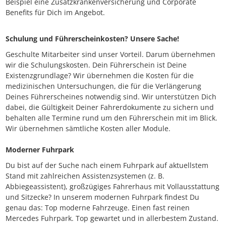
Beispiel eine Zusatzkrankenversicherung und Corporate
Benefits für Dich im Angebot.
Schulung und Führerscheinkosten? Unsere Sache!
Geschulte Mitarbeiter sind unser Vorteil. Darum übernehmen
wir die Schulungskosten. Dein Führerschein ist Deine
Existenzgrundlage? Wir übernehmen die Kosten für die
medizinischen Untersuchungen, die für die Verlängerung
Deines Führerscheines notwendig sind. Wir unterstützen Dich
dabei, die Gültigkeit Deiner Fahrerdokumente zu sichern und
behalten alle Termine rund um den Führerschein mit im Blick.
Wir übernehmen sämtliche Kosten aller Module.
Moderner Fuhrpark
Du bist auf der Suche nach einem Fuhrpark auf aktuellstem
Stand mit zahlreichen Assistenzsystemen (z. B.
Abbiegeassistent), großzügiges Fahrerhaus mit Vollausstattung
und Sitzecke? In unserem modernen Fuhrpark findest Du
genau das: Top moderne Fahrzeuge. Einen fast reinen
Mercedes Fuhrpark. Top gewartet und in allerbestem Zustand.