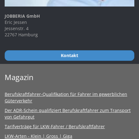
JOBBERIA GmbH
Eric Jessen
Jessenstr. 4
22767 Hamburg
Kontakt
Magazin
Berufskraftfahrer-Qualifikation für Fahrer im gewerblichen
Güterverkehr
Der ADR-Schein qualifiziert Berufskraftfahrer zum Transport
von Gefahrgut
Tarifverträge für LKW-Fahrer / Berufskraftfahrer
LKW-Arten - Klein | Gross | Giga