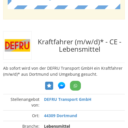
Kraftfahrer (m/w/d)* - CE -
Lebensmittel
Ab sofort wird von der DEFRU Transport GmbH ein Kraftfahrer
(m/w/d)* aus Dortmund und Umgebung gesucht.
Stellenangebot
DEFRU Transport GmbH
von:
Ort:
44309 Dortmund
Branche:
Lebensmittel