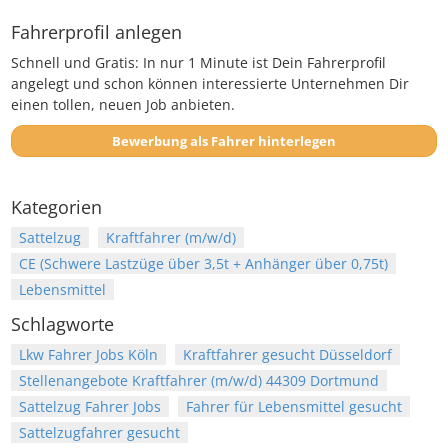
Fahrerprofil anlegen
Schnell und Gratis: In nur 1 Minute ist Dein Fahrerprofil
angelegt und schon können interessierte Unternehmen Dir
einen tollen, neuen Job anbieten.
Bewerbung als Fahrer hinterlegen
Kategorien
Sattelzug
Kraftfahrer (m/w/d)
CE (Schwere Lastzüge über 3,5t + Anhänger über 0,75t)
Lebensmittel
Schlagworte
Lkw Fahrer Jobs Köln
Kraftfahrer gesucht Düsseldorf
Stellenangebote Kraftfahrer (m/w/d) 44309 Dortmund
Sattelzug Fahrer Jobs
Fahrer für Lebensmittel gesucht
Sattelzugfahrer gesucht