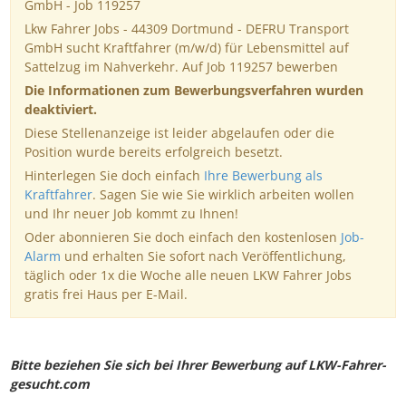
GmbH - Job 119257
Lkw Fahrer Jobs - 44309 Dortmund - DEFRU Transport
GmbH sucht Kraftfahrer (m/w/d) für Lebensmittel auf
Sattelzug im Nahverkehr. Auf Job 119257 bewerben
Die Informationen zum Bewerbungsverfahren wurden
deaktiviert.
Diese Stellenanzeige ist leider abgelaufen oder die
Position wurde bereits erfolgreich besetzt.
Hinterlegen Sie doch einfach
Ihre Bewerbung als
Kraftfahrer
. Sagen Sie wie Sie wirklich arbeiten wollen
und Ihr neuer Job kommt zu Ihnen!
Oder abonnieren Sie doch einfach den kostenlosen
Job-
Alarm
und erhalten Sie sofort nach Veröffentlichung,
täglich oder 1x die Woche alle neuen LKW Fahrer Jobs
gratis frei Haus per E-Mail.
Bitte beziehen Sie sich bei Ihrer Bewerbung auf LKW-Fahrer-
gesucht.com