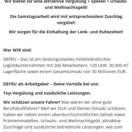
Wir bieten Dir eine attraktive Vergütung + Spesen + Urlaubs-
und Weihnachtsgeld!
Die Samstagsarbeit wird mit entsprechendem Zuschlag
vergütet!
Wir sorgen für die Einhaltung der Lenk- und Ruhezeiten!
Wer WIR sind:
DEFRU – Das ist ein leistungsstarkes mittelständisches
Logistikunternehmen mit 260 Mitarbeitern, 120 LKW, 30.000 m²
Lagerfläche sowie einem Gesamtumsatz von 30 Millionen EUR.
DEFRU als Arbeitgeber – Deine Vorteile bei uns:
Top-Vergütung und zusätzliche Leistungen.
Wir schätzen unsere Fahrer!
Was wären wir ohne gute
Berufskraftfahrer? Weil wir Dich und Deinen Einsatz schätzen,
haben wir neben einem überdurchschnittlichen Gehalt sowie
Prämienmodellen, Urlaubs- und Weihnachtsgeld, attraktive
Zuschläge und zusätzliche betriebliche Leistungen, wie zum