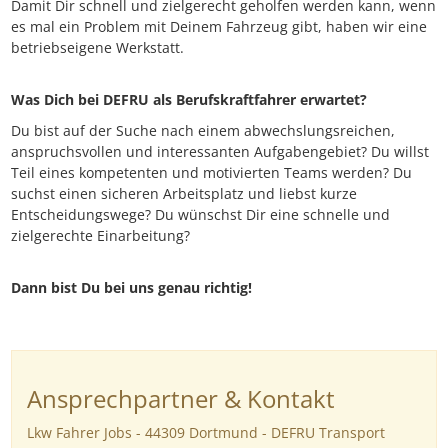
Damit Dir schnell und zielgerecht geholfen werden kann, wenn
es mal ein Problem mit Deinem Fahrzeug gibt, haben wir eine
betriebseigene Werkstatt.
Was Dich bei DEFRU als Berufskraftfahrer erwartet?
Du bist auf der Suche nach einem abwechslungsreichen,
anspruchsvollen und interessanten Aufgabengebiet? Du willst
Teil eines kompetenten und motivierten Teams werden? Du
suchst einen sicheren Arbeitsplatz und liebst kurze
Entscheidungswege? Du wünschst Dir eine schnelle und
zielgerechte Einarbeitung?
Dann bist Du bei uns genau richtig!
Ansprechpartner & Kontakt
Lkw Fahrer Jobs - 44309 Dortmund - DEFRU Transport