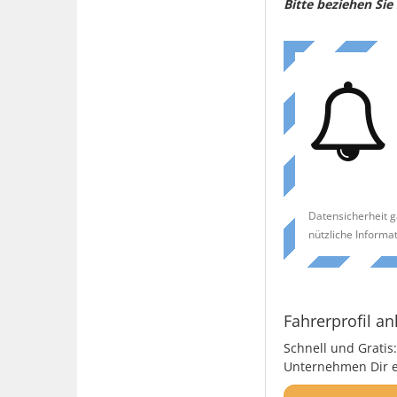
Bitte beziehen Si
Datensicherheit g
nützliche Informa
Fahrerprofil an
Schnell und Gratis:
Unternehmen Dir ei