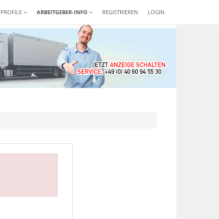
-PROFILE
ARBEITGEBER-INFO
REGISTRIEREN
LOGIN