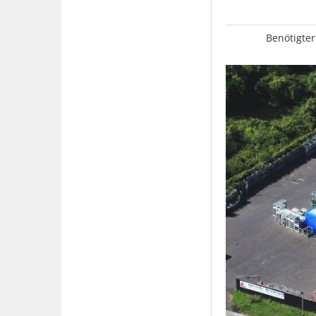
Benötigter