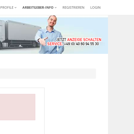
-PROFILE
ARBEITGEBER-INFO
REGISTRIEREN
LOGIN