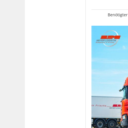
Benötigter