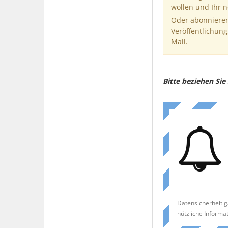
wollen und Ihr 
Oder abonnieren
Veröffentlichung
Mail.
Bitte beziehen Si
Datensicherheit g
nützliche Informa