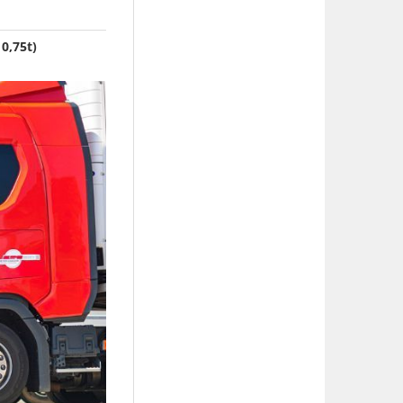
0,75t)