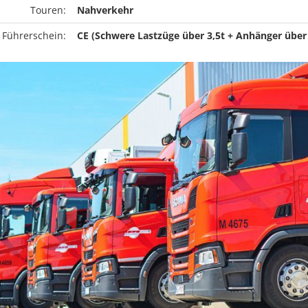
Touren:
Nahverkehr
 Führerschein:
CE (Schwere Lastzüge über 3,5t + Anhänger über 