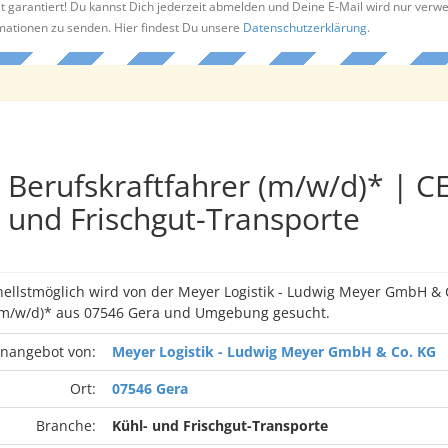
t garantiert! Du kannst Dich jederzeit abmelden und Deine E-Mail wird nur verw
rmationen zu senden. Hier findest Du unsere
Datenschutzerklärung
.
Berufskraftfahrer (m/w/d)* | CE
und Frischgut-Transporte
nellstmöglich wird von der Meyer Logistik - Ludwig Meyer GmbH & 
 (m/w/d)* aus 07546 Gera und Umgebung gesucht.
enangebot von:
Meyer Logistik - Ludwig Meyer GmbH & Co. KG
Ort:
07546 Gera
Branche:
Kühl- und Frischgut-Transporte