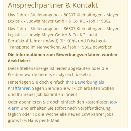
Ansprechpartner & Kontakt
Lkw Fahrer Stellenangebot - 86507 Kleinaitingen - Meyer
Logistik - Ludwig Meyer GmbH & Co. KG - Job 119362
Lkw Fahrer Stellenangebot - 86507 Kleinaitingen - Meyer
Logistik - Ludwig Meyer GmbH & Co. KG sucht
Berufskraftfahrer (m/w/d) für Kühl- und Frischgut-
Transporte im Nahverkehr. Auf Job 119362 bewerben
Die Informationen zum Bewerbungsverfahren wurden
deaktiviert.
Diese Stellenanzeige ist leider abgelaufen oder die
Position wurde bereits erfolgreich besetzt.
Hinterlegen Sie doch einfach
Ihre Bewerbung als
Kraftfahrer
. Sagen Sie wie Sie wirklich arbeiten wollen
und Ihr neuer Job kommt zu Ihnen!
Oder abonnieren Sie doch einfach den kostenlosen
Job-
Alarm
und erhalten Sie sofort nach Veröffentlichung,
täglich oder 1x die Woche alle neuen LKW Fahrer Jobs
gratis frei Haus per E-Mail.