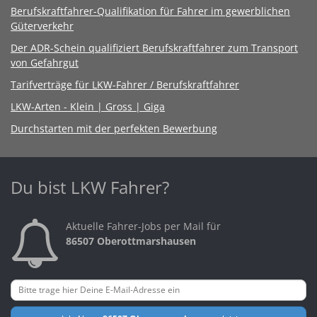
Berufskraftfahrer-Qualifikation für Fahrer im gewerblichen
Güterverkehr
Der ADR-Schein qualifiziert Berufskraftfahrer zum Transport
von Gefahrgut
Tarifverträge für LKW-Fahrer / Berufskraftfahrer
LKW-Arten - Klein | Gross | Giga
Durchstarten mit der perfekten Bewerbung
Du bist LKW Fahrer?
Aktuelle Fahrer-Jobs per Mail für
86507 Oberottmarshausen