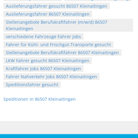
Auslieferungsfahrer gesucht 86507 Kleinaitingen
Auslieferungsfahrer 86507 Kleinaitingen
Stellenangebote Berufskraftfahrer (m/w/d) 86507
Kleinaitingen
verschiedene Fahrzeuge Fahrer Jobs
Fahrer für Kühl- und Frischgut-Transporte gesucht
Stellenangebote Berufskraftfahrer 86507 Kleinaitingen
LKW Fahrer gesucht 86507 Kleinaitingen
Kraftfahrer Jobs 86507 Kleinaitingen
Fahrer Nahverkehr Jobs 86507 Kleinaitingen
Speditionsfahrer gesucht
Speditionen in 86507 Kleinaitingen