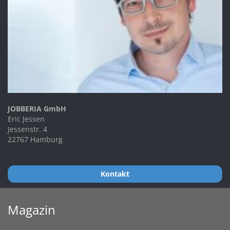
JOBBERIA GmbH
Eric Jessen
Jessenstr. 4
22767 Hamburg
Kontakt
Magazin