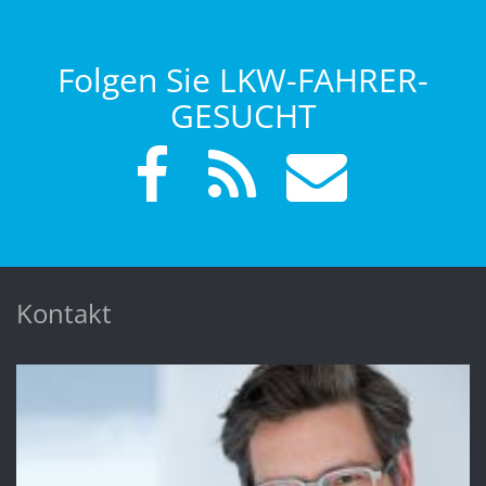
Folgen Sie LKW-FAHRER-
GESUCHT
Kontakt