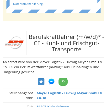
Datenschutzerklärung
.
Berufskraftfahrer (m/w/d)* -
CE - Kühl- und Frischgut-
Transporte
Ab sofort wird von der Meyer Logistik - Ludwig Meyer GmbH &
Co. KG ein Berufskraftfahrer (m/w/d)* aus Kleinaitingen und
Umgebung gesucht.
Stellenangebot
Meyer Logistik - Ludwig Meyer GmbH &
von:
Co. KG
Ort:
86507 Kleinaitingen