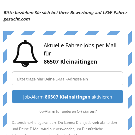
Bitte beziehen Sie sich bei Ihrer Bewerbung auf LKW-Fahrer-
gesucht.com
Aktuelle Fahrer-Jobs per Mail
für
86507 Kleinaitingen
Job-Alarm
86507 Kleinaitingen
aktivieren
Job-Alarm für anderen Ort starten?
Datensicherheit garantiert! Du kannst Dich jederzeit abmelden
und Deine E-Mail wird nur verwendet, um Dir nützliche