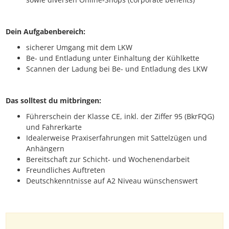
Dein Aufgabenbereich:
sicherer Umgang mit dem LKW
Be- und Entladung unter Einhaltung der Kühlkette
Scannen der Ladung bei Be- und Entladung des LKW
Das solltest du mitbringen:
Führerschein der Klasse CE, inkl. der Ziffer 95 (BkrFQG)
und Fahrerkarte
Idealerweise Praxiserfahrungen mit Sattelzügen und
Anhängern
Bereitschaft zur Schicht- und Wochenendarbeit
Freundliches Auftreten
Deutschkenntnisse auf A2 Niveau wünschenswert